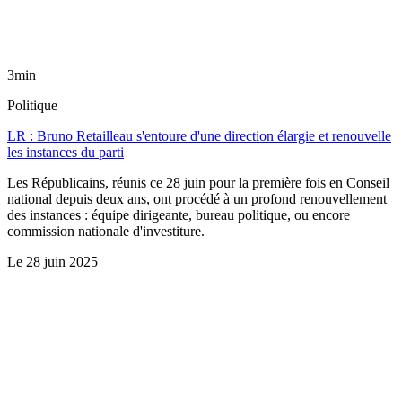
3min
Politique
LR : Bruno Retailleau s'entoure d'une direction élargie et renouvelle
les instances du parti
Les Républicains, réunis ce 28 juin pour la première fois en Conseil
national depuis deux ans, ont procédé à un profond renouvellement
des instances : équipe dirigeante, bureau politique, ou encore
commission nationale d'investiture.
Le
28 juin 2025