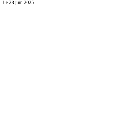
Le
28 juin 2025