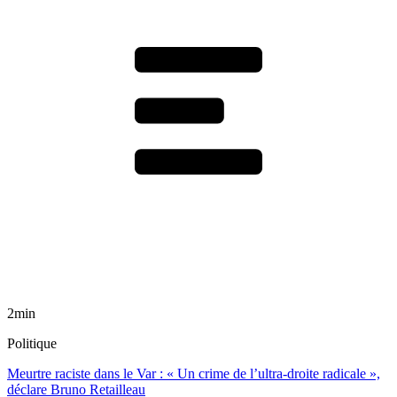
2min
Politique
Meurtre raciste dans le Var : « Un crime de l’ultra-droite radicale »,
déclare Bruno Retailleau