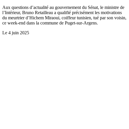
Aux questions d’actualité au gouvernement du Sénat, le ministre de
l’Intérieur, Bruno Retailleau a qualifié précisément les motivations
du meurtrier d’Hichem Miraoui, coiffeur tunisien, tué par son voisin,
ce week-end dans la commune de Puget-sur-Argens.
Le
4 juin 2025