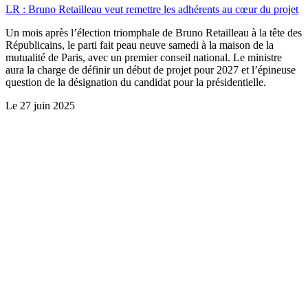
LR : Bruno Retailleau veut remettre les adhérents au cœur du projet
Un mois après l’élection triomphale de Bruno Retailleau à la tête des
Républicains, le parti fait peau neuve samedi à la maison de la
mutualité de Paris, avec un premier conseil national. Le ministre
aura la charge de définir un début de projet pour 2027 et l’épineuse
question de la désignation du candidat pour la présidentielle.
Le
27 juin 2025