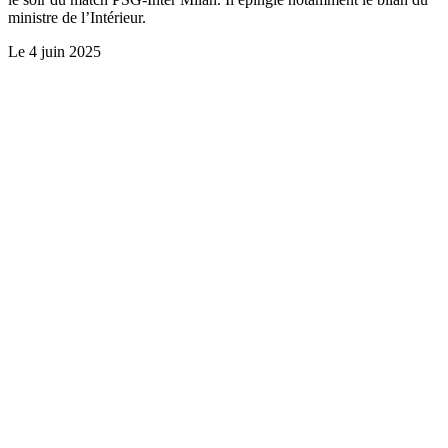
ministre de l’Intérieur.
Le
4 juin 2025