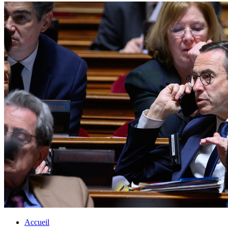
Accueil