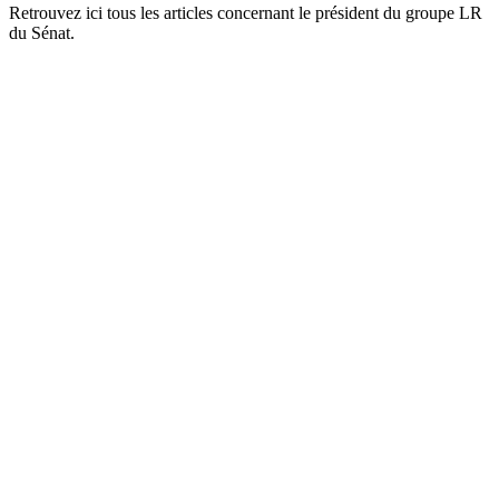
Retrouvez ici tous les articles concernant le président du groupe LR
du Sénat.