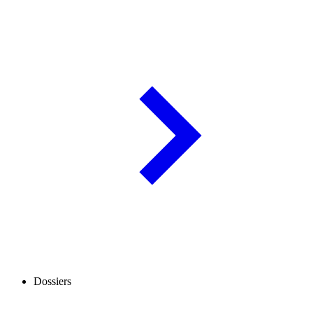
Dossiers