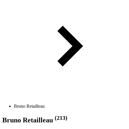
Bruno Retailleau
(213)
Bruno Retailleau