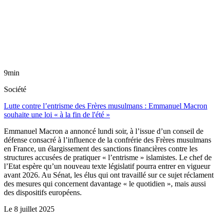
9min
Société
Lutte contre l’entrisme des Frères musulmans : Emmanuel Macron
souhaite une loi « à la fin de l'été »
Emmanuel Macron a annoncé lundi soir, à l’issue d’un conseil de
défense consacré à l’influence de la confrérie des Frères musulmans
en France, un élargissement des sanctions financières contre les
structures accusées de pratiquer « l’entrisme » islamistes. Le chef de
l’Etat espère qu’un nouveau texte législatif pourra entrer en vigueur
avant 2026. Au Sénat, les élus qui ont travaillé sur ce sujet réclament
des mesures qui concernent davantage « le quotidien », mais aussi
des dispositifs européens.
Le
8 juillet 2025