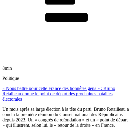
8min
Politique
« Nous battre pour cette France des honnêtes gens » : Bruno
Retailleau donne le point de départ des prochaines batailles
électorales
Un mois après sa large élection à la tête du parti, Bruno Retailleau a
conclu la première réunion du Conseil national des Républicains
depuis 2023. Un « congrès de refondation » et un « point de départ
» qui illustrent, selon lui, le « retour de la droite » en France.