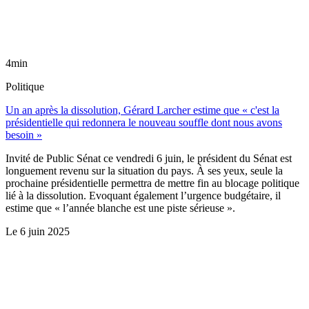
4min
Politique
Un an après la dissolution, Gérard Larcher estime que « c'est la
présidentielle qui redonnera le nouveau souffle dont nous avons
besoin »
Invité de Public Sénat ce vendredi 6 juin, le président du Sénat est
longuement revenu sur la situation du pays. À ses yeux, seule la
prochaine présidentielle permettra de mettre fin au blocage politique
lié à la dissolution. Evoquant également l’urgence budgétaire, il
estime que « l’année blanche est une piste sérieuse ».
Le
6 juin 2025