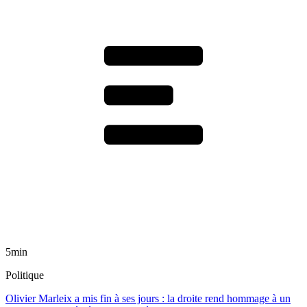
5min
Politique
Olivier Marleix a mis fin à ses jours : la droite rend hommage à un