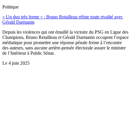
Politique
« Un duo très ferme » : Bruno Retailleau réfute toute rivalité avec
Gérald Darmanin
Depuis les violences qui ont émaillé la victoire du PSG en Ligue des
Champions, Bruno Retailleau et Gérald Darmanin occupent l’espace
médiatique pour promettre une réponse pénale ferme à l’encontre
des auteurs, sans aucune arrière-pensée électorale assure le ministre
de l’Intérieur à Public Sénat.
Le
4 juin 2025