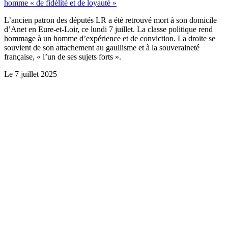
homme « de fidélité et de loyauté »
L’ancien patron des députés LR a été retrouvé mort à son domicile
d’Anet en Eure-et-Loir, ce lundi 7 juillet. La classe politique rend
hommage à un homme d’expérience et de conviction. La droite se
souvient de son attachement au gaullisme et à la souveraineté
française, « l’un de ses sujets forts ».
Le
7 juillet 2025