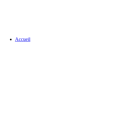
Accueil