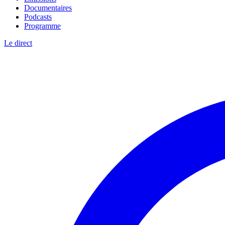
Documentaires
Podcasts
Programme
Le direct