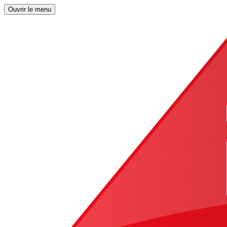
Ouvrir le menu