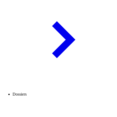
Dossiers