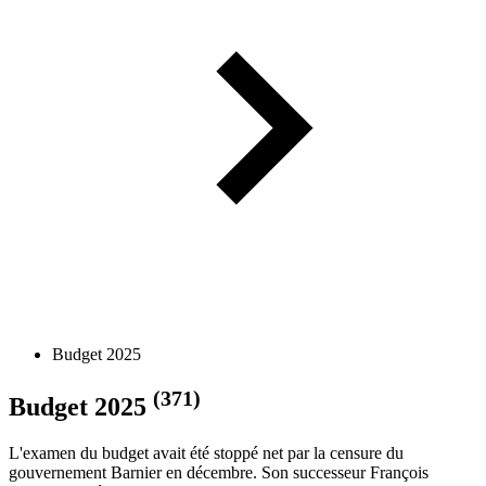
Budget 2025
(371)
Budget 2025
L'examen du budget avait été stoppé net par la censure du
gouvernement Barnier en décembre. Son successeur François