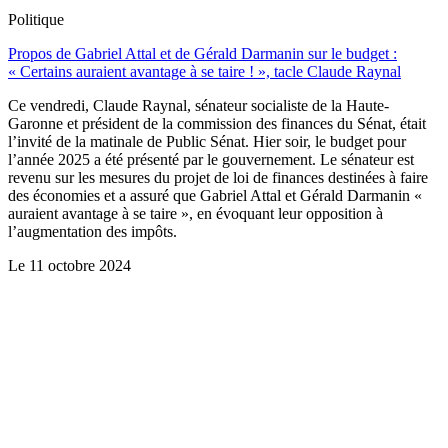
Politique
Propos de Gabriel Attal et de Gérald Darmanin sur le budget :
« Certains auraient avantage à se taire ! », tacle Claude Raynal
Ce vendredi, Claude Raynal, sénateur socialiste de la Haute-
Garonne et président de la commission des finances du Sénat, était
l’invité de la matinale de Public Sénat. Hier soir, le budget pour
l’année 2025 a été présenté par le gouvernement. Le sénateur est
revenu sur les mesures du projet de loi de finances destinées à faire
des économies et a assuré que Gabriel Attal et Gérald Darmanin «
auraient avantage à se taire », en évoquant leur opposition à
l’augmentation des impôts.
Le
11 octobre 2024