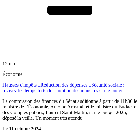
12min
Économie
Hausses d'impôts...Réduction des dépenses...Sécurité sociale :
revivez les temps forts de l'audition des ministres sur le budget
La commission des finances du Sénat auditionne à partir de 11h30 le
ministre de l’Économie, Antoine Armand, et le ministre du Budget et
des Comptes publics, Laurent Saint-Martin, sur le budget 2025,
déposé la veille. Un moment très attendu.
Le
11 octobre 2024