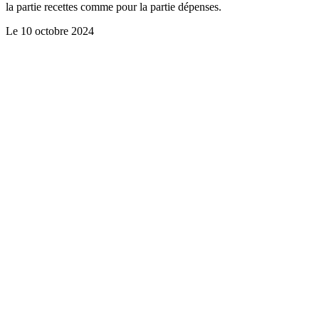
la partie recettes comme pour la partie dépenses.
Le
10 octobre 2024