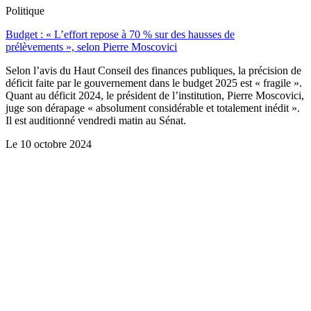
Politique
Budget : « L’effort repose à 70 % sur des hausses de
prélèvements », selon Pierre Moscovici
Selon l’avis du Haut Conseil des finances publiques, la précision de
déficit faite par le gouvernement dans le budget 2025 est « fragile ».
Quant au déficit 2024, le président de l’institution, Pierre Moscovici,
juge son dérapage « absolument considérable et totalement inédit ».
Il est auditionné vendredi matin au Sénat.
Le
10 octobre 2024