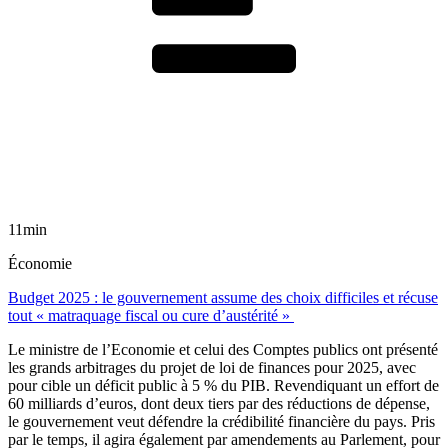
11min
Économie
Budget 2025 : le gouvernement assume des choix difficiles et récuse
tout « matraquage fiscal ou cure d’austérité »
Le ministre de l’Economie et celui des Comptes publics ont présenté
les grands arbitrages du projet de loi de finances pour 2025, avec
pour cible un déficit public à 5 % du PIB. Revendiquant un effort de
60 milliards d’euros, dont deux tiers par des réductions de dépense,
le gouvernement veut défendre la crédibilité financière du pays. Pris
par le temps, il agira également par amendements au Parlement, pour