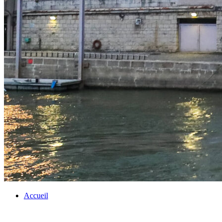
Accueil