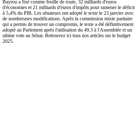
Bayrou a fixé comme feuille de route, 32 milliards d'euros
d'économies et 21 milliards d'euros d'impôts pour ramener le déficit
à 5,4% du PIB. Les sénateurs ont adopté le texte le 23 janvier avec
de nombreuses modifications. Après la commission mixte paritaire
qui a permis de trouver un compromis, le texte a été définitivement
adopté au Parlement après l'utilisation du 49.3 à l'Assemblée et un
ultime vote au Sénat. Retrouvez ici tous nos articles sur le budget
2025.