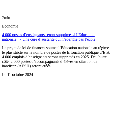
7min
Économie
4 000 postes d’enseignants seront supprimés à l’Education
nationale : « Une cure d’austérité qui n’épargne pas l’école »
Le projet de loi de finances soumet l’Education nationale au régime
le plus stricte sur le nombre de postes de la fonction publique d’Etat.
4 000 emplois d’enseignants seront supprimés en 2025. De l’autre
côté, 2 000 postes d’accompagnants d’élèves en situation de
handicap (AESH) seront créés.
Le
11 octobre 2024