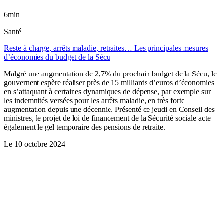
6min
Santé
Reste à charge, arrêts maladie, retraites… Les principales mesures
d’économies du budget de la Sécu
Malgré une augmentation de 2,7% du prochain budget de la Sécu, le
gouvernent espère réaliser près de 15 milliards d’euros d’économies
en s’attaquant à certaines dynamiques de dépense, par exemple sur
les indemnités versées pour les arrêts maladie, en très forte
augmentation depuis une décennie. Présenté ce jeudi en Conseil des
ministres, le projet de loi de financement de la Sécurité sociale acte
également le gel temporaire des pensions de retraite.
Le
10 octobre 2024