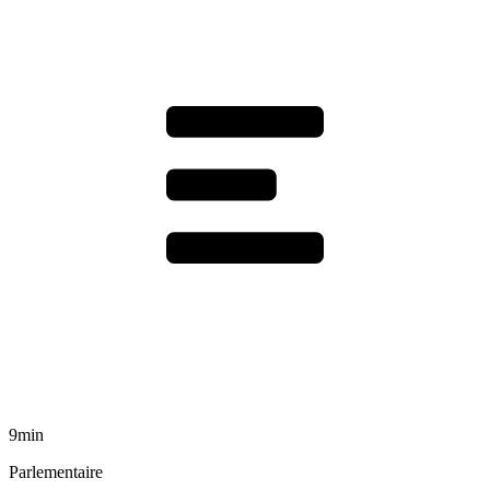
9min
Parlementaire