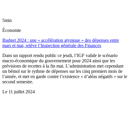
5min
Économie
Budget 2024 : une « accélération atypique » des dépenses entre
mars et mai, relève l’Inspection générale des Finances
Dans un rapport rendu public ce jeudi, l’IGF valide le scénario
macro-économique du gouvernement pour 2024 ainsi que les
prévisions de recettes à la fin mai. L’administration met cependant
un bémol sur le rythme de dépenses sur les cinq premiers mois de
l’année, et met en garde contre l’existence « d’aléas négatifs » sur le
second semestre.
Le
11 juillet 2024