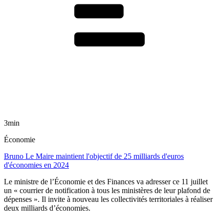
3min
Économie
Bruno Le Maire maintient l'objectif de 25 milliards d'euros
d'économies en 2024
Le ministre de l’Économie et des Finances va adresser ce 11 juillet
un « courrier de notification à tous les ministères de leur plafond de
dépenses ». Il invite à nouveau les collectivités territoriales à réaliser
deux milliards d’économies.