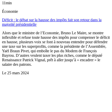
11min
Économie
Déficit : le débat sur la hausse des impôts fait son retour dans la
majorité présidentielle
Alors que le ministre de l’Economie, Bruno Le Maire, se montre
inflexible et refuse toute hausse des impôts pour compenser le déficit
en hausse, plusieurs voix se font à nouveau entendre pour défendre
une taxe sur les superprofits, comme la présidente de l’Assemblée,
Yaël Braun Pivet, qui emboîte le pas du Modem de François
Bayrou. D’autres veulent taxer les plus riches, comme le député
Renaissance Patrick Vignal, prêt à aller jusqu’à « encadrer » le
salaire des patrons.
Le
25 mars 2024