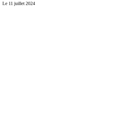
Le
11 juillet 2024