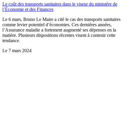
Le coût des transports sanitaires dans le viseur du ministère de
l’Économie et des Finances
Le 6 mars, Bruno Le Maire a cité le cas des transports sanitaires
comme levier potentiel d’économies. Ces dernières années,
l’Assurance maladie a fortement augmenté ses dépenses en la
matière. Plusieurs dispositions récentes visent à contenir cette
tendance.
Le
7 mars 2024