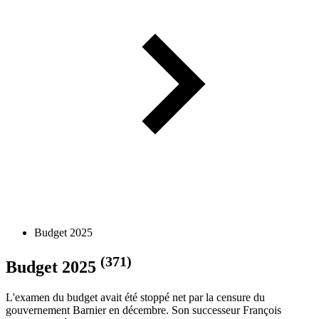
Budget 2025
(371)
Budget 2025
L'examen du budget avait été stoppé net par la censure du
gouvernement Barnier en décembre. Son successeur François