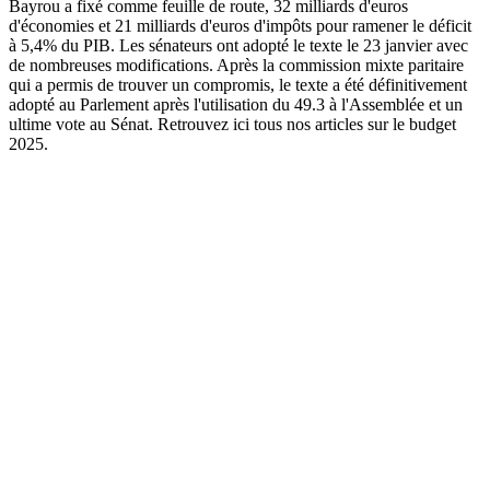
Bayrou a fixé comme feuille de route, 32 milliards d'euros
d'économies et 21 milliards d'euros d'impôts pour ramener le déficit
à 5,4% du PIB. Les sénateurs ont adopté le texte le 23 janvier avec
de nombreuses modifications. Après la commission mixte paritaire
qui a permis de trouver un compromis, le texte a été définitivement
adopté au Parlement après l'utilisation du 49.3 à l'Assemblée et un
ultime vote au Sénat. Retrouvez ici tous nos articles sur le budget
2025.