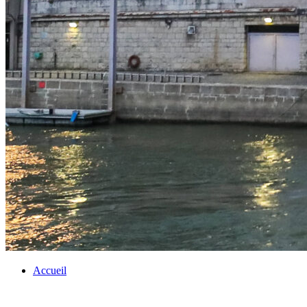
Accueil