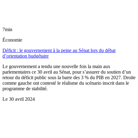
7min
Économie
Déficit : le gouvernement à la peine au Sénat lors du débat
d’orientation budgétaire
Le gouvernement a tendu une nouvelle fois la main aux
parlementaires ce 30 avril au Sénat, pour s’assurer du soutien d’un
retour du déficit public sous la barre des 3 % du PIB en 2027. Droite
comme gauche ont contesté le réalisme du scénario inscrit dans le
programme de stabilité.
Le
30 avril 2024