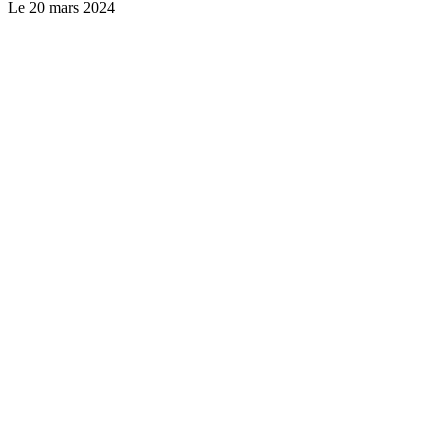
Le
20 mars 2024