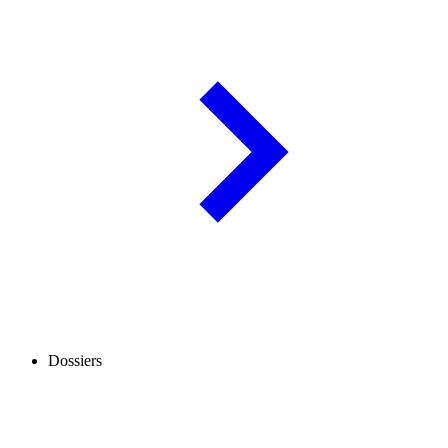
Dossiers