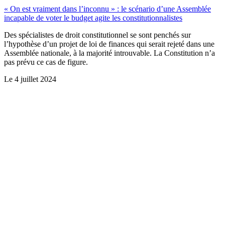
« On est vraiment dans l’inconnu » : le scénario d’une Assemblée
incapable de voter le budget agite les constitutionnalistes
Des spécialistes de droit constitutionnel se sont penchés sur
l’hypothèse d’un projet de loi de finances qui serait rejeté dans une
Assemblée nationale, à la majorité introuvable. La Constitution n’a
pas prévu ce cas de figure.
Le
4 juillet 2024