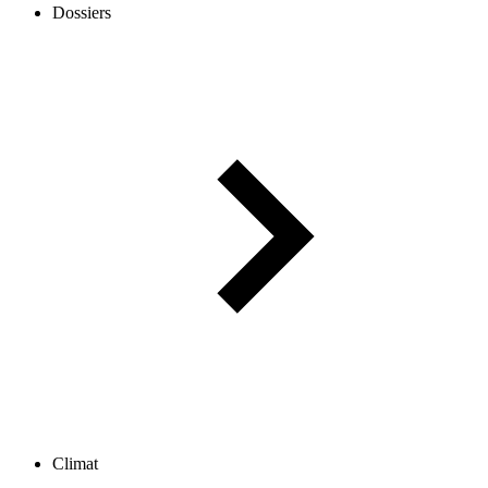
Dossiers
Climat