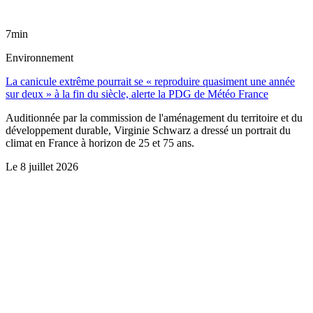
7min
Environnement
La canicule extrême pourrait se « reproduire quasiment une année
sur deux » à la fin du siècle, alerte la PDG de Météo France
Auditionnée par la commission de l'aménagement du territoire et du
développement durable, Virginie Schwarz a dressé un portrait du
climat en France à horizon de 25 et 75 ans.
Le
8 juillet 2026