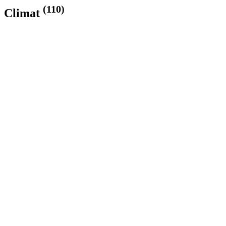
(110)
Climat