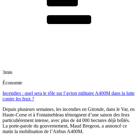
3min
Économie
Incendies : quel sera le rôle sur l’avion militaire A400M dans la lutte
contre les feux ?
Depuis plusieurs semaines, les incendies en Gironde, dans le Var, en
Haute-Corse et à Fontainebleau témoignent d’une saison des feux
particulièrement intense, avec plus de 44 000 hectares déjà brûlés.
La porte-parole du gouvernement, Maud Bregeon, a annoncé ce
matin la mobilisation de l’Airbus A400M.