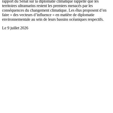
rapport du Sénat sur la diplomatie climatique rappelle que les
territoires ultramarins restent les premiers menacés par les
conséquences du changement climatique. Les élus proposent d’en
faire « des vecteurs d’influence » en matière de diplomatie
environnementale au sein de leurs bassins océaniques respectifs.
Le
9 juillet 2026