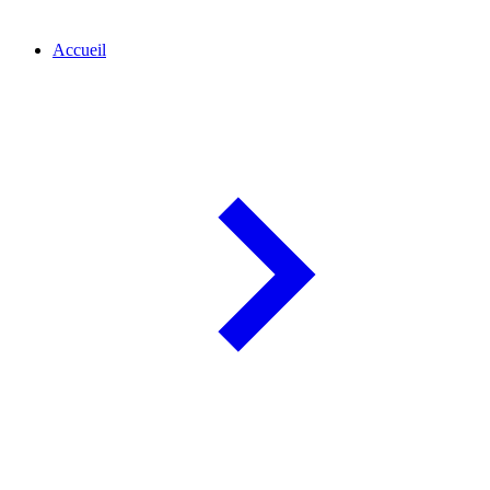
Accueil