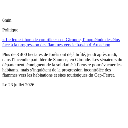
6min
Politique
« Le feu est hors de contrôle » : en Gironde, l’inquiétude des élus
face à la progression des flammes vers le bassin d’Arcachon
Plus de 3 400 hectares de forêts ont déjà brûlé, jeudi après-midi,
dans l’incendie parti hier de Saumos, en Gironde. Les sénateurs du
département témoignent de la solidarité à l’œuvre pour évacuer les
habitants, mais s’inquiètent de la progression incontrôlée des
flammes vers les habitations et sites touristiques du Cap-Ferret.
Le
23 juillet 2026