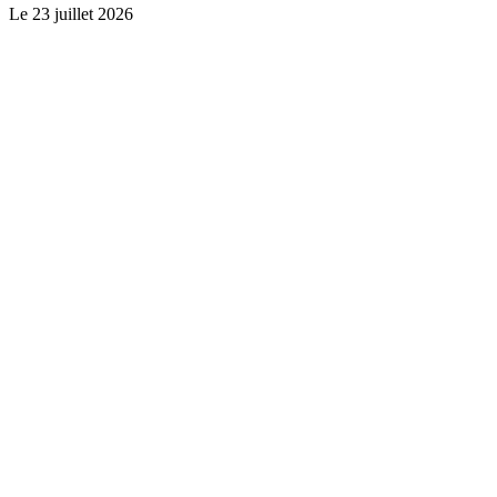
Le
23 juillet 2026