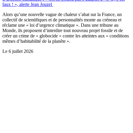
faux ! », alerte Jean Jouzel
Alors qu’une nouvelle vague de chaleur s’abat sur la France, un
collectif de scientifiques et de personnalités monte au créneau et
réclame une « loi d’urgence climatique ». Dans une tribune au
Monde, ils proposent d’interdire tout nouveau projet fossile et de
créer un crime de « globocide » contre les atteintes aux « conditions
mêmes d’habitabilité de la planète ».
Le
6 juillet 2026