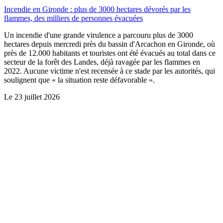
Incendie en Gironde : plus de 3000 hectares dévorés par les
flammes, des milliers de personnes évacuées
Un incendie d'une grande virulence a parcouru plus de 3000
hectares depuis mercredi près du bassin d'Arcachon en Gironde, où
près de 12.000 habitants et touristes ont été évacués au total dans ce
secteur de la forêt des Landes, déjà ravagée par les flammes en
2022. Aucune victime n'est recensée à ce stade par les autorités, qui
soulignent que « la situation reste défavorable ».
Le
23 juillet 2026