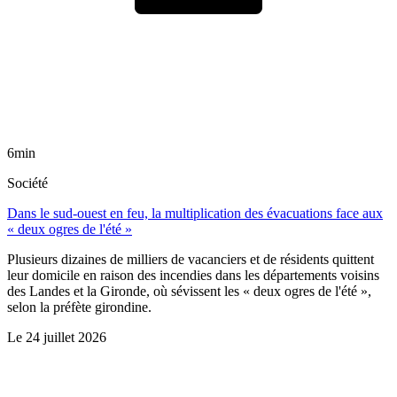
6min
Société
Dans le sud-ouest en feu, la multiplication des évacuations face aux
« deux ogres de l'été »
Plusieurs dizaines de milliers de vacanciers et de résidents quittent
leur domicile en raison des incendies dans les départements voisins
des Landes et la Gironde, où sévissent les « deux ogres de l'été »,
selon la préfète girondine.
Le
24 juillet 2026