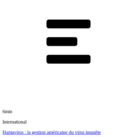
6min
International
Hantavirus : la gestion américaine du virus inquiète