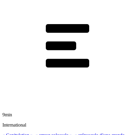
9min
International