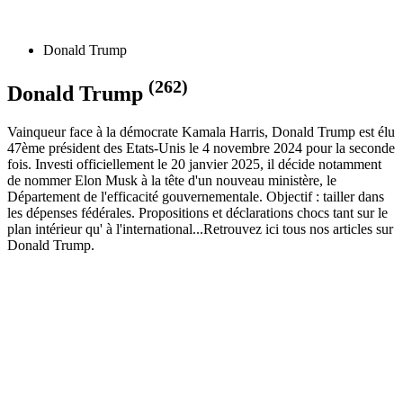
Donald Trump
(262)
Donald Trump
Vainqueur face à la démocrate Kamala Harris, Donald Trump est élu
47ème président des Etats-Unis le 4 novembre 2024 pour la seconde
fois. Investi officiellement le 20 janvier 2025, il décide notamment
de nommer Elon Musk à la tête d'un nouveau ministère, le
Département de l'efficacité gouvernementale. Objectif : tailler dans
les dépenses fédérales. Propositions et déclarations chocs tant sur le
plan intérieur qu' à l'international...Retrouvez ici tous nos articles sur
Donald Trump.