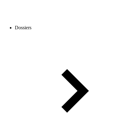
Dossiers