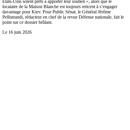
Etats-Unis soient prêts à apporter leur soutien », alors que le
locataire de la Maison Blanche est toujours reticent à s’engager
davantage pour Kiev. Pour Public Sénat, le Général Jérôme
Pellistrandi, rédacteur en chef de la revue Défense nationale, fait le
point sur ce dossier brûlant.
Le
16 juin 2026