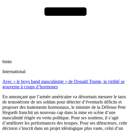
6min
International
Avec « le boys band masculiniste » de Donald Trump, la virilité se
gouverne à coups d’hormones
En annonçant que l’armée américaine va désormais mesurer le taux
de testostérone de ses soldats pour détecter d’éventuels déficits et
proposer des traitements hormonaux, le ministre de la Défense Pete
Hegseth franchit un nouveau cap dans la mise en scène d’une
masculinité érigée en vertu politique. Pour ses soutiens, il s’agit
d’améliorer les performances des troupes. Pour ses détracteurs, cette
décision s’inscrit dans un projet idéologique plus vaste, celui d’un