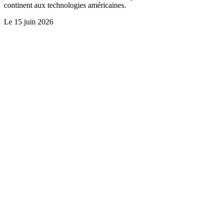
continent aux technologies américaines.
Le
15 juin 2026