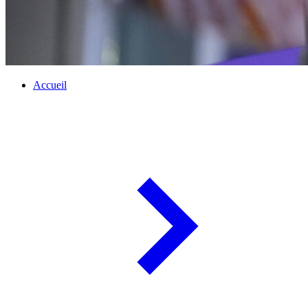
Accueil