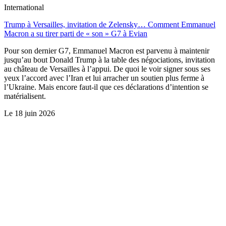
International
Trump à Versailles, invitation de Zelensky… Comment Emmanuel
Macron a su tirer parti de « son » G7 à Evian
Pour son dernier G7, Emmanuel Macron est parvenu à maintenir
jusqu’au bout Donald Trump à la table des négociations, invitation
au château de Versailles à l’appui. De quoi le voir signer sous ses
yeux l’accord avec l’Iran et lui arracher un soutien plus ferme à
l’Ukraine. Mais encore faut-il que ces déclarations d’intention se
matérialisent.
Le
18 juin 2026