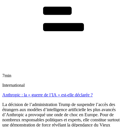
7min
International
Anthropic : la « guerre de l’IA » est-elle déclarée ?
La décision de l’administration Trump de suspendre l’accès des
étrangers aux modèles d’intelligence artificielle les plus avancés
d’Anthropic a provoqué une onde de choc en Europe. Pour de
nombreux responsables politiques et experts, elle constitue surtout
une démonstration de force révélant la dépendance du Vieux