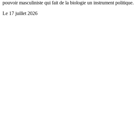
pouvoir masculiniste qui fait de la biologie un instrument politique.
Le
17 juillet 2026