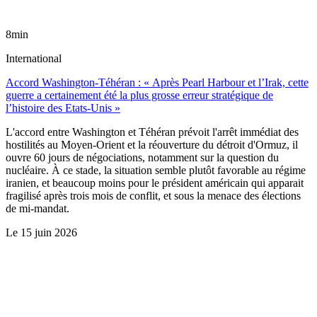
8min
International
Accord Washington-Téhéran : « Après Pearl Harbour et l’Irak, cette
guerre a certainement été la plus grosse erreur stratégique de
l’histoire des Etats-Unis »
L'accord entre Washington et Téhéran prévoit l'arrêt immédiat des
hostilités au Moyen-Orient et la réouverture du détroit d'Ormuz, il
ouvre 60 jours de négociations, notamment sur la question du
nucléaire. À ce stade, la situation semble plutôt favorable au régime
iranien, et beaucoup moins pour le président américain qui apparait
fragilisé après trois mois de conflit, et sous la menace des élections
de mi-mandat.
Le
15 juin 2026