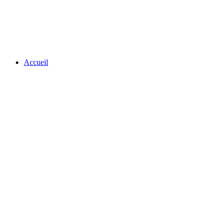
Accueil