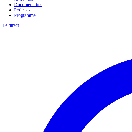
Documentaires
Podcasts
Programme
Le direct