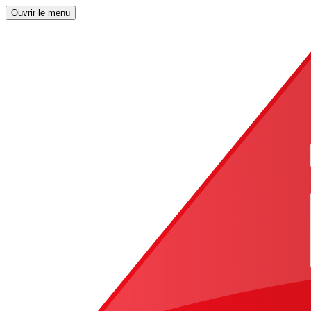
Ouvrir le menu