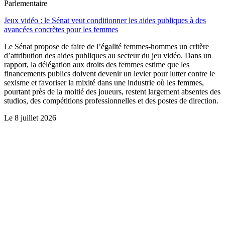
Parlementaire
Jeux vidéo : le Sénat veut conditionner les aides publiques à des
avancées concrètes pour les femmes
Le Sénat propose de faire de l’égalité femmes-hommes un critère
d’attribution des aides publiques au secteur du jeu vidéo. Dans un
rapport, la délégation aux droits des femmes estime que les
financements publics doivent devenir un levier pour lutter contre le
sexisme et favoriser la mixité dans une industrie où les femmes,
pourtant près de la moitié des joueurs, restent largement absentes des
studios, des compétitions professionnelles et des postes de direction.
Le
8 juillet 2026