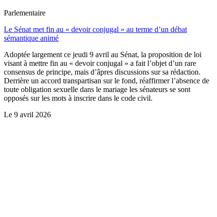
Parlementaire
Le Sénat met fin au « devoir conjugal » au terme d’un débat
sémantique animé
Adoptée largement ce jeudi 9 avril au Sénat, la proposition de loi
visant à mettre fin au « devoir conjugal » a fait l’objet d’un rare
consensus de principe, mais d’âpres discussions sur sa rédaction.
Derrière un accord transpartisan sur le fond, réaffirmer l’absence de
toute obligation sexuelle dans le mariage les sénateurs se sont
opposés sur les mots à inscrire dans le code civil.
Le
9 avril 2026