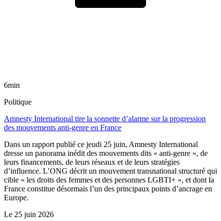
6min
Politique
Amnesty International tire la sonnette d’alarme sur la progression
des mouvements anti-genre en France
Dans un rapport publié ce jeudi 25 juin, Amnesty International
dresse un panorama inédit des mouvements dits « anti-genre », de
leurs financements, de leurs réseaux et de leurs stratégies
d’influence. L’ONG décrit un mouvement transnational structuré qui
cible « les droits des femmes et des personnes LGBTI+ », et dont la
France constitue désormais l’un des principaux points d’ancrage en
Europe.
Le
25 juin 2026