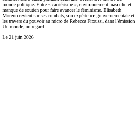
monde politique. Entre « carriérisme », environnement masculin et
manque de soutien pour faire avancer le féminisme, Elisabeth
Moreno revient sur ses combats, son expérience gouvernementale et
les travers du pouvoir au micro de Rebecca Fitoussi, dans l’émission
Un monde, un regard.
Le
21 juin 2026