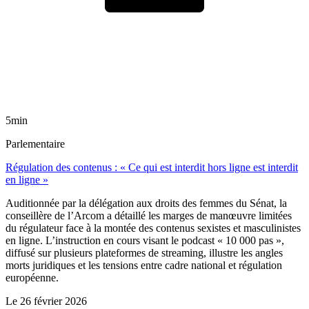
5min
Parlementaire
Régulation des contenus : « Ce qui est interdit hors ligne est interdit
en ligne »
Auditionnée par la délégation aux droits des femmes du Sénat, la
conseillère de l’Arcom a détaillé les marges de manœuvre limitées
du régulateur face à la montée des contenus sexistes et masculinistes
en ligne. L’instruction en cours visant le podcast « 10 000 pas »,
diffusé sur plusieurs plateformes de streaming, illustre les angles
morts juridiques et les tensions entre cadre national et régulation
européenne.
Le
26 février 2026