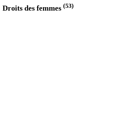
(53)
Droits des femmes