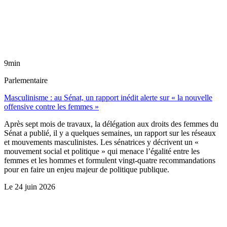
9min
Parlementaire
Masculinisme : au Sénat, un rapport inédit alerte sur « la nouvelle
offensive contre les femmes »
Après sept mois de travaux, la délégation aux droits des femmes du
Sénat a publié, il y a quelques semaines, un rapport sur les réseaux
et mouvements masculinistes. Les sénatrices y décrivent un «
mouvement social et politique » qui menace l’égalité entre les
femmes et les hommes et formulent vingt-quatre recommandations
pour en faire un enjeu majeur de politique publique.
Le
24 juin 2026