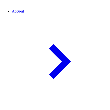
Accueil