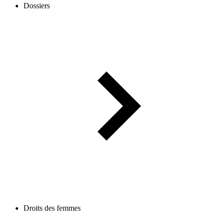
Dossiers
Droits des femmes