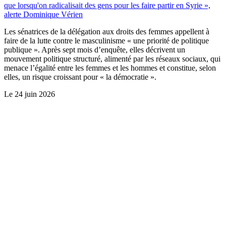
que lorsqu'on radicalisait des gens pour les faire partir en Syrie »,
alerte Dominique Vérien
Les sénatrices de la délégation aux droits des femmes appellent à
faire de la lutte contre le masculinisme « une priorité de politique
publique ». Après sept mois d’enquête, elles décrivent un
mouvement politique structuré, alimenté par les réseaux sociaux, qui
menace l’égalité entre les femmes et les hommes et constitue, selon
elles, un risque croissant pour « la démocratie ».
Le
24 juin 2026