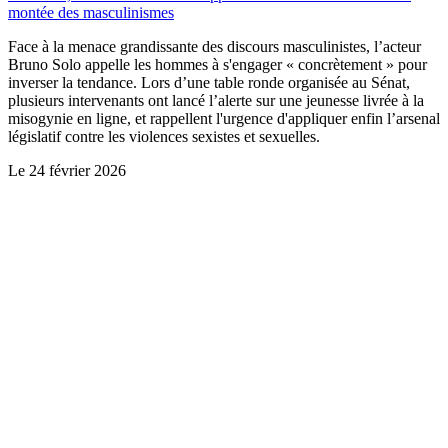
montée des masculinismes
Face à la menace grandissante des discours masculinistes, l’acteur
Bruno Solo appelle les hommes à s'engager « concrètement » pour
inverser la tendance. Lors d’une table ronde organisée au Sénat,
plusieurs intervenants ont lancé l’alerte sur une jeunesse livrée à la
misogynie en ligne, et rappellent l'urgence d'appliquer enfin l’arsenal
législatif contre les violences sexistes et sexuelles.
Le
24 février 2026