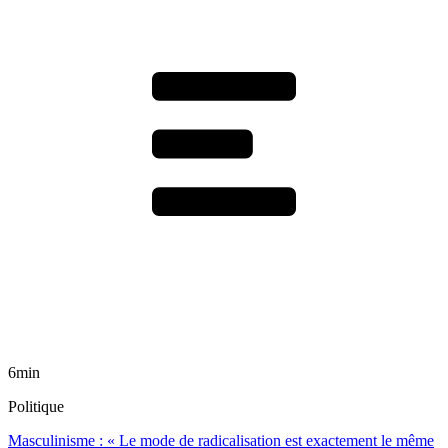
6min
Politique
Masculinisme : « Le mode de radicalisation est exactement le même