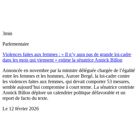
3min
Parlementaire
Violences faites aux femmes : « Il n’y aura pas de grande loi-cadre
dans les mois qui viennent » estime la sénatrice Annick Billon
Annoncée en novembre par la ministre déléguée chargée de l’égalité
entre les femmes et les hommes, Aurore Bergé, la loi-cadre contre
les violences faites aux femmes, qui devait comporter 53 mesures,
semble aujourd’hui compromise à court terme. La sénatrice centriste
Annick Billon déplore un calendrier politique défavorable et un
report de facto du texte.
Le
12 février 2026