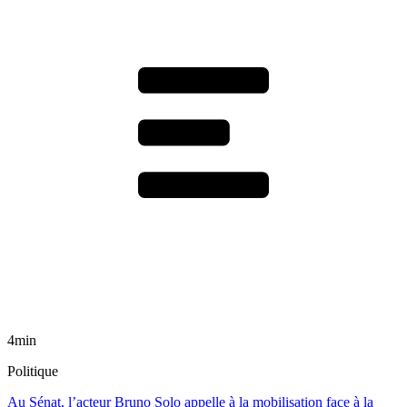
4min
Politique
Au Sénat, l’acteur Bruno Solo appelle à la mobilisation face à la