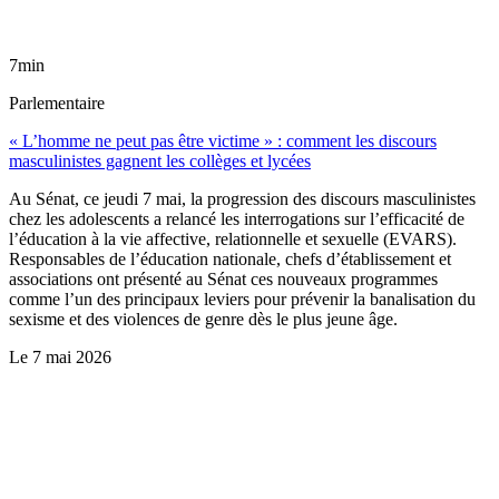
7min
Parlementaire
« L’homme ne peut pas être victime » : comment les discours
masculinistes gagnent les collèges et lycées
Au Sénat, ce jeudi 7 mai, la progression des discours masculinistes
chez les adolescents a relancé les interrogations sur l’efficacité de
l’éducation à la vie affective, relationnelle et sexuelle (EVARS).
Responsables de l’éducation nationale, chefs d’établissement et
associations ont présenté au Sénat ces nouveaux programmes
comme l’un des principaux leviers pour prévenir la banalisation du
sexisme et des violences de genre dès le plus jeune âge.
Le
7 mai 2026