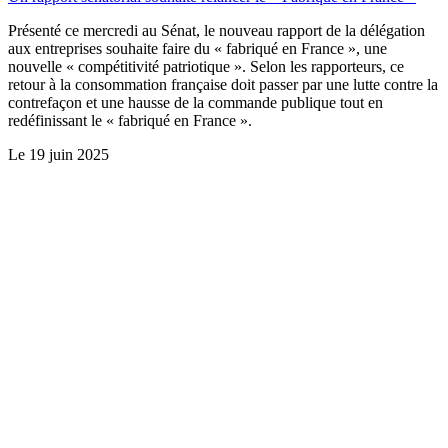
Présenté ce mercredi au Sénat, le nouveau rapport de la délégation
aux entreprises souhaite faire du « fabriqué en France », une
nouvelle « compétitivité patriotique ». Selon les rapporteurs, ce
retour à la consommation française doit passer par une lutte contre la
contrefaçon et une hausse de la commande publique tout en
redéfinissant le « fabriqué en France ».
Le
19 juin 2025