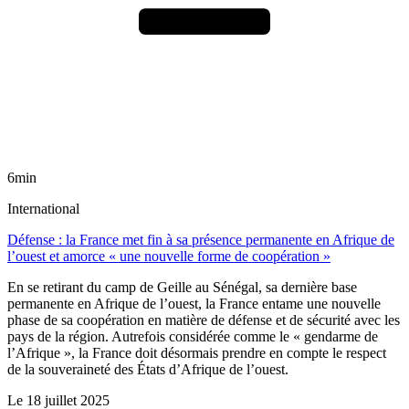
6min
International
Défense : la France met fin à sa présence permanente en Afrique de
l’ouest et amorce « une nouvelle forme de coopération »
En se retirant du camp de Geille au Sénégal, sa dernière base
permanente en Afrique de l’ouest, la France entame une nouvelle
phase de sa coopération en matière de défense et de sécurité avec les
pays de la région. Autrefois considérée comme le « gendarme de
l’Afrique », la France doit désormais prendre en compte le respect
de la souveraineté des États d’Afrique de l’ouest.
Le
18 juillet 2025