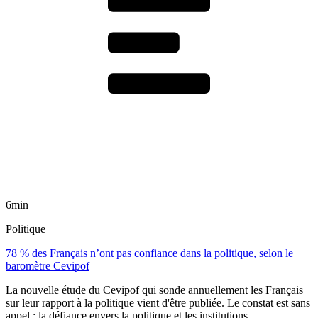
6min
Politique
78 % des Français n’ont pas confiance dans la politique, selon le
baromètre Cevipof
La nouvelle étude du Cevipof qui sonde annuellement les Français
sur leur rapport à la politique vient d'être publiée. Le constat est sans
appel : la défiance envers la politique et les institutions