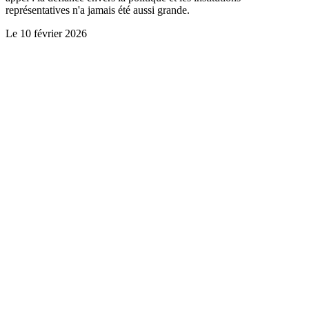
représentatives n'a jamais été aussi grande.
Le
10 février 2026