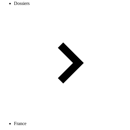
Dossiers
France