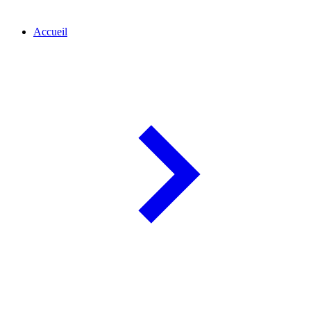
Accueil