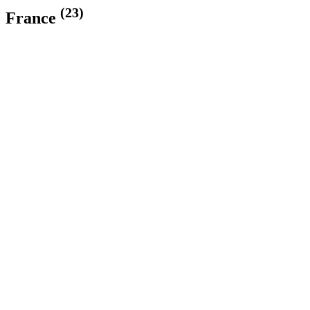
(23)
France