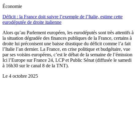
Économie
Déficit : la France doit suivre l’exemple de l’Italie, estime cette
eurodéputée de droite italienne
Alors qu’au Parlement européen, les eurodéputés sont très attentifs à
la situation dégradée des finances publiques de la France, certains à
droite lui préconisent une baisse drastique du déficit comme l’a fait
l’Italie l’an dernier. La France, en crise politique et budgétaire, vue
par ses voisins européens, c’est le débat de la semaine de l’émission
Ici l’Europe sur France 24, LCP et Public Sénat (diffusée le samedi
à 16h30 sur le canal 8 de la TNT).
Le
4 octobre 2025