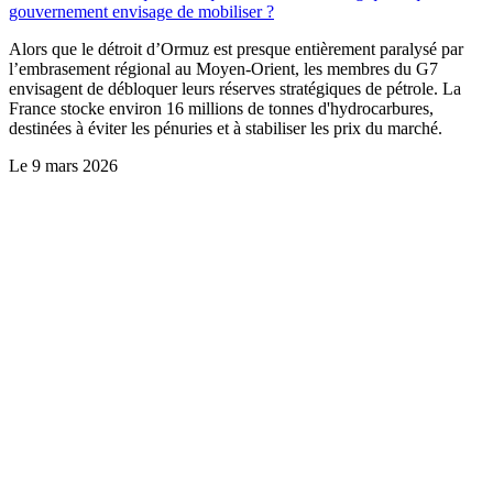
gouvernement envisage de mobiliser ?
Alors que le détroit d’Ormuz est presque entièrement paralysé par
l’embrasement régional au Moyen-Orient, les membres du G7
envisagent de débloquer leurs réserves stratégiques de pétrole. La
France stocke environ 16 millions de tonnes d'hydrocarbures,
destinées à éviter les pénuries et à stabiliser les prix du marché.
Le
9 mars 2026