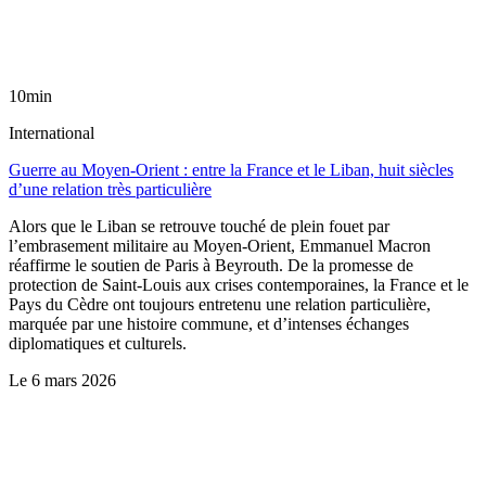
10min
International
Guerre au Moyen-Orient : entre la France et le Liban, huit siècles
d’une relation très particulière
Alors que le Liban se retrouve touché de plein fouet par
l’embrasement militaire au Moyen-Orient, Emmanuel Macron
réaffirme le soutien de Paris à Beyrouth. De la promesse de
protection de Saint-Louis aux crises contemporaines, la France et le
Pays du Cèdre ont toujours entretenu une relation particulière,
marquée par une histoire commune, et d’intenses échanges
diplomatiques et culturels.
Le
6 mars 2026