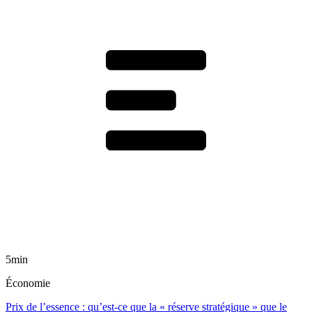
5min
Économie
Prix de l’essence : qu’est-ce que la « réserve stratégique » que le