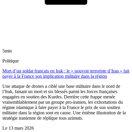
5min
Politique
Mort d’un soldat français en Irak : le « pouvoir terroriste d’Iran » fait
payer à la France son implication militaire dans la région
Une attaque de drones a ciblé une base militaire dans le nord de
l’Irak, faisant un mort et six blessés parmi les forces françaises
engagées en soutien des Kurdes. Derrière cette frappe menée
vraisemblablement par un groupe pro-iranien, les exhortations du
régime islamique à faire payer à la France le prix de son soutien
militaire dans la région sont en cause. Une énième illustration de la
stratégie iranienne de réplique tous azimuts.
Le
13 mars 2026