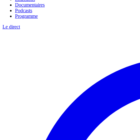
Documentaires
Podcasts
Programme
Le direct