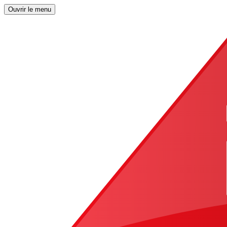
Ouvrir le menu