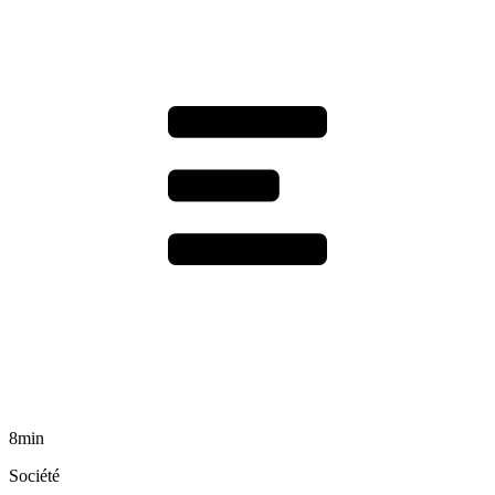
8min
Société