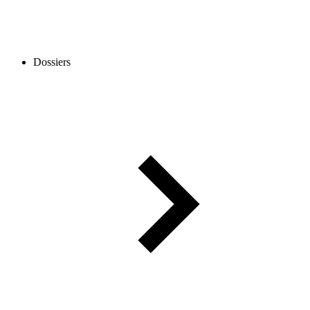
Dossiers