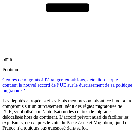
5min
Politique
Centres de migrants à l’étranger, expulsions, détention… que
contient le nouvel accord de l’UE sur le durcissement de sa politique
migratoire ?
Les députés européens et les États membres ont abouti ce lundi à un
compromis sur un durcissement inédit des règles migratoires de
l’UE, symbolisé par l’autorisation des centres de migrants
délocalisés hors du continent. L’accord prévoit aussi de faciliter les
expulsions, deux après le vote du Pacte Asile et Migration, que la
France n’a toujours pas transposé dans sa loi.