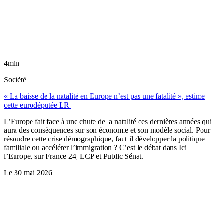
4min
Société
« La baisse de la natalité en Europe n’est pas une fatalité », estime
cette eurodéputée LR
L’Europe fait face à une chute de la natalité ces dernières années qui
aura des conséquences sur son économie et son modèle social. Pour
résoudre cette crise démographique, faut-il développer la politique
familiale ou accélérer l’immigration ? C’est le débat dans Ici
l’Europe, sur France 24, LCP et Public Sénat.
Le
30 mai 2026