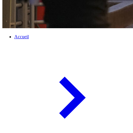
Accueil