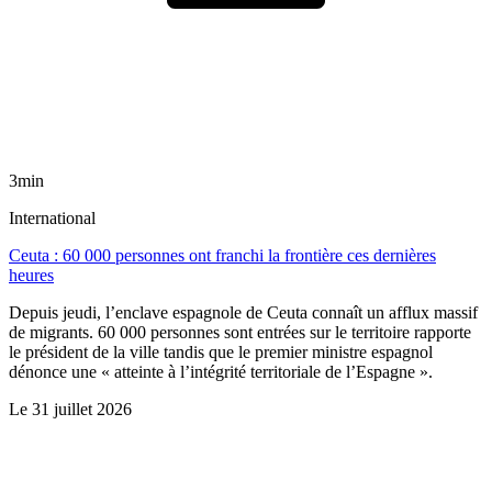
3min
International
Ceuta : 60 000 personnes ont franchi la frontière ces dernières
heures
Depuis jeudi, l’enclave espagnole de Ceuta connaît un afflux massif
de migrants. 60 000 personnes sont entrées sur le territoire rapporte
le président de la ville tandis que le premier ministre espagnol
dénonce une « atteinte à l’intégrité territoriale de l’Espagne ».
Le
31 juillet 2026