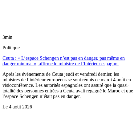
3min
Politique
Ceuta : « L’espace Schengen n’est pas en danger, pas même en
danger minimal », affirme le ministre de l’Intérieur espagnol
Après les événements de Ceuta jeudi et vendredi dernier, les
ministres de l’intérieur européens se sont réunis ce mardi 4 août en
visioconférence. Les autorités espagnoles ont assuré que la quasi-
totalité des personnes entrées à Ceuta avait regagné le Maroc et que
l’espace Schengen n’était pas en danger.
Le
4 août 2026