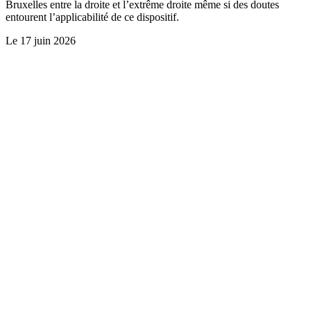
Bruxelles entre la droite et l’extrême droite même si des doutes
entourent l’applicabilité de ce dispositif.
Le
17 juin 2026