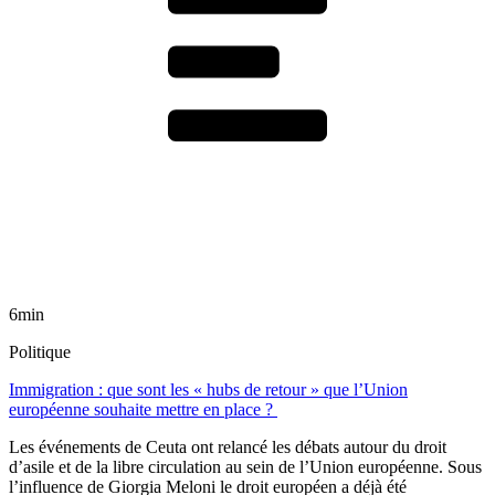
6min
Politique
Immigration : que sont les « hubs de retour » que l’Union
européenne souhaite mettre en place ?
Les événements de Ceuta ont relancé les débats autour du droit
d’asile et de la libre circulation au sein de l’Union européenne. Sous
l’influence de Giorgia Meloni le droit européen a déjà été