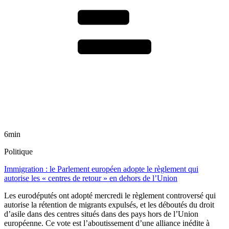
6min
Politique
Immigration : le Parlement européen adopte le règlement qui
autorise les « centres de retour » en dehors de l’Union
Les eurodéputés ont adopté mercredi le règlement controversé qui
autorise la rétention de migrants expulsés, et les déboutés du droit
d’asile dans des centres situés dans des pays hors de l’Union
européenne. Ce vote est l’aboutissement d’une alliance inédite à