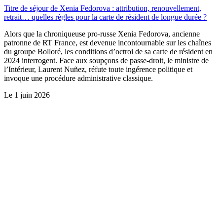
Titre de séjour de Xenia Fedorova : attribution, renouvellement,
retrait… quelles règles pour la carte de résident de longue durée ?
Alors que la chroniqueuse pro-russe Xenia Fedorova, ancienne
patronne de RT France, est devenue incontournable sur les chaînes
du groupe Bolloré, les conditions d’octroi de sa carte de résident en
2024 interrogent. Face aux soupçons de passe-droit, le ministre de
l’Intérieur, Laurent Nuñez, réfute toute ingérence politique et
invoque une procédure administrative classique.
Le
1 juin 2026