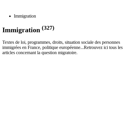
Immigration
(327)
Immigration
Textes de loi, programmes, droits, situation sociale des personnes
immigrées en France, politique européenne...Retrouvez ici tous les
articles concernant la question migratoire.