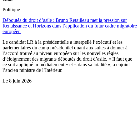
Politique
Déboutés du droit d’asile : Bruno Retailleau met la pression sur
Renaissance et Horizons dans l’application du futur cadre migratoire
européen
Le candidat LR à la présidentielle a interpellé l’exécutif et les
parlementaires du camp présidentiel quant aux suites à donner à
l’accord trouvé au niveau européen sur les nouvelles règles
d’éloignement des migrants déboutés du droit d’asile. « Il faut que
ce soit appliqué immédiatement » et « dans sa totalité », a enjoint
l’ancien ministre de l’Intérieur.
Le
8 juin 2026