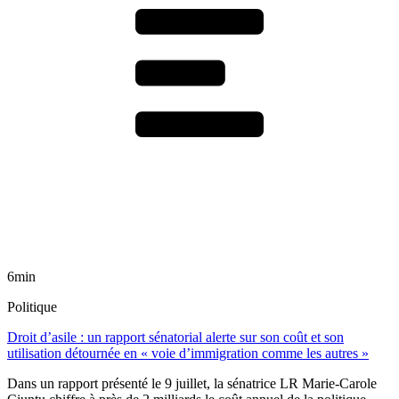
6min
Politique
Droit d’asile : un rapport sénatorial alerte sur son coût et son
utilisation détournée en « voie d’immigration comme les autres »
Dans un rapport présenté le 9 juillet, la sénatrice LR Marie-Carole