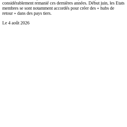
considérablement remanié ces dernières années. Début juin, les Etats
membres se sont notamment accordés pour créer des « hubs de
retour » dans des pays tiers.
Le
4 août 2026