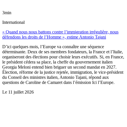
3min
International
« Quand nous nous battons contre l’immigration irrégulière, nous
défendons les droits de l’Homme », estime Antonio Tajani
D’ici quelques mois, l’Europe va connaître une séquence
déterminante. Deux de ses membres fondateurs, la France et l’Italie,
organiseront des élections pour choisir leurs exécutifs. Si, en France,
le président cédera sa place, la cheffe du gouvernement italien
Georgia Meloni entend bien briguer un second mandat en 2027.
Élection, réforme de la justice rejetée, immigration, le vice-président
du Conseil des ministres italien, Antonio Tajani, répond aux
questions de Caroline de Camaret dans l’émission Ici l’Europe.
Le
11 juillet 2026