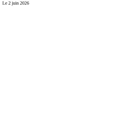
Le
2 juin 2026