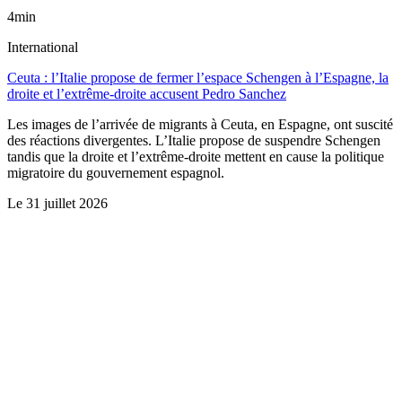
4min
International
Ceuta : l’Italie propose de fermer l’espace Schengen à l’Espagne, la
droite et l’extrême-droite accusent Pedro Sanchez
Les images de l’arrivée de migrants à Ceuta, en Espagne, ont suscité
des réactions divergentes. L’Italie propose de suspendre Schengen
tandis que la droite et l’extrême-droite mettent en cause la politique
migratoire du gouvernement espagnol.
Le
31 juillet 2026