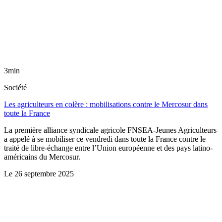
3min
Société
Les agriculteurs en colère : mobilisations contre le Mercosur dans
toute la France
La première alliance syndicale agricole FNSEA-Jeunes Agriculteurs
a appelé à se mobiliser ce vendredi dans toute la France contre le
traité de libre-échange entre l’Union européenne et des pays latino-
américains du Mercosur.
Le
26 septembre 2025