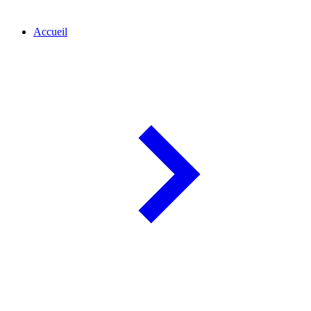
Accueil