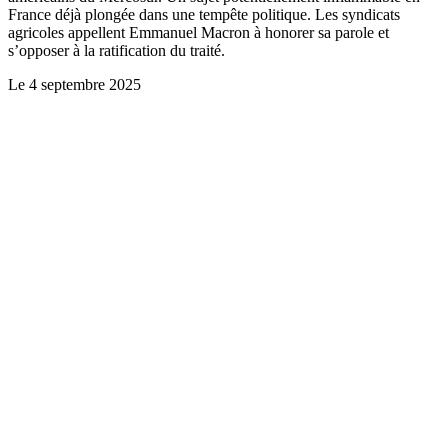
France déjà plongée dans une tempête politique. Les syndicats
agricoles appellent Emmanuel Macron à honorer sa parole et
s’opposer à la ratification du traité.
Le
4 septembre 2025