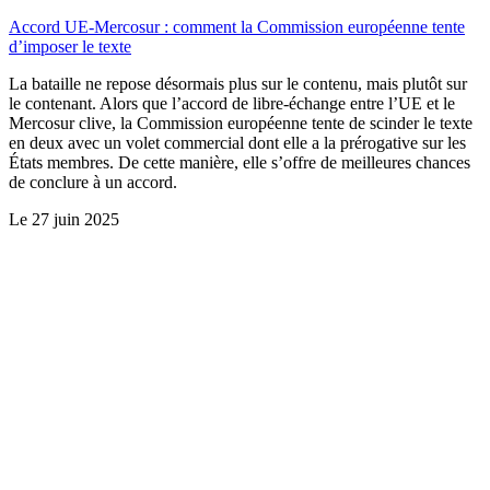
Accord UE-Mercosur : comment la Commission européenne tente
d’imposer le texte
La bataille ne repose désormais plus sur le contenu, mais plutôt sur
le contenant. Alors que l’accord de libre-échange entre l’UE et le
Mercosur clive, la Commission européenne tente de scinder le texte
en deux avec un volet commercial dont elle a la prérogative sur les
États membres. De cette manière, elle s’offre de meilleures chances
de conclure à un accord.
Le
27 juin 2025