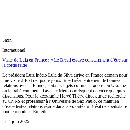
5min
International
Visite de Lula en France : « Le Brésil essaye constamment d’être sur
la corde raide »
Le président Luiz Inácio Lula da Silva arrive en France demain pour
une visite d’Etat de quatre jours. Si le Brésil entretient de bonnes
relations avec la France, certains sujets comme la guerre en Ukraine
ou le traité commercial avec le Mercosur risquent de créer quelques
dissensions. Pour le géographe Hervé Théry, directeur de recherche
au CNRS et professeur à l’Université de Sao Paulo, ce maintien
d’excellentes relations réside dans la volonté du Brésil de « satisfaire
tout le monde ». Entretien.
Le
4 juin 2025