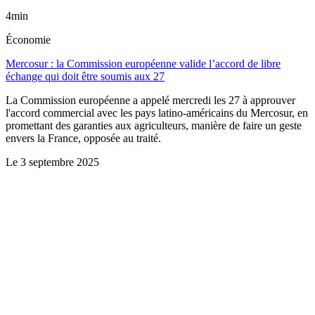
4min
Économie
Mercosur : la Commission européenne valide l’accord de libre
échange qui doit être soumis aux 27
La Commission européenne a appelé mercredi les 27 à approuver
l'accord commercial avec les pays latino-américains du Mercosur, en
promettant des garanties aux agriculteurs, manière de faire un geste
envers la France, opposée au traité.
Le
3 septembre 2025