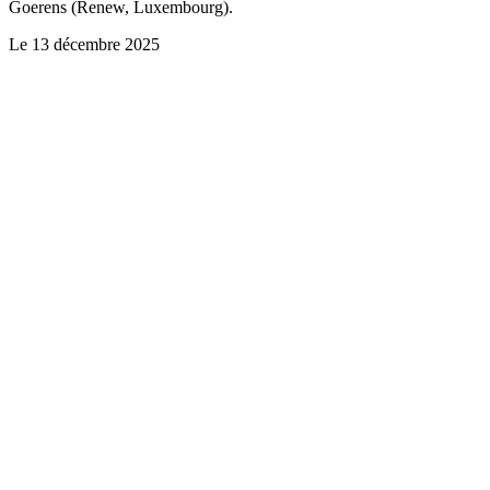
Goerens (Renew, Luxembourg).
Le
13 décembre 2025