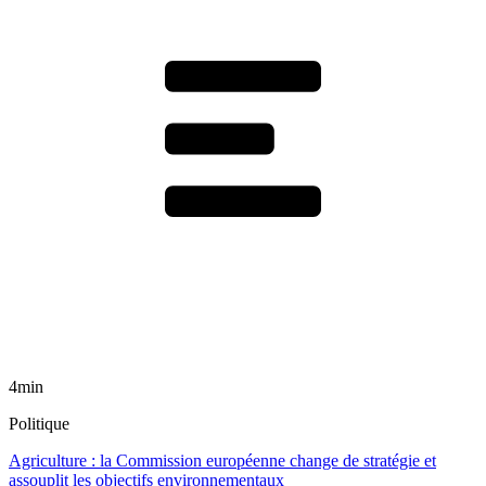
4min
Politique
Agriculture : la Commission européenne change de stratégie et
assouplit les objectifs environnementaux