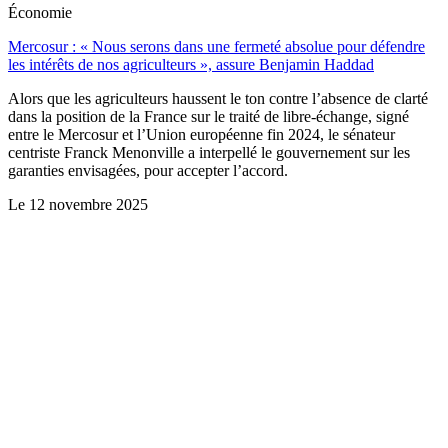
Économie
Mercosur : « Nous serons dans une fermeté absolue pour défendre
les intérêts de nos agriculteurs », assure Benjamin Haddad
Alors que les agriculteurs haussent le ton contre l’absence de clarté
dans la position de la France sur le traité de libre-échange, signé
entre le Mercosur et l’Union européenne fin 2024, le sénateur
centriste Franck Menonville a interpellé le gouvernement sur les
garanties envisagées, pour accepter l’accord.
Le
12 novembre 2025