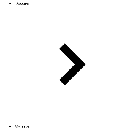
Dossiers
Mercosur