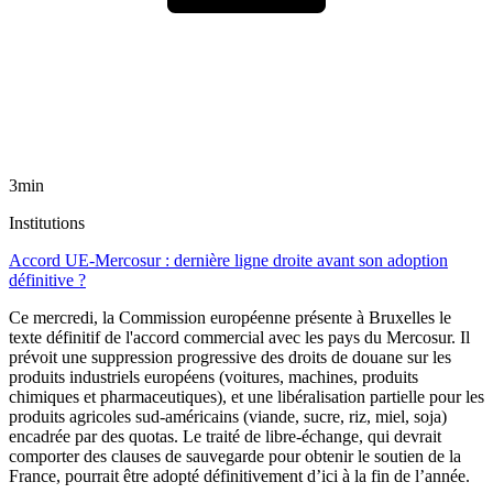
3min
Institutions
Accord UE-Mercosur : dernière ligne droite avant son adoption
définitive ?
Ce mercredi, la Commission européenne présente à Bruxelles le
texte définitif de l'accord commercial avec les pays du Mercosur. Il
prévoit une suppression progressive des droits de douane sur les
produits industriels européens (voitures, machines, produits
chimiques et pharmaceutiques), et une libéralisation partielle pour les
produits agricoles sud-américains (viande, sucre, riz, miel, soja)
encadrée par des quotas. Le traité de libre-échange, qui devrait
comporter des clauses de sauvegarde pour obtenir le soutien de la
France, pourrait être adopté définitivement d’ici à la fin de l’année.