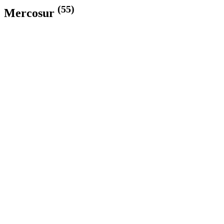
(55)
Mercosur