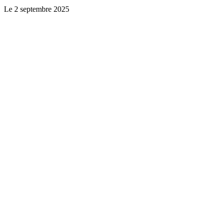
Le
2 septembre 2025