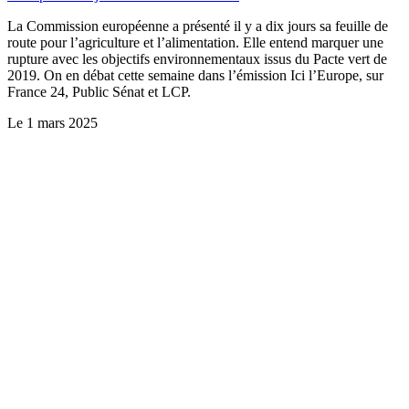
La Commission européenne a présenté il y a dix jours sa feuille de
route pour l’agriculture et l’alimentation. Elle entend marquer une
rupture avec les objectifs environnementaux issus du Pacte vert de
2019. On en débat cette semaine dans l’émission Ici l’Europe, sur
France 24, Public Sénat et LCP.
Le
1 mars 2025