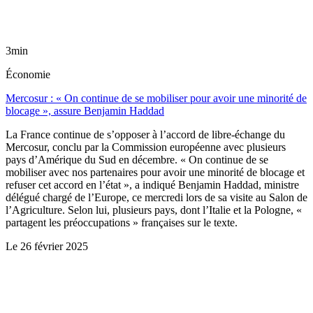
3min
Économie
Mercosur : « On continue de se mobiliser pour avoir une minorité de
blocage », assure Benjamin Haddad
La France continue de s’opposer à l’accord de libre-échange du
Mercosur, conclu par la Commission européenne avec plusieurs
pays d’Amérique du Sud en décembre. « On continue de se
mobiliser avec nos partenaires pour avoir une minorité de blocage et
refuser cet accord en l’état », a indiqué Benjamin Haddad, ministre
délégué chargé de l’Europe, ce mercredi lors de sa visite au Salon de
l’Agriculture. Selon lui, plusieurs pays, dont l’Italie et la Pologne, «
partagent les préoccupations » françaises sur le texte.
Le
26 février 2025