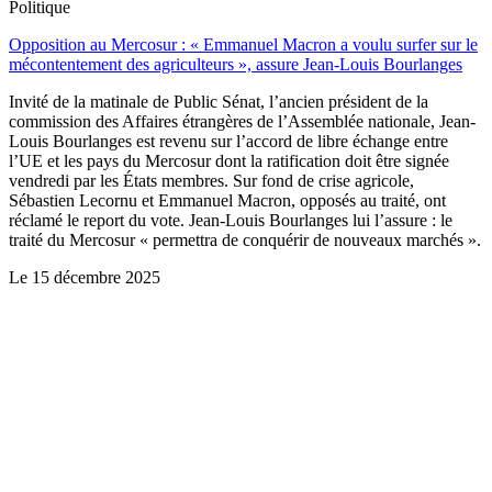
Politique
Opposition au Mercosur : « Emmanuel Macron a voulu surfer sur le
mécontentement des agriculteurs », assure Jean-Louis Bourlanges
Invité de la matinale de Public Sénat, l’ancien président de la
commission des Affaires étrangères de l’Assemblée nationale, Jean-
Louis Bourlanges est revenu sur l’accord de libre échange entre
l’UE et les pays du Mercosur dont la ratification doit être signée
vendredi par les États membres. Sur fond de crise agricole,
Sébastien Lecornu et Emmanuel Macron, opposés au traité, ont
réclamé le report du vote. Jean-Louis Bourlanges lui l’assure : le
traité du Mercosur « permettra de conquérir de nouveaux marchés ».
Le
15 décembre 2025