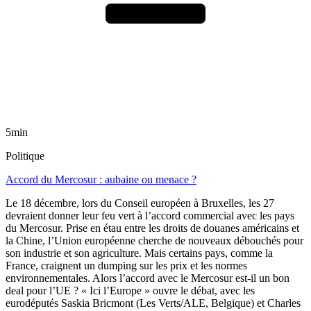
5min
Politique
Accord du Mercosur : aubaine ou menace ?
Le 18 décembre, lors du Conseil européen à Bruxelles, les 27
devraient donner leur feu vert à l’accord commercial avec les pays
du Mercosur. Prise en étau entre les droits de douanes américains et
la Chine, l’Union européenne cherche de nouveaux débouchés pour
son industrie et son agriculture. Mais certains pays, comme la
France, craignent un dumping sur les prix et les normes
environnementales. Alors l’accord avec le Mercosur est-il un bon
deal pour l’UE ? « Ici l’Europe » ouvre le débat, avec les
eurodéputés Saskia Bricmont (Les Verts/ALE, Belgique) et Charles