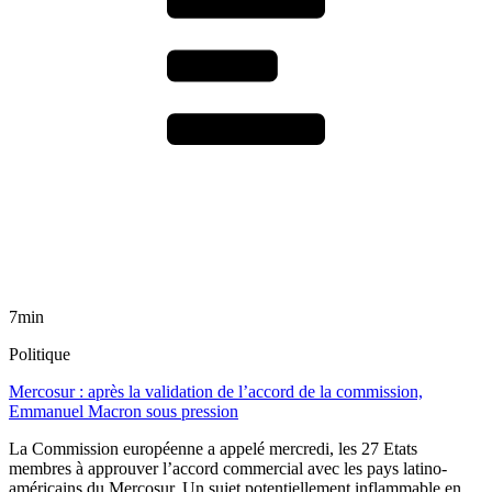
7min
Politique
Mercosur : après la validation de l’accord de la commission,
Emmanuel Macron sous pression
La Commission européenne a appelé mercredi, les 27 Etats
membres à approuver l’accord commercial avec les pays latino-
américains du Mercosur. Un sujet potentiellement inflammable en