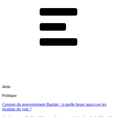
4min
Politique
Censure du gouvernement Barnier : à quelle heure aura-t-on les
résultats du vote ?