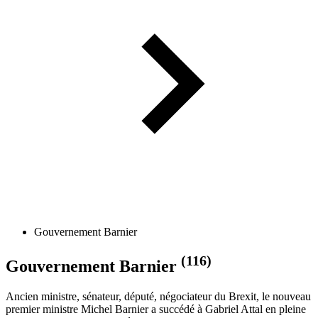
Gouvernement Barnier
(116)
Gouvernement Barnier
Ancien ministre, sénateur, député, négociateur du Brexit, le nouveau
premier ministre Michel Barnier a succédé à Gabriel Attal en pleine