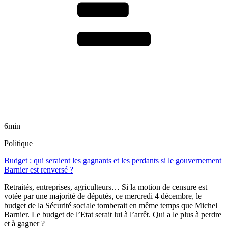
6min
Politique
Budget : qui seraient les gagnants et les perdants si le gouvernement
Barnier est renversé ?
Retraités, entreprises, agriculteurs… Si la motion de censure est
votée par une majorité de députés, ce mercredi 4 décembre, le
budget de la Sécurité sociale tomberait en même temps que Michel
Barnier. Le budget de l’Etat serait lui à l’arrêt. Qui a le plus à perdre
et à gagner ?