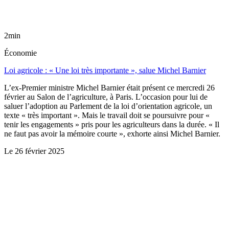
2min
Économie
Loi agricole : « Une loi très importante », salue Michel Barnier
L’ex-Premier ministre Michel Barnier était présent ce mercredi 26
février au Salon de l’agriculture, à Paris. L’occasion pour lui de
saluer l’adoption au Parlement de la loi d’orientation agricole, un
texte « très important ». Mais le travail doit se poursuivre pour «
tenir les engagements » pris pour les agriculteurs dans la durée. « Il
ne faut pas avoir la mémoire courte », exhorte ainsi Michel Barnier.
Le
26 février 2025