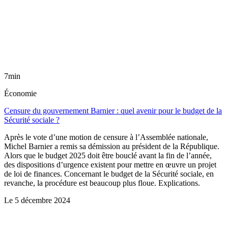
7min
Économie
Censure du gouvernement Barnier : quel avenir pour le budget de la
Sécurité sociale ?
Après le vote d’une motion de censure à l’Assemblée nationale,
Michel Barnier a remis sa démission au président de la République.
Alors que le budget 2025 doit être bouclé avant la fin de l’année,
des dispositions d’urgence existent pour mettre en œuvre un projet
de loi de finances. Concernant le budget de la Sécurité sociale, en
revanche, la procédure est beaucoup plus floue. Explications.
Le
5 décembre 2024