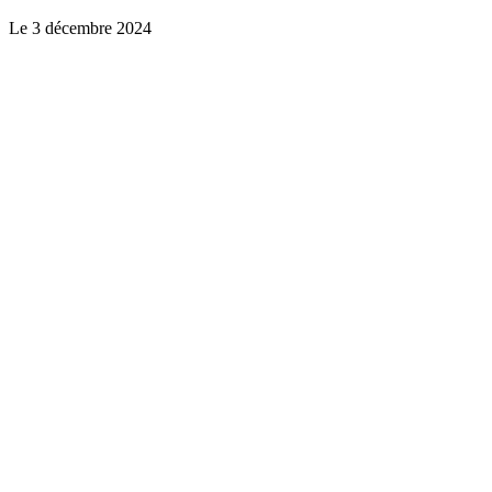
Le
3 décembre 2024