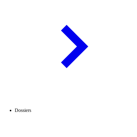
Dossiers