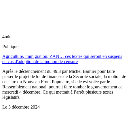
4min
Politique
Agriculture, immigration, ZAN… ces textes qui seront en suspens
en cas d'adoption de la motion de censure
Après le déclenchement du 49.3 par Michel Barnier pour faire
passer le projet de loi de finances de la Sécurité sociale, la motion de
censure du Nouveau Front Populaire, si elle est votée par le
Rassemblement national, pourrait faire tomber le gouvernement ce
mercredi 4 décembre. Ce qui mettrait à l’arrêt plusieurs textes
législatifs.
Le
3 décembre 2024