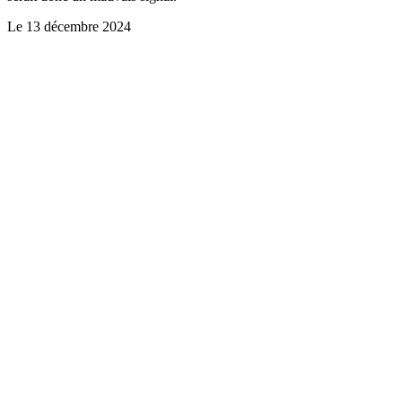
Le
13 décembre 2024