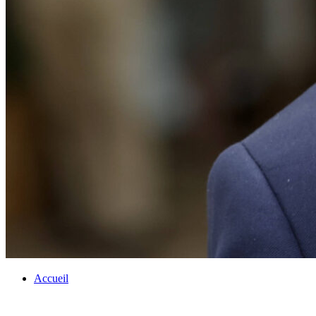
Accueil