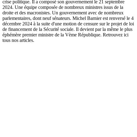
crise politique. Il a composé son gouvernement le 21 septembre
2024. Une équipe composée de nombreux ministres issus de la
droite et des macronistes. Un gouvernement avec de nombreux
parlementaires, dont neuf sénateurs. Michel Barnier est renversé le 4
décembre 2024 à la suite d'une motion de censure sur le projet de loi
de financement de la Sécurité sociale. Il devient par la même le plus
éphémère premier ministre de la Vème République. Retrouvez ici
tous nos articles.