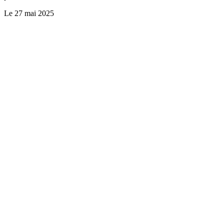
Le
27 mai 2025