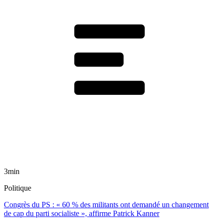
3min
Politique
Congrès du PS : « 60 % des militants ont demandé un changement
de cap du parti socialiste », affirme Patrick Kanner