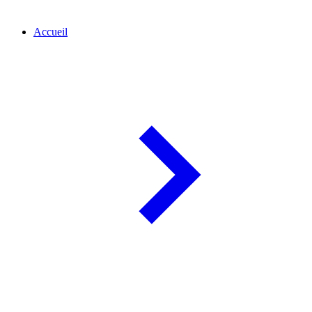
Accueil