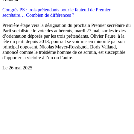
Congrès PS : trois prétendants pour le fauteuil de Premier
secrétaire… Combien de différences ?
Première étape vers la désignation du prochain Premier secrétaire du
Parti socialiste : le vote des adhérents, mardi 27 mai, sur les textes
d’orientation déposés par les trois prétendants. Olivier Faure, à la
tête du parti depuis 2018, pourrait se voir mis en minorité par son
principal opposant, Nicolas Mayer-Rossignol. Boris Vallaud,
annoncé comme le troisième homme de ce scrutin, est susceptible
d'apporter la victoire à l’un ou l’autre.
Le
26 mai 2025