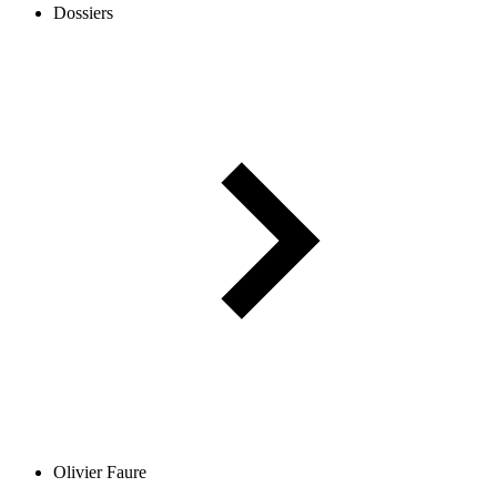
Dossiers
Olivier Faure