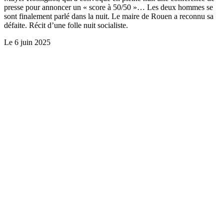
presse pour annoncer un « score à 50/50 »… Les deux hommes se
sont finalement parlé dans la nuit. Le maire de Rouen a reconnu sa
défaite. Récit d’une folle nuit socialiste.
Le
6 juin 2025