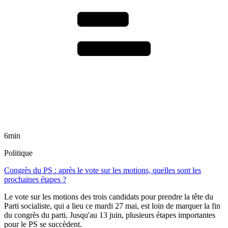
6min
Politique
Congrès du PS : après le vote sur les motions, quelles sont les
prochaines étapes ?
Le vote sur les motions des trois candidats pour prendre la tête du
Parti socialiste, qui a lieu ce mardi 27 mai, est loin de marquer la fin
du congrès du parti. Jusqu'au 13 juin, plusieurs étapes importantes
pour le PS se succèdent.