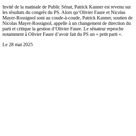
Invité de la matinale de Public Sénat, Patrick Kanner est revenu sur
les résultats du congrès du PS. Alors qu’Olivier Faure et Nicolas
Mayer-Rossignol sont au coude-à-coude, Patrick Kanner, soutien de
Nicolas Mayer-Rossignol, appelle à un changement de direction du
parti et critique la gestion d’Olivier Faure. Le sénateur reproche
notamment à Olivier Faure d’avoir fait du PS un « petit parti ».
Le
28 mai 2025