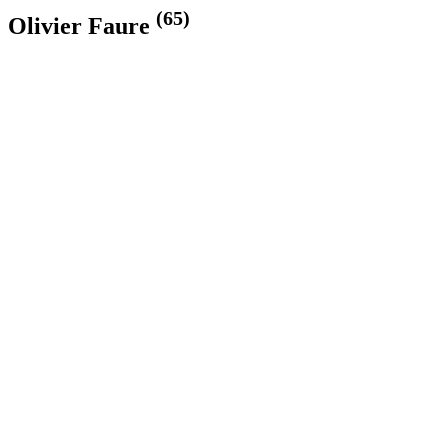
(65)
Olivier Faure