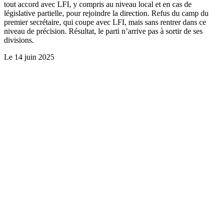
tout accord avec LFI, y compris au niveau local et en cas de
législative partielle, pour rejoindre la direction. Refus du camp du
premier secrétaire, qui coupe avec LFI, mais sans rentrer dans ce
niveau de précision. Résultat, le parti n’arrive pas à sortir de ses
divisions.
Le
14 juin 2025