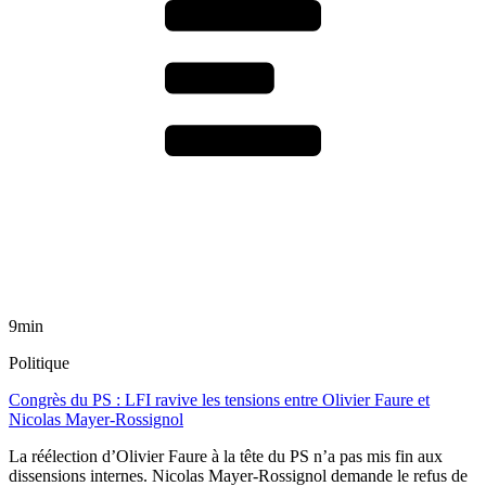
9min
Politique
Congrès du PS : LFI ravive les tensions entre Olivier Faure et
Nicolas Mayer-Rossignol
La réélection d’Olivier Faure à la tête du PS n’a pas mis fin aux
dissensions internes. Nicolas Mayer-Rossignol demande le refus de