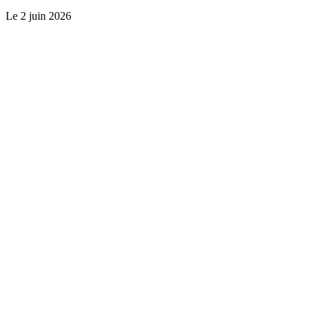
Le
2 juin 2026