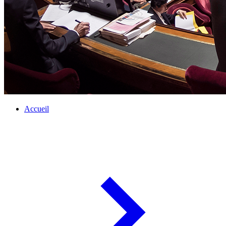
Accueil