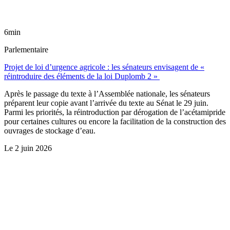
6min
Parlementaire
Projet de loi d’urgence agricole : les sénateurs envisagent de «
réintroduire des éléments de la loi Duplomb 2 »
Après le passage du texte à l’Assemblée nationale, les sénateurs
préparent leur copie avant l’arrivée du texte au Sénat le 29 juin.
Parmi les priorités, la réintroduction par dérogation de l’acétamipride
pour certaines cultures ou encore la facilitation de la construction des
ouvrages de stockage d’eau.
Le
2 juin 2026