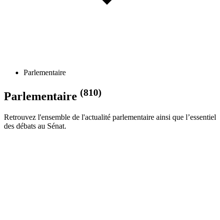
Parlementaire
(810)
Parlementaire
Retrouvez l'ensemble de l'actualité parlementaire ainsi que l’essentiel
des débats au Sénat.