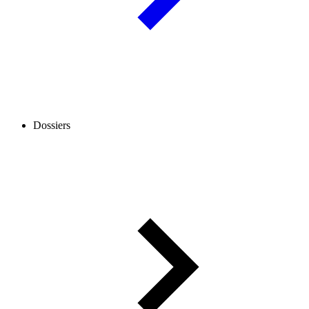
Dossiers