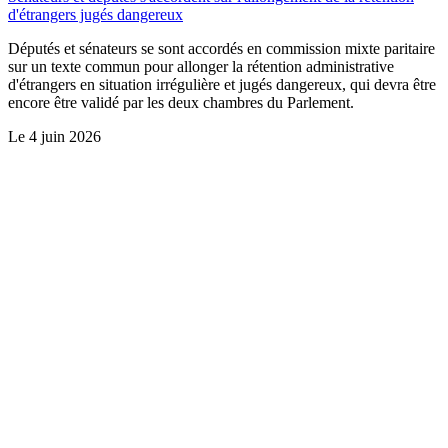
d'étrangers jugés dangereux
Députés et sénateurs se sont accordés en commission mixte paritaire
sur un texte commun pour allonger la rétention administrative
d'étrangers en situation irrégulière et jugés dangereux, qui devra être
encore être validé par les deux chambres du Parlement.
Le
4 juin 2026