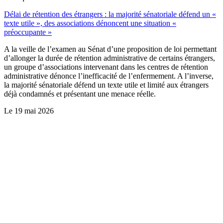
Délai de rétention des étrangers : la majorité sénatoriale défend un «
texte utile », des associations dénoncent une situation «
préoccupante »
A la veille de l’examen au Sénat d’une proposition de loi permettant
d’allonger la durée de rétention administrative de certains étrangers,
un groupe d’associations intervenant dans les centres de rétention
administrative dénonce l’inefficacité de l’enfermement. A l’inverse,
la majorité sénatoriale défend un texte utile et limité aux étrangers
déjà condamnés et présentant une menace réelle.
Le
19 mai 2026