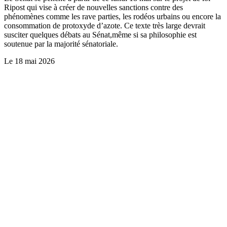
Ripost qui vise à créer de nouvelles sanctions contre des
phénomènes comme les rave parties, les rodéos urbains ou encore la
consommation de protoxyde d’azote. Ce texte très large devrait
susciter quelques débats au Sénat,même si sa philosophie est
soutenue par la majorité sénatoriale.
Le
18 mai 2026