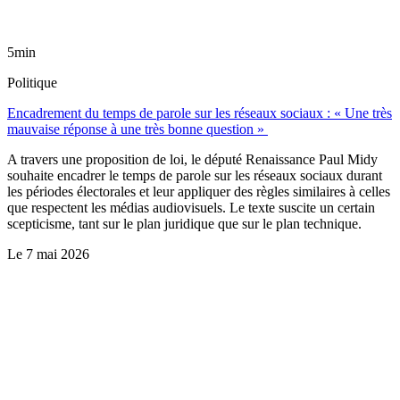
5min
Politique
Encadrement du temps de parole sur les réseaux sociaux : « Une très
mauvaise réponse à une très bonne question »
A travers une proposition de loi, le député Renaissance Paul Midy
souhaite encadrer le temps de parole sur les réseaux sociaux durant
les périodes électorales et leur appliquer des règles similaires à celles
que respectent les médias audiovisuels. Le texte suscite un certain
scepticisme, tant sur le plan juridique que sur le plan technique.
Le
7 mai 2026