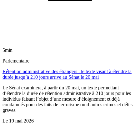
5min
Parlementaire
Rétention administrative des étrangers : le texte visant à étendre la
durée jusqu’à 210 jours arrive au Sénat le 20 mai
Le Sénat examinera, à partir du 20 mai, un texte permettant
d’étendre la durée de rétention administrative à 210 jours pour les
individus faisant l’objet d’une mesure d’éloignement et déjà
condamnés pour des faits de terrorisme ou d’autres crimes et délits
graves.
Le
19 mai 2026