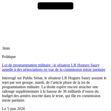
3min
Politique
Loi de programmation militaire : le sénateur LR Hugues Saury
appelle à des négociations en vue de la commission mixte paritaire
Interrogé sur Public Sénat, le sénateur LR Hugues Saury assume le
rejet par son groupe, mardi, de l’article phare de la loi de
programmation militaire. La droite espère encore arracher une
rallonge supplémentaire à la hausse de 36 milliards d’euros du
budget des armées inscrite dans le texte, qui file en commission
mixte paritaire.
Le
5 juin 2026