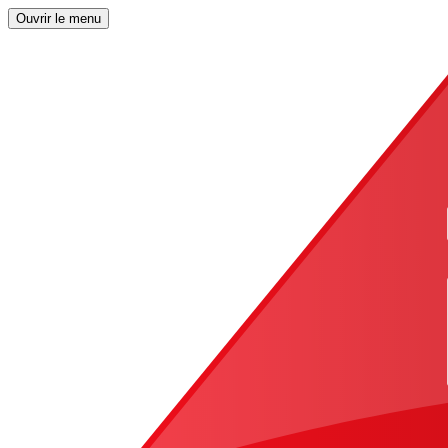
Ouvrir le menu