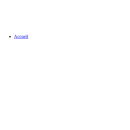
Accueil