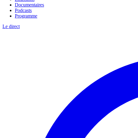
Documentaires
Podcasts
Programme
Le direct