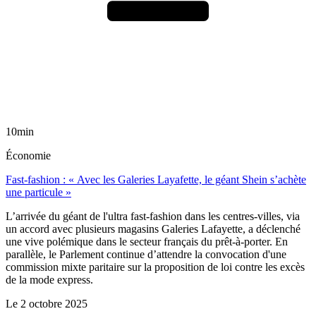
10min
Économie
Fast-fashion : « Avec les Galeries Layafette, le géant Shein s’achète
une particule »
L’arrivée du géant de l'ultra fast-fashion dans les centres-villes, via
un accord avec plusieurs magasins Galeries Lafayette, a déclenché
une vive polémique dans le secteur français du prêt-à-porter. En
parallèle, le Parlement continue d’attendre la convocation d'une
commission mixte paritaire sur la proposition de loi contre les excès
de la mode express.
Le
2 octobre 2025