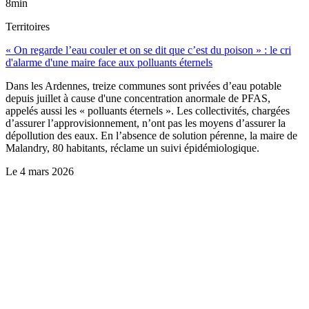
8min
Territoires
« On regarde l’eau couler et on se dit que c’est du poison » : le cri
d'alarme d'une maire face aux polluants éternels
Dans les Ardennes, treize communes sont privées d’eau potable
depuis juillet à cause d'une concentration anormale de PFAS,
appelés aussi les « polluants éternels ». Les collectivités, chargées
d’assurer l’approvisionnement, n’ont pas les moyens d’assurer la
dépollution des eaux. En l’absence de solution pérenne, la maire de
Malandry, 80 habitants, réclame un suivi épidémiologique.
Le
4 mars 2026