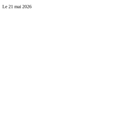
Le
21 mai 2026