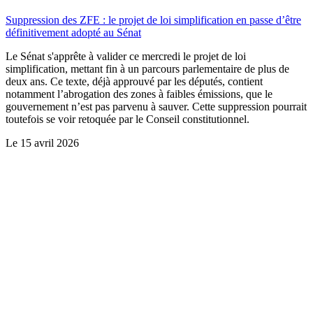
Suppression des ZFE : le projet de loi simplification en passe d’être
définitivement adopté au Sénat
Le Sénat s'apprête à valider ce mercredi le projet de loi
simplification, mettant fin à un parcours parlementaire de plus de
deux ans. Ce texte, déjà approuvé par les députés, contient
notamment l’abrogation des zones à faibles émissions, que le
gouvernement n’est pas parvenu à sauver. Cette suppression pourrait
toutefois se voir retoquée par le Conseil constitutionnel.
Le
15 avril 2026