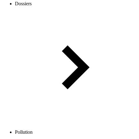
Dossiers
Pollution