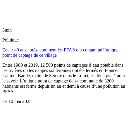
3min
Politique
Eau : 40 ans après, comment les PFAS ont contaminé l’unique
point de captage de ce village
Entre 1980 et 2019, 12 500 points de captages d’eau potable dans
les rivières ou les nappes souterraines ont été fermés en France.
Laurent Baude, maire de Semoy dans le Loiret, est bien placé pour
le savoir. L’unique point de captage de sa commune de 3200
habitants est fermé depuis un an et demi à cause d’une pollution au
PFAS.
Le
10 mai 2025