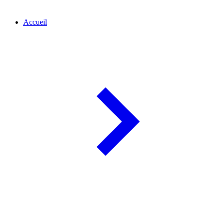
Accueil