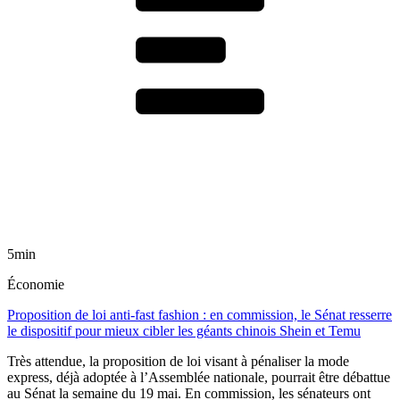
5min
Économie
Proposition de loi anti-fast fashion : en commission, le Sénat resserre
le dispositif pour mieux cibler les géants chinois Shein et Temu
Très attendue, la proposition de loi visant à pénaliser la mode
express, déjà adoptée à l’Assemblée nationale, pourrait être débattue
au Sénat la semaine du 19 mai. En commission, les sénateurs ont