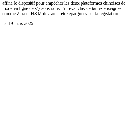
affiné le dispositif pour empêcher les deux plateformes chinoises de
mode en ligne de s’y soustraire. En revanche, certaines enseignes
comme Zara et H&M devraient être épargnées par la législation.
Le
19 mars 2025