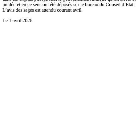
un décret en ce sens ont été déposés sur le bureau du Conseil d’Etat.
L’avis des sages est attendu courant avril.
Le
1 avril 2026