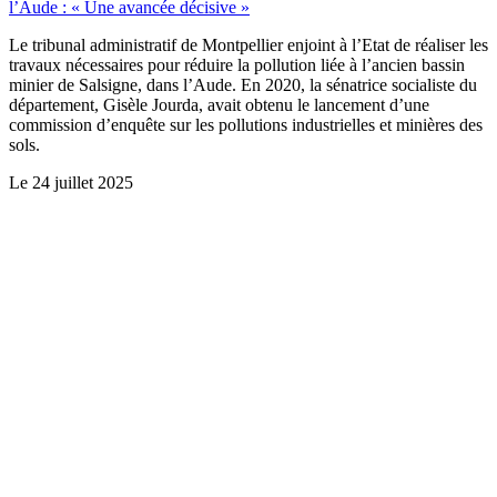
l’Aude : « Une avancée décisive »
Le tribunal administratif de Montpellier enjoint à l’Etat de réaliser les
travaux nécessaires pour réduire la pollution liée à l’ancien bassin
minier de Salsigne, dans l’Aude. En 2020, la sénatrice socialiste du
département, Gisèle Jourda, avait obtenu le lancement d’une
commission d’enquête sur les pollutions industrielles et minières des
sols.
Le
24 juillet 2025