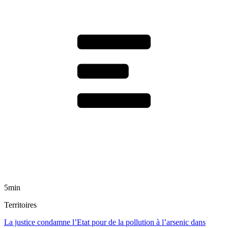
5min
Territoires
La justice condamne l’Etat pour de la pollution à l’arsenic dans