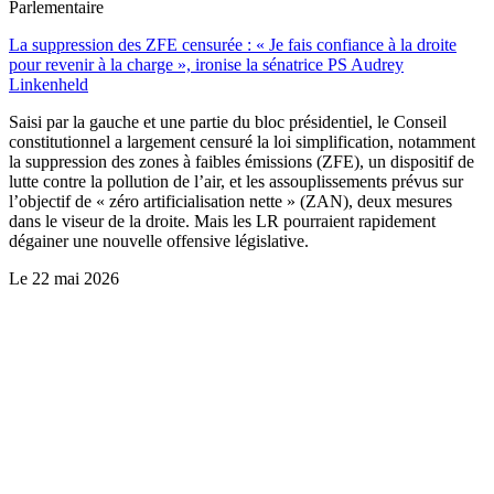
Parlementaire
La suppression des ZFE censurée : « Je fais confiance à la droite
pour revenir à la charge », ironise la sénatrice PS Audrey
Linkenheld
Saisi par la gauche et une partie du bloc présidentiel, le Conseil
constitutionnel a largement censuré la loi simplification, notamment
la suppression des zones à faibles émissions (ZFE), un dispositif de
lutte contre la pollution de l’air, et les assouplissements prévus sur
l’objectif de « zéro artificialisation nette » (ZAN), deux mesures
dans le viseur de la droite. Mais les LR pourraient rapidement
dégainer une nouvelle offensive législative.
Le
22 mai 2026