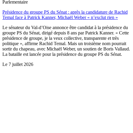
Parlementaire
Présidence du groupe PS du Sénat : après la candidature de Rachid
Temal face à Patrick Kanner, Michaël Weber « n’exclut rien »
Le sénateur du Val-d’Oise annonce être candidat à la présidence du
groupe PS du Sénat, dirigé depuis 8 ans par Patrick Kanner. « Cette
présidence de groupe, je la veux collective, transparente et très
politique », affirme Rachid Temal. Mais un troisième nom pourrait
sortir du chapeau, avec Michaël Weber, un soutien de Boris Vallaud.
La bataille est lancée pour la présidence du groupe PS du Sénat.
Le
7 juillet 2026