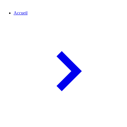
Accueil