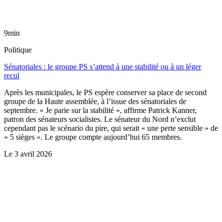
9min
Politique
Sénatoriales : le groupe PS s’attend à une stabilité ou à un léger
recul
Après les municipales, le PS espère conserver sa place de second
groupe de la Haute assemblée, à l’issue des sénatoriales de
septembre. « Je parie sur la stabilité », affirme Patrick Kanner,
patron des sénateurs socialistes. Le sénateur du Nord n’exclut
cependant pas le scénario du pire, qui serait « une perte sensible » de
« 5 sièges ». Le groupe compte aujourd’hui 65 membres.
Le
3 avril 2026