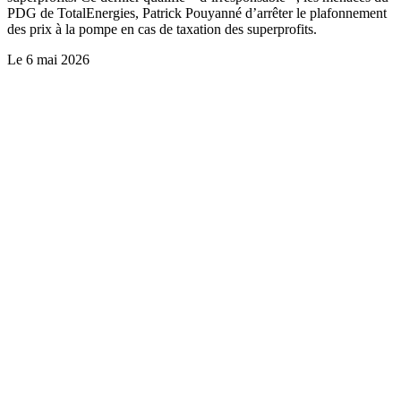
PDG de TotalEnergies, Patrick Pouyanné d’arrêter le plafonnement
des prix à la pompe en cas de taxation des superprofits.
Le
6 mai 2026