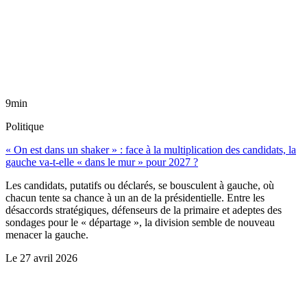
9min
Politique
« On est dans un shaker » : face à la multiplication des candidats, la
gauche va-t-elle « dans le mur » pour 2027 ?
Les candidats, putatifs ou déclarés, se bousculent à gauche, où
chacun tente sa chance à un an de la présidentielle. Entre les
désaccords stratégiques, défenseurs de la primaire et adeptes des
sondages pour le « départage », la division semble de nouveau
menacer la gauche.
Le
27 avril 2026