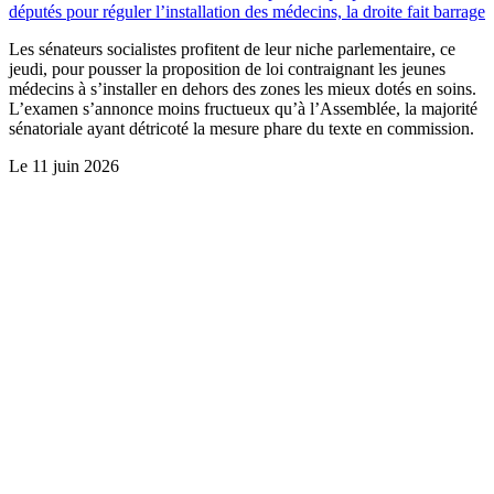
députés pour réguler l’installation des médecins, la droite fait barrage
Les sénateurs socialistes profitent de leur niche parlementaire, ce
jeudi, pour pousser la proposition de loi contraignant les jeunes
médecins à s’installer en dehors des zones les mieux dotés en soins.
L’examen s’annonce moins fructueux qu’à l’Assemblée, la majorité
sénatoriale ayant détricoté la mesure phare du texte en commission.
Le
11 juin 2026