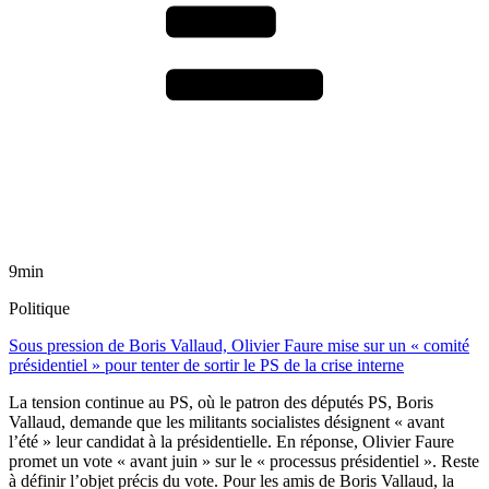
9min
Politique
Sous pression de Boris Vallaud, Olivier Faure mise sur un « comité
présidentiel » pour tenter de sortir le PS de la crise interne
La tension continue au PS, où le patron des députés PS, Boris
Vallaud, demande que les militants socialistes désignent « avant
l’été » leur candidat à la présidentielle. En réponse, Olivier Faure
promet un vote « avant juin » sur le « processus présidentiel ». Reste
à définir l’objet précis du vote. Pour les amis de Boris Vallaud, la