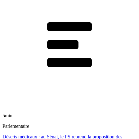
5min
Parlementaire
Déserts médicaux : au Sénat, le PS reprend la proposition des