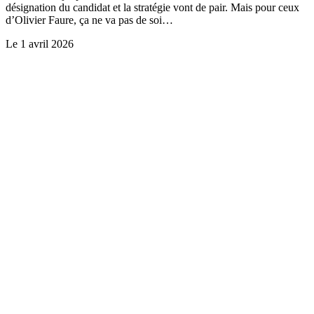
désignation du candidat et la stratégie vont de pair. Mais pour ceux
d’Olivier Faure, ça ne va pas de soi…
Le
1 avril 2026