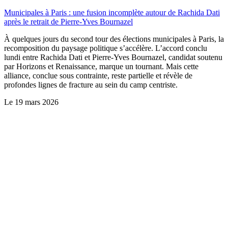
Municipales à Paris : une fusion incomplète autour de Rachida Dati
après le retrait de Pierre-Yves Bournazel
À quelques jours du second tour des élections municipales à Paris, la
recomposition du paysage politique s’accélère. L’accord conclu
lundi entre Rachida Dati et Pierre-Yves Bournazel, candidat soutenu
par Horizons et Renaissance, marque un tournant. Mais cette
alliance, conclue sous contrainte, reste partielle et révèle de
profondes lignes de fracture au sein du camp centriste.
Le
19 mars 2026