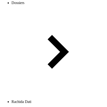
Dossiers
Rachida Dati