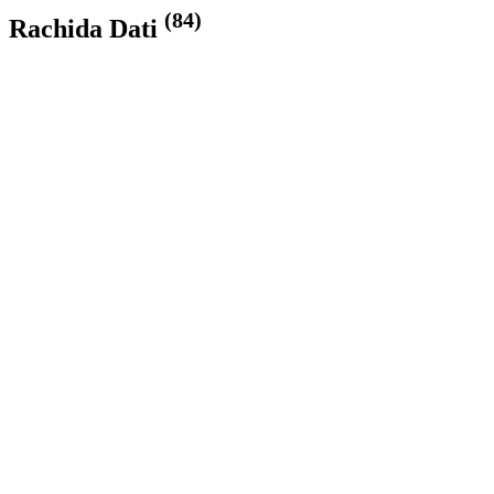
(84)
Rachida Dati