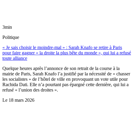
3min
Politique
« Je sais choisir le moindre-mal » : Sarah Knafo se retire à Paris
pour faire gagner « la droite la plus bête du monde », qui lui a refusé
toute alliance
Quelque heures après l’annonce de son retrait de la course à la
mairie de Paris, Sarah Knafo l’a justifié par la nécessité de « chasser
les socialistes » de l’hôtel de ville en provoquant un vote utile pour
Rachida Dati. Elle n’a pourtant pas épargné cette dernière, qui lui a
refusé « l’union des droites ».
Le
18 mars 2026