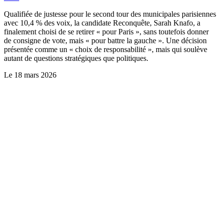
Qualifiée de justesse pour le second tour des municipales parisiennes
avec 10,4 % des voix, la candidate Reconquête, Sarah Knafo, a
finalement choisi de se retirer « pour Paris », sans toutefois donner
de consigne de vote, mais « pour battre la gauche ». Une décision
présentée comme un « choix de responsabilité », mais qui soulève
autant de questions stratégiques que politiques.
Le
18 mars 2026