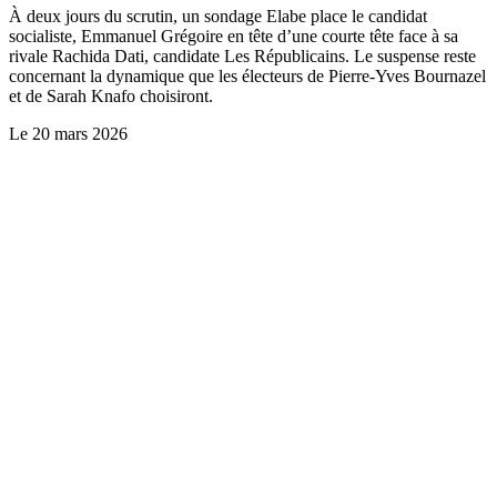
À deux jours du scrutin, un sondage Elabe place le candidat
socialiste, Emmanuel Grégoire en tête d’une courte tête face à sa
rivale Rachida Dati, candidate Les Républicains. Le suspense reste
concernant la dynamique que les électeurs de Pierre-Yves Bournazel
et de Sarah Knafo choisiront.
Le
20 mars 2026