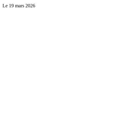
Le
19 mars 2026