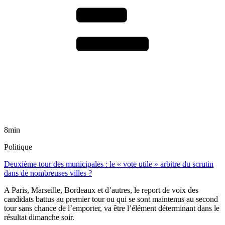
8min
Politique
Deuxième tour des municipales : le « vote utile » arbitre du scrutin
dans de nombreuses villes ?
A Paris, Marseille, Bordeaux et d’autres, le report de voix des
candidats battus au premier tour ou qui se sont maintenus au second
tour sans chance de l’emporter, va être l’élément déterminant dans le
résultat dimanche soir.