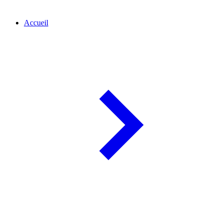
Accueil