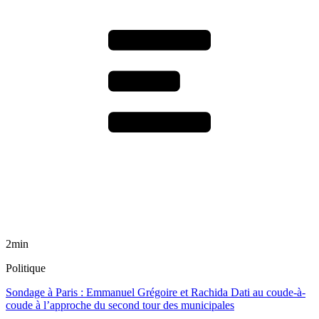
2min
Politique
Sondage à Paris : Emmanuel Grégoire et Rachida Dati au coude-à-
coude à l’approche du second tour des municipales