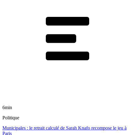
6min
Politique
Municipales : le retrait calculé de Sarah Knafo recompose le jeu à
Paris