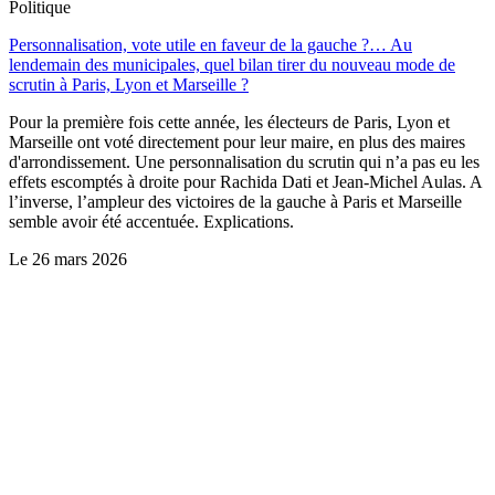
Politique
Personnalisation, vote utile en faveur de la gauche ?… Au
lendemain des municipales, quel bilan tirer du nouveau mode de
scrutin à Paris, Lyon et Marseille ?
Pour la première fois cette année, les électeurs de Paris, Lyon et
Marseille ont voté directement pour leur maire, en plus des maires
d'arrondissement. Une personnalisation du scrutin qui n’a pas eu les
effets escomptés à droite pour Rachida Dati et Jean-Michel Aulas. A
l’inverse, l’ampleur des victoires de la gauche à Paris et Marseille
semble avoir été accentuée. Explications.
Le
26 mars 2026