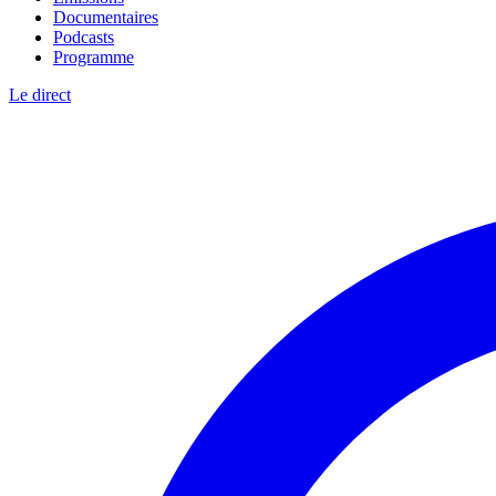
Documentaires
Podcasts
Programme
Le direct