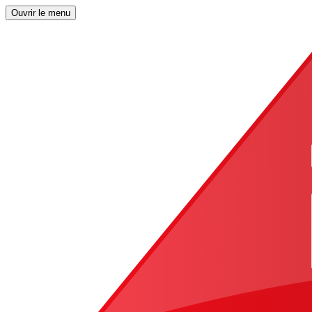
Ouvrir le menu