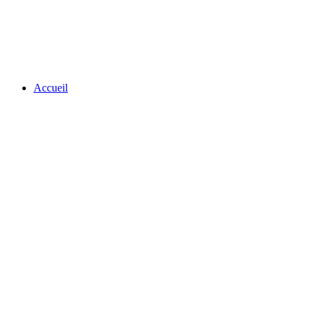
Accueil