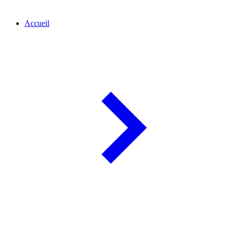
Accueil