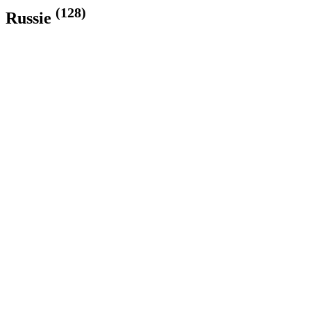
(128)
Russie