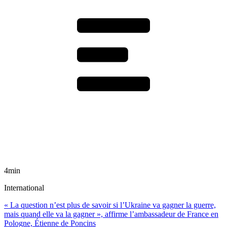
4min
International
« La question n’est plus de savoir si l’Ukraine va gagner la guerre,
mais quand elle va la gagner », affirme l’ambassadeur de France en
Pologne, Étienne de Poncins