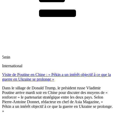
5min
International
Visite de Poutine en Chine : « Pékin a un intérêt objectif à ce que la
guerre en Ukraine se prolonge »
Dans le sillage de Donald Trump, le président russe Vladimir
Poutine arrive mardi soir en Chine pour discuter des moyens de «
renforcer » le partenariat stratégique entre les deux pays. Selon
Pierre-Antoine Donnet, rédacteur en chef de Asia Magazine, «
Pékin a un intérêt objectif à ce que la guerre en Ukraine se prolonge.
»