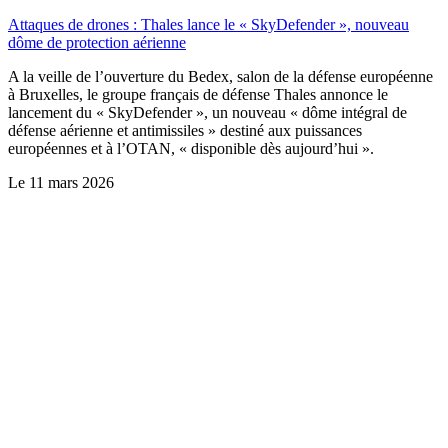
Attaques de drones : Thales lance le « SkyDefender », nouveau
dôme de protection aérienne
A la veille de l’ouverture du Bedex, salon de la défense européenne
à Bruxelles, le groupe français de défense Thales annonce le
lancement du « SkyDefender », un nouveau « dôme intégral de
défense aérienne et antimissiles » destiné aux puissances
européennes et à l’OTAN, « disponible dès aujourd’hui ».
Le
11 mars 2026