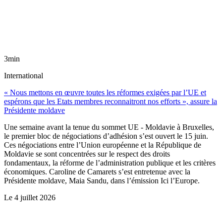
3min
International
« Nous mettons en œuvre toutes les réformes exigées par l’UE et
espérons que les Etats membres reconnaitront nos efforts », assure la
Présidente moldave
Une semaine avant la tenue du sommet UE - Moldavie à Bruxelles,
le premier bloc de négociations d’adhésion s’est ouvert le 15 juin.
Ces négociations entre l’Union européenne et la République de
Moldavie se sont concentrées sur le respect des droits
fondamentaux, la réforme de l’administration publique et les critères
économiques. Caroline de Camarets s’est entretenue avec la
Présidente moldave, Maia Sandu, dans l’émission Ici l’Europe.
Le
4 juillet 2026