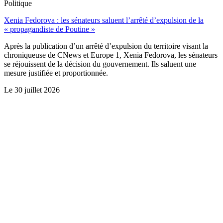
Politique
Xenia Fedorova : les sénateurs saluent l’arrêté d’expulsion de la
« propagandiste de Poutine »
Après la publication d’un arrêté d’expulsion du territoire visant la
chroniqueuse de CNews et Europe 1, Xenia Fedorova, les sénateurs
se réjouissent de la décision du gouvernement. Ils saluent une
mesure justifiée et proportionnée.
Le
30 juillet 2026