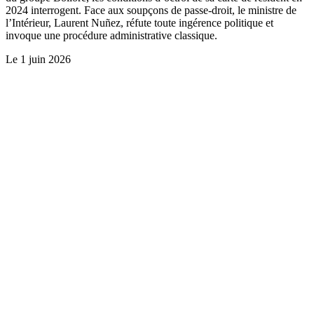
2024 interrogent. Face aux soupçons de passe-droit, le ministre de
l’Intérieur, Laurent Nuñez, réfute toute ingérence politique et
invoque une procédure administrative classique.
Le
1 juin 2026