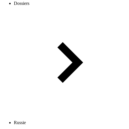
Dossiers
Russie