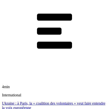
4min
International
Ukraine : à Paris, la « coalition des volontaires » veut faire entendre
la voix européenne