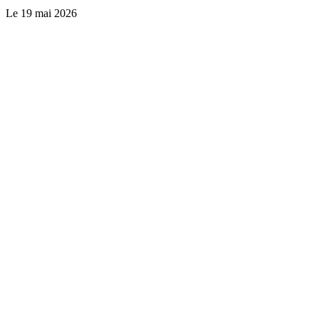
Le
19 mai 2026