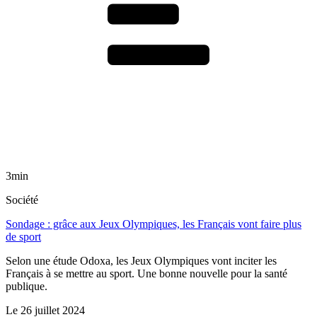
3min
Société
Sondage : grâce aux Jeux Olympiques, les Français vont faire plus
de sport
Selon une étude Odoxa, les Jeux Olympiques vont inciter les
Français à se mettre au sport. Une bonne nouvelle pour la santé
publique.
Le
26 juillet 2024