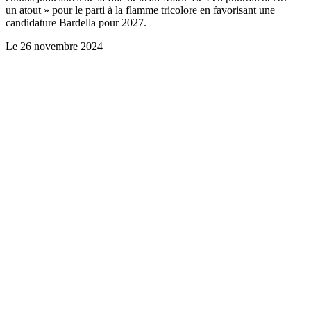
un atout » pour le parti à la flamme tricolore en favorisant une
candidature Bardella pour 2027.
Le
26 novembre 2024