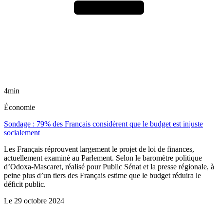
4min
Économie
Sondage : 79% des Français considèrent que le budget est injuste
socialement
Les Français réprouvent largement le projet de loi de finances,
actuellement examiné au Parlement. Selon le baromètre politique
d’Odoxa-Mascaret, réalisé pour Public Sénat et la presse régionale, à
peine plus d’un tiers des Français estime que le budget réduira le
déficit public.
Le
29 octobre 2024