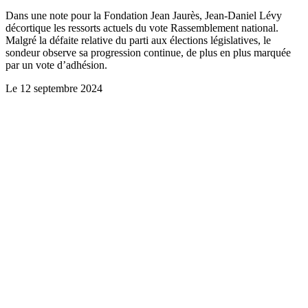
Dans une note pour la Fondation Jean Jaurès, Jean-Daniel Lévy
décortique les ressorts actuels du vote Rassemblement national.
Malgré la défaite relative du parti aux élections législatives, le
sondeur observe sa progression continue, de plus en plus marquée
par un vote d’adhésion.
Le
12 septembre 2024