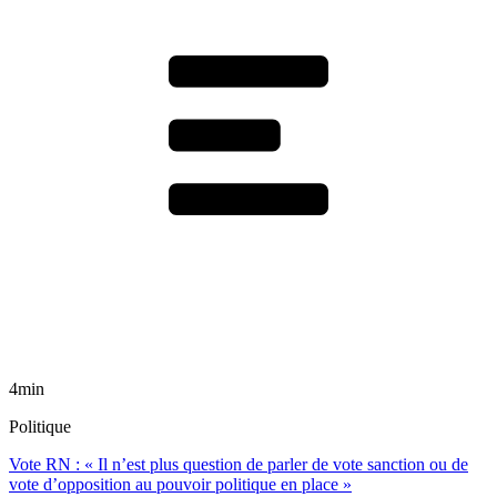
4min
Politique
Vote RN : « Il n’est plus question de parler de vote sanction ou de
vote d’opposition au pouvoir politique en place »