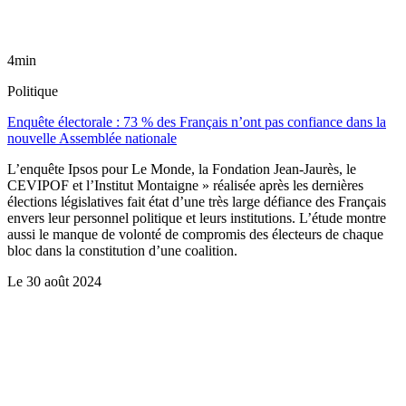
4min
Politique
Enquête électorale : 73 % des Français n’ont pas confiance dans la
nouvelle Assemblée nationale
L’enquête Ipsos pour Le Monde, la Fondation Jean-Jaurès, le
CEVIPOF et l’Institut Montaigne » réalisée après les dernières
élections législatives fait état d’une très large défiance des Français
envers leur personnel politique et leurs institutions. L’étude montre
aussi le manque de volonté de compromis des électeurs de chaque
bloc dans la constitution d’une coalition.
Le
30 août 2024