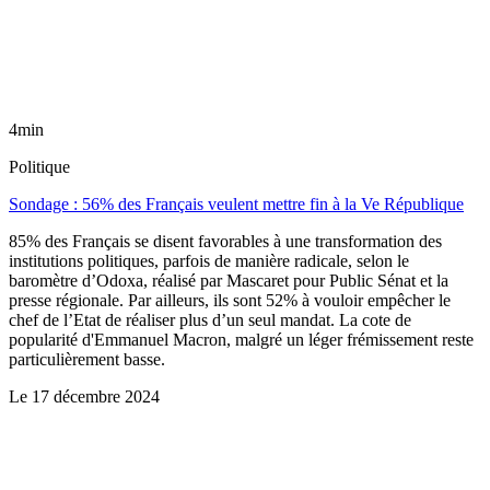
4min
Politique
Sondage : 56% des Français veulent mettre fin à la Ve République
85% des Français se disent favorables à une transformation des
institutions politiques, parfois de manière radicale, selon le
baromètre d’Odoxa, réalisé par Mascaret pour Public Sénat et la
presse régionale. Par ailleurs, ils sont 52% à vouloir empêcher le
chef de l’Etat de réaliser plus d’un seul mandat. La cote de
popularité d'Emmanuel Macron, malgré un léger frémissement reste
particulièrement basse.
Le
17 décembre 2024