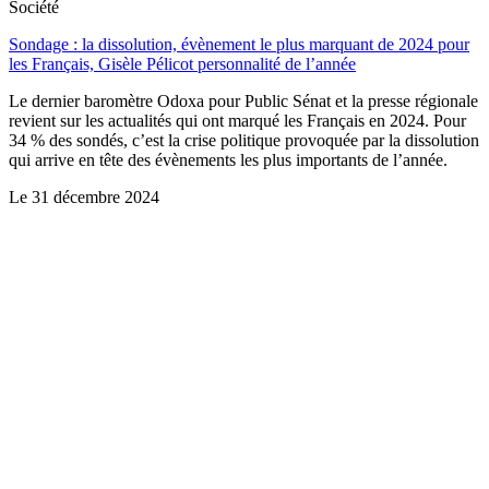
Société
Sondage : la dissolution, évènement le plus marquant de 2024 pour
les Français, Gisèle Pélicot personnalité de l’année
Le dernier baromètre Odoxa pour Public Sénat et la presse régionale
revient sur les actualités qui ont marqué les Français en 2024. Pour
34 % des sondés, c’est la crise politique provoquée par la dissolution
qui arrive en tête des évènements les plus importants de l’année.
Le
31 décembre 2024