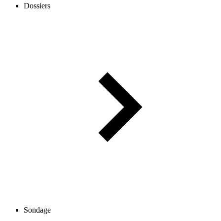
Dossiers
Sondage