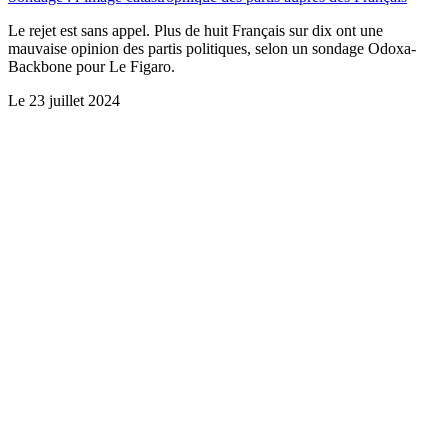
Le rejet est sans appel. Plus de huit Français sur dix ont une
mauvaise opinion des partis politiques, selon un sondage Odoxa-
Backbone pour Le Figaro.
Le
23 juillet 2024