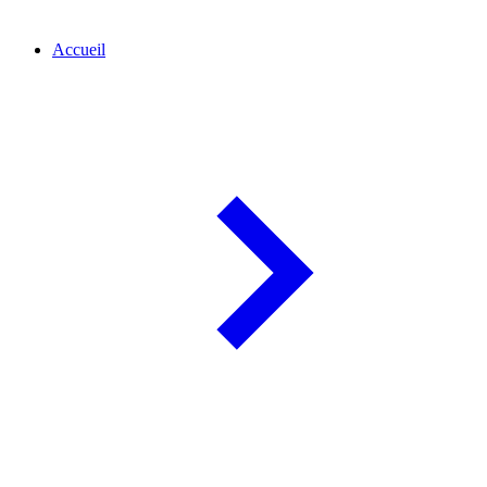
Accueil