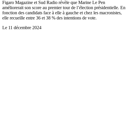
Figaro Magazine et Sud Radio révèle que Marine Le Pen
améliorerait son score au premier tour de l’élection présidentielle. En
fonction des candidats face à elle à gauche et chez les macronistes,
elle recueille entre 36 et 38 % des intentions de vote.
Le
11 décembre 2024