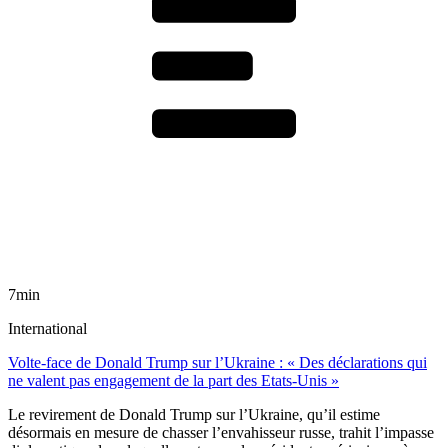
7min
International
Volte-face de Donald Trump sur l’Ukraine : « Des déclarations qui
ne valent pas engagement de la part des Etats-Unis »
Le revirement de Donald Trump sur l’Ukraine, qu’il estime
désormais en mesure de chasser l’envahisseur russe, trahit l’impasse