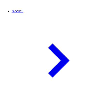
Accueil