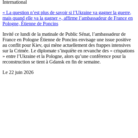
International
« La question n’est plus de savoir si l’Ukraine va gagner la guerre,
mais quand elle va la gagner », affirme l’ambassadeur de France en
Pologne, Étienne de Poncins
Invité ce lundi de la matinale de Public Sénat, l’ambassadeur de
France en Pologne Étienne de Poncins envisage une issue positive
au conflit pour Kiev, qui mène actuellement des frappes intensives
sur la Crimée. Le diplomate s’inquiète en revanche des « crispations
» entre l’Ukraine et la Pologne, alors qu’une conférence pour la
reconstruction se tient à Gdansk en fin de semaine.
Le
22 juin 2026