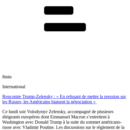
8min
International
Rencontre Trump-Zelensky : « En refusant de mettre la pression sur
les Russes, les Américains biaisent la négociation »
Ce lundi soir Volodymyr Zelensky, accompagné de plusieurs
dirigeants européens dont Emmanuel Macron s’entretient à
Washington avec Donald Trump à la suite du sommet américano-
russe avec Vladimir Poutine. Les discussions sur le règlement de la