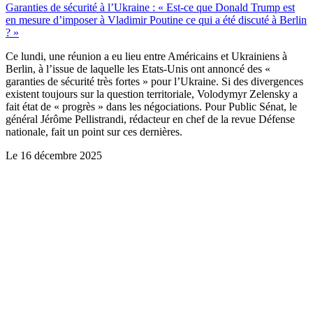
Garanties de sécurité à l’Ukraine : « Est-ce que Donald Trump est
en mesure d’imposer à Vladimir Poutine ce qui a été discuté à Berlin
? »
Ce lundi, une réunion a eu lieu entre Américains et Ukrainiens à
Berlin, à l’issue de laquelle les Etats-Unis ont annoncé des «
garanties de sécurité très fortes » pour l’Ukraine. Si des divergences
existent toujours sur la question territoriale, Volodymyr Zelensky a
fait état de « progrès » dans les négociations. Pour Public Sénat, le
général Jérôme Pellistrandi, rédacteur en chef de la revue Défense
nationale, fait un point sur ces dernières.
Le
16 décembre 2025