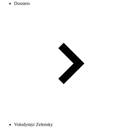
Dossiers
Volodymyr Zelensky