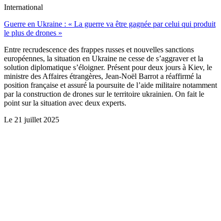
International
Guerre en Ukraine : « La guerre va être gagnée par celui qui produit
le plus de drones »
Entre recrudescence des frappes russes et nouvelles sanctions
européennes, la situation en Ukraine ne cesse de s’aggraver et la
solution diplomatique s’éloigner. Présent pour deux jours à Kiev, le
ministre des Affaires étrangères, Jean-Noël Barrot a réaffirmé la
position française et assuré la poursuite de l’aide militaire notamment
par la construction de drones sur le territoire ukrainien. On fait le
point sur la situation avec deux experts.
Le
21 juillet 2025