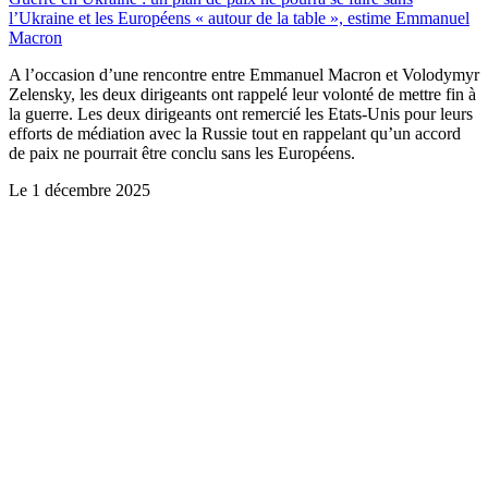
l’Ukraine et les Européens « autour de la table », estime Emmanuel
Macron
A l’occasion d’une rencontre entre Emmanuel Macron et Volodymyr
Zelensky, les deux dirigeants ont rappelé leur volonté de mettre fin à
la guerre. Les deux dirigeants ont remercié les Etats-Unis pour leurs
efforts de médiation avec la Russie tout en rappelant qu’un accord
de paix ne pourrait être conclu sans les Européens.
Le
1 décembre 2025