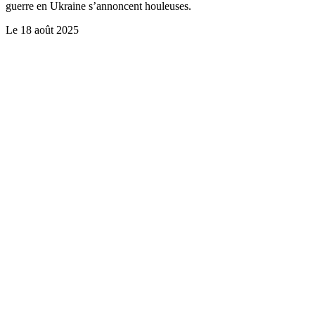
guerre en Ukraine s’annoncent houleuses.
Le
18 août 2025