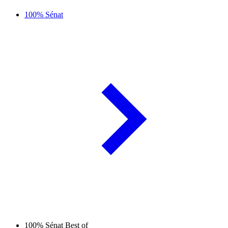
100% Sénat
100% Sénat Best of