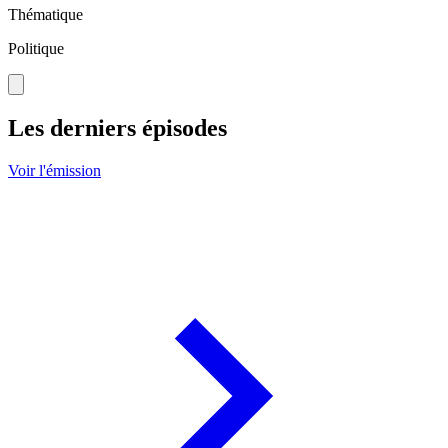
Thématique
Politique
Les derniers épisodes
Voir l'émission