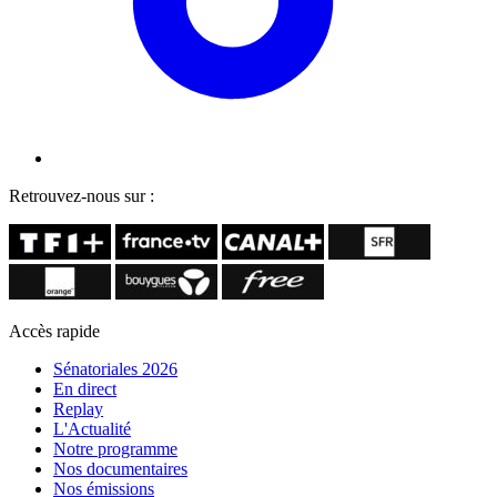
Retrouvez-nous sur :
Accès rapide
Sénatoriales 2026
En direct
Replay
L'Actualité
Notre programme
Nos documentaires
Nos émissions