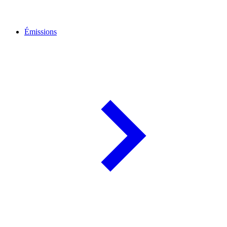
Émissions