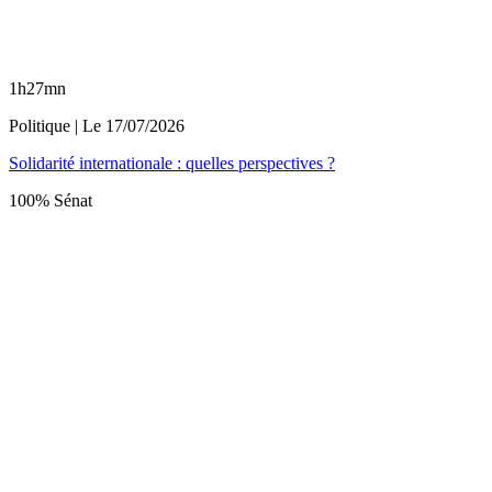
1h27mn
Politique
| Le
17/07/2026
Solidarité internationale : quelles perspectives ?
100% Sénat