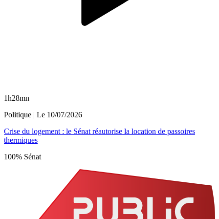
1h28mn
Politique
| Le
10/07/2026
Crise du logement : le Sénat réautorise la location de passoires
thermiques
100% Sénat