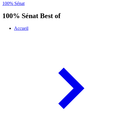
100% Sénat
100% Sénat Best of
Accueil