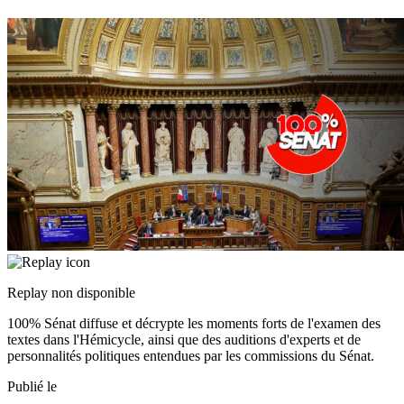
Replay non disponible
100% Sénat diffuse et décrypte les moments forts de l'examen des
textes dans l'Hémicycle, ainsi que des auditions d'experts et de
personnalités politiques entendues par les commissions du Sénat.
Publié le