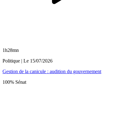
1h28mn
Politique
| Le
15/07/2026
Gestion de la canicule : audition du gouvernement
100% Sénat