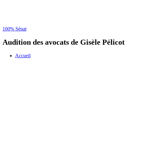
100% Sénat
Audition des avocats de Gisèle Pélicot
Accueil