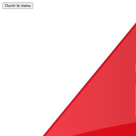
Ouvrir le menu