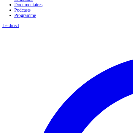
Documentaires
Podcasts
Programme
Le direct