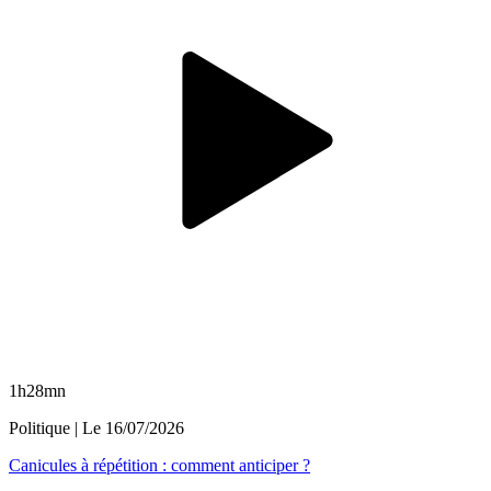
1h28mn
Politique
| Le
16/07/2026
Canicules à répétition : comment anticiper ?