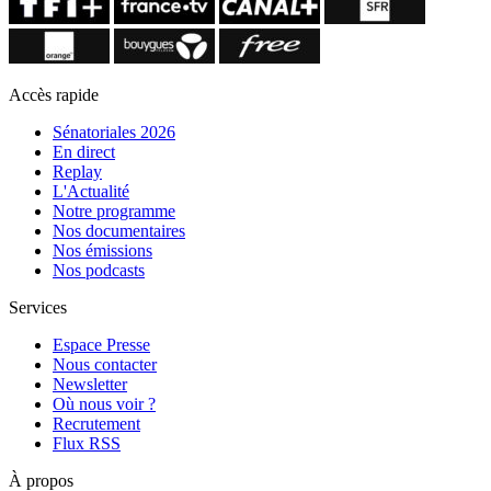
Accès rapide
Sénatoriales 2026
En direct
Replay
L'Actualité
Notre programme
Nos documentaires
Nos émissions
Nos podcasts
Services
Espace Presse
Nous contacter
Newsletter
Où nous voir ?
Recrutement
Flux RSS
À propos