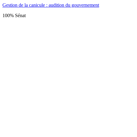
Gestion de la canicule : audition du gouvernement
100% Sénat