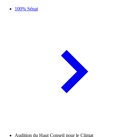
100% Sénat
Audition du Haut Conseil pour le Climat