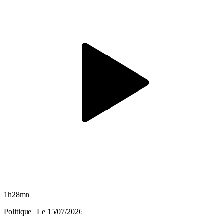
1h28mn
Politique
| Le
15/07/2026