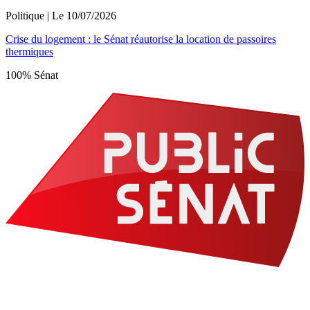
Politique
| Le
10/07/2026
Crise du logement : le Sénat réautorise la location de passoires
thermiques
100% Sénat