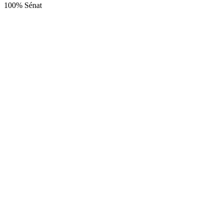
100% Sénat