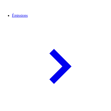
Émissions