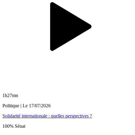
1h27mn
Politique
| Le
17/07/2026
Solidarité internationale : quelles perspectives ?
100% Sénat