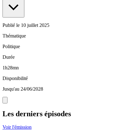
Publié le
10 juillet 2025
Thématique
Politique
Durée
1h28mn
Disponibilité
Jusqu'au 24/06/2028
Les derniers épisodes
Voir l'émission