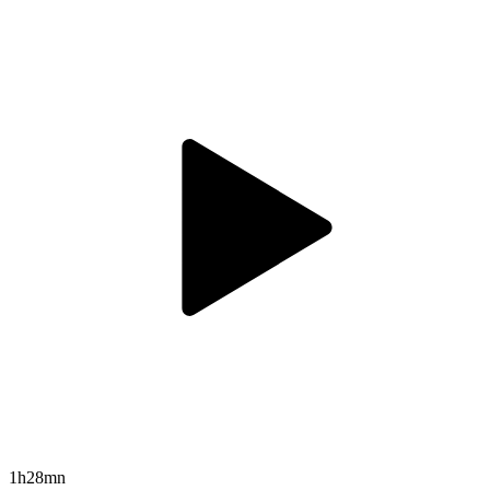
1h28mn