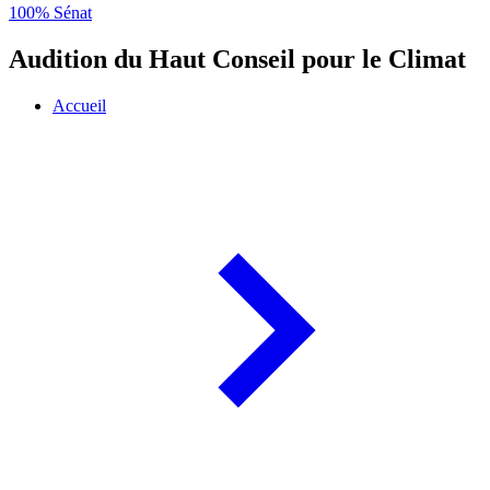
100% Sénat
Audition du Haut Conseil pour le Climat
Accueil