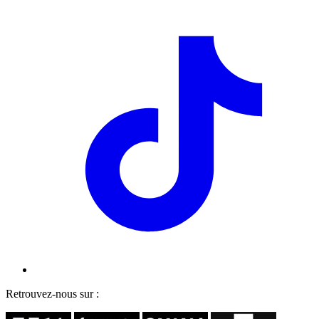
Retrouvez-nous sur :