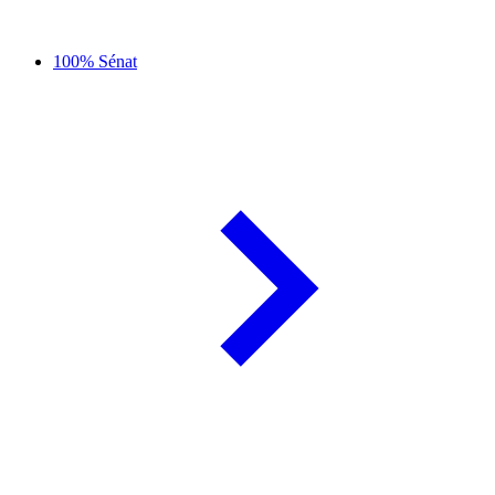
100% Sénat