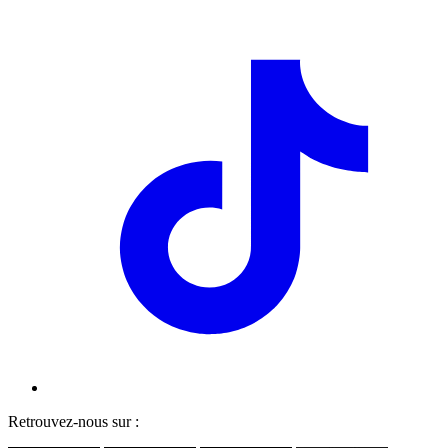
Retrouvez-nous sur :