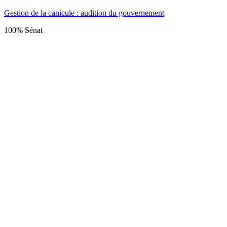
Gestion de la canicule : audition du gouvernement
100% Sénat