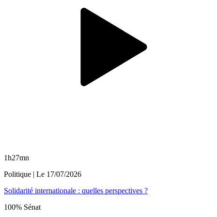
1h27mn
Politique
| Le
17/07/2026
Solidarité internationale : quelles perspectives ?
100% Sénat