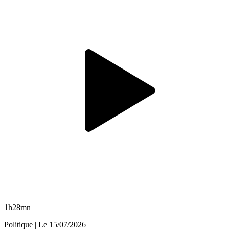
1h28mn
Politique
| Le
15/07/2026