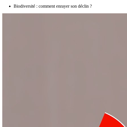
Biodiversité : comment enrayer son déclin ?