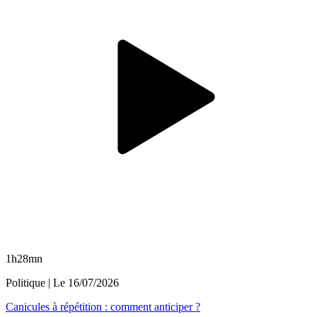
1h28mn
Politique
| Le
16/07/2026
Canicules à répétition : comment anticiper ?