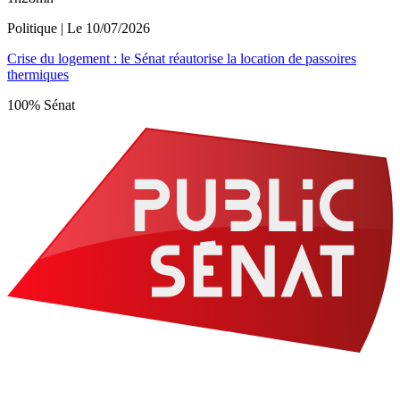
Politique
| Le
10/07/2026
Crise du logement : le Sénat réautorise la location de passoires
thermiques
100% Sénat