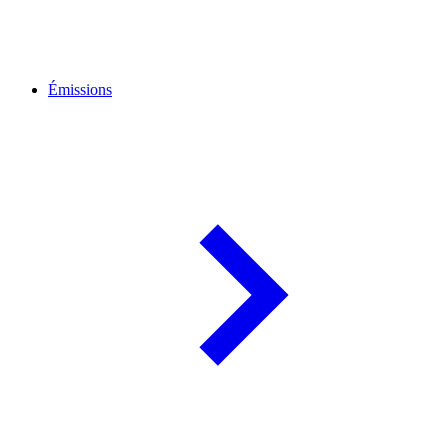
Émissions