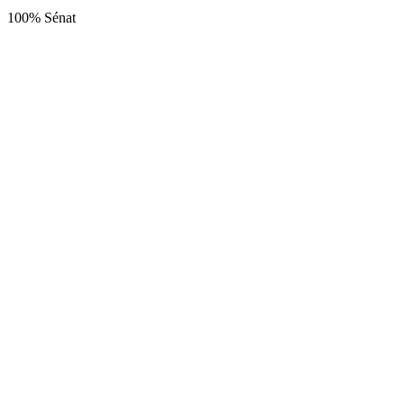
100% Sénat