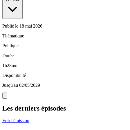
Publié le
18 mai 2026
Thématique
Politique
Durée
1h28mn
Disponibilité
Jusqu'au 02/05/2029
Les derniers épisodes
Voir l'émission