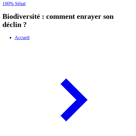
100% Sénat
Biodiversité : comment enrayer son
déclin ?
Accueil