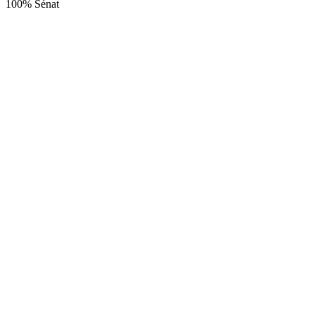
100% Sénat