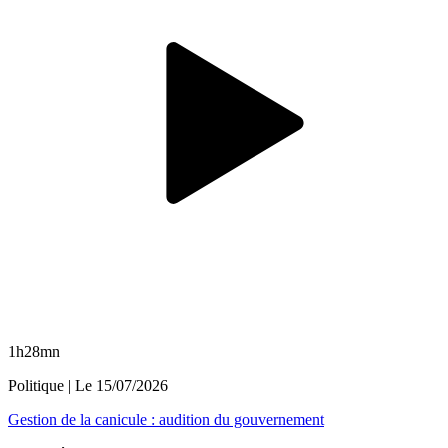
1h28mn
Politique
| Le
15/07/2026
Gestion de la canicule : audition du gouvernement