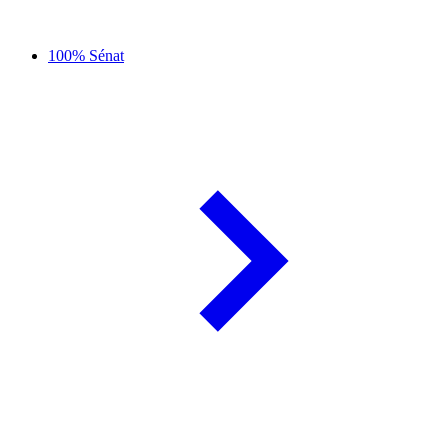
100% Sénat