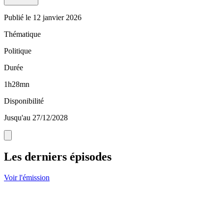
Publié le
12 janvier 2026
Thématique
Politique
Durée
1h28mn
Disponibilité
Jusqu'au 27/12/2028
Les derniers épisodes
Voir l'émission