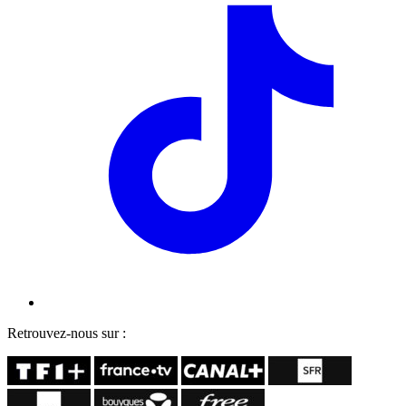
Retrouvez-nous sur :