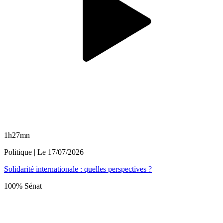
1h27mn
Politique
| Le
17/07/2026
Solidarité internationale : quelles perspectives ?
100% Sénat