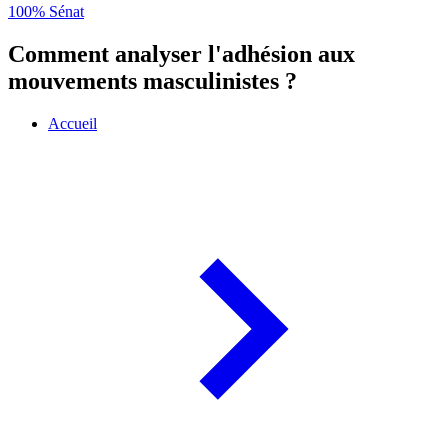
100% Sénat
Comment analyser l'adhésion aux
mouvements masculinistes ?
Accueil