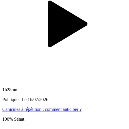
1h28mn
Politique
| Le
16/07/2026
Canicules à répétition : comment anticiper ?
100% Sénat