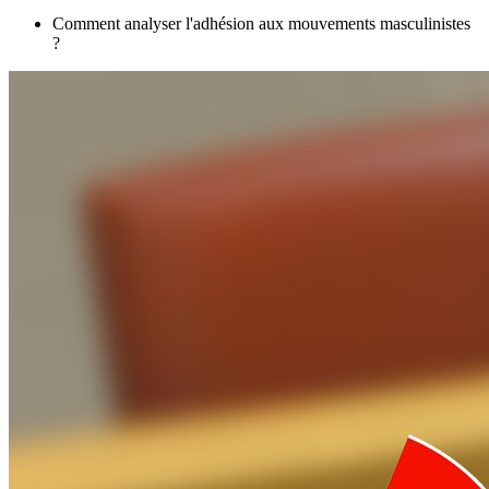
Comment analyser l'adhésion aux mouvements masculinistes
?