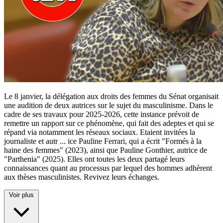
Le 8 janvier, la délégation aux droits des femmes du Sénat organisait
une audition de deux autrices sur le sujet du masculinisme. Dans le
cadre de ses travaux pour 2025-2026, cette instance prévoit de
remettre un rapport sur ce phénomène, qui fait des adeptes et qui se
répand via notamment les réseaux sociaux. Etaient invitées la
journaliste et autr
...
ice Pauline Ferrari, qui a écrit "Formés à la
haine des femmes" (2023), ainsi que Pauline Gonthier, autrice de
"Parthenia" (2025). Elles ont toutes les deux partagé leurs
connaissances quant au processus par lequel des hommes adhèrent
aux thèses masculinistes. Revivez leurs échanges.
Voir plus