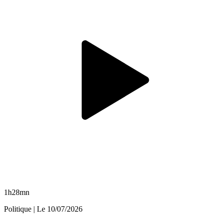
1h28mn
Politique
| Le
10/07/2026