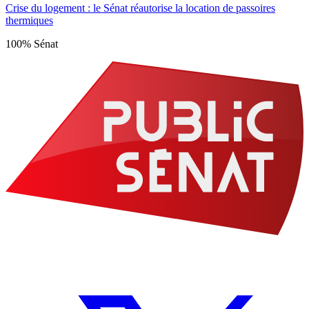
Crise du logement : le Sénat réautorise la location de passoires
thermiques
100% Sénat