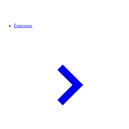
Émissions