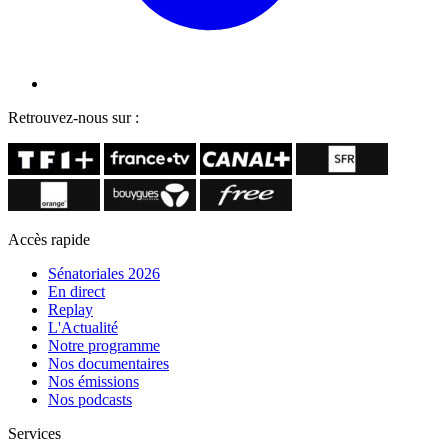
Retrouvez-nous sur :
Accès rapide
Sénatoriales 2026
En direct
Replay
L'Actualité
Notre programme
Nos documentaires
Nos émissions
Nos podcasts
Services