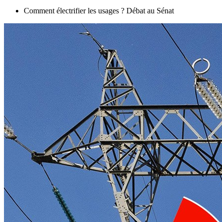
Comment électrifier les usages ? Débat au Sénat