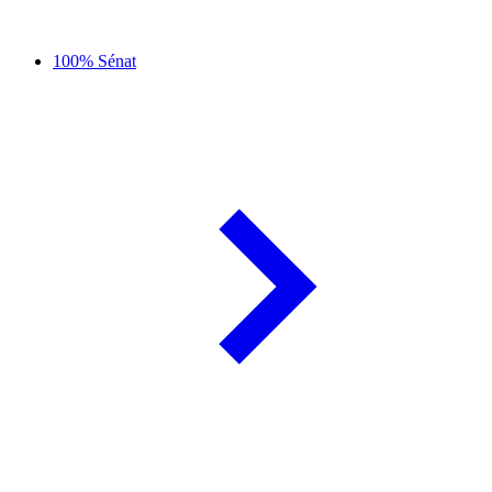
100% Sénat