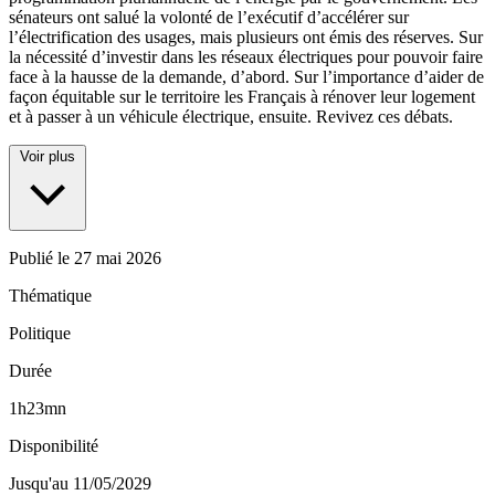
sénateurs ont salué la volonté de l’exécutif d’accélérer sur
l’électrification des usages, mais plusieurs ont émis des réserves. Sur
la nécessité d’investir dans les réseaux électriques pour pouvoir faire
face à la hausse de la demande, d’abord. Sur l’importance d’aider de
façon équitable sur le territoire les Français à rénover leur logement
et à passer à un véhicule électrique, ensuite. Revivez ces débats.
Voir plus
Publié le
27 mai 2026
Thématique
Politique
Durée
1h23mn
Disponibilité
Jusqu'au 11/05/2029