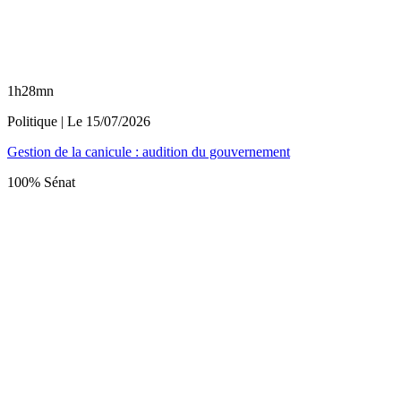
1h28mn
Politique
| Le
15/07/2026
Gestion de la canicule : audition du gouvernement
100% Sénat