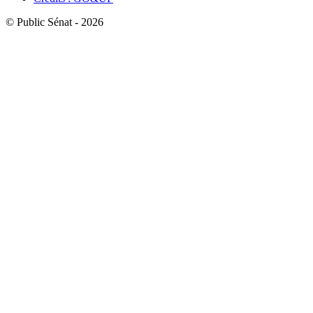
© Public Sénat - 2026