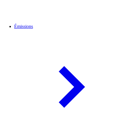
Émissions