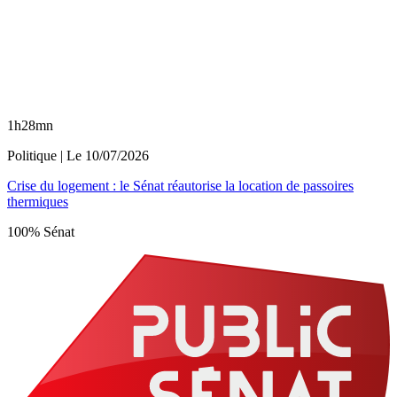
1h28mn
Politique
| Le
10/07/2026
Crise du logement : le Sénat réautorise la location de passoires
thermiques
100% Sénat