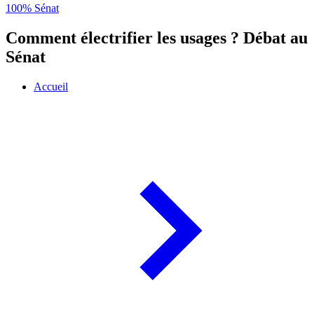
100% Sénat
Comment électrifier les usages ? Débat au
Sénat
Accueil