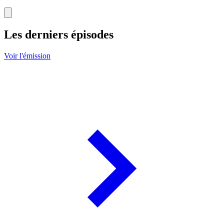
Les derniers épisodes
Voir l'émission