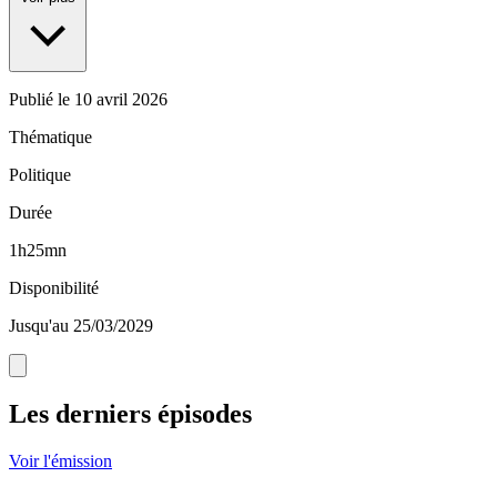
Publié le
10 avril 2026
Thématique
Politique
Durée
1h25mn
Disponibilité
Jusqu'au 25/03/2029
Les derniers épisodes
Voir l'émission