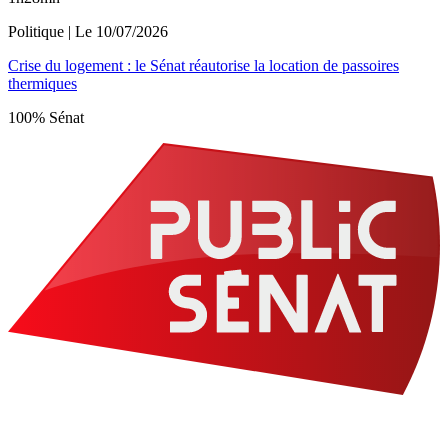
Politique
| Le
10/07/2026
Crise du logement : le Sénat réautorise la location de passoires
thermiques
100% Sénat