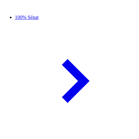
100% Sénat