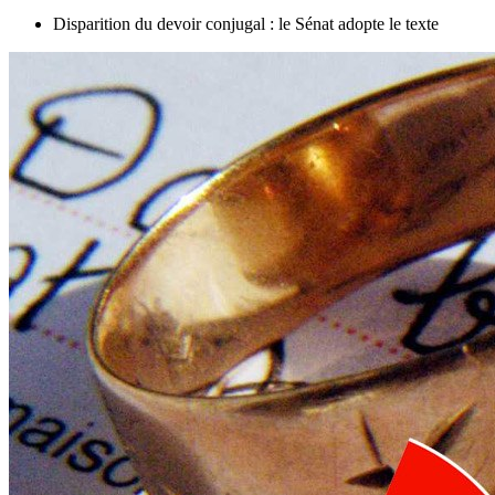
Disparition du devoir conjugal : le Sénat adopte le texte