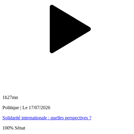
1h27mn
Politique
| Le
17/07/2026
Solidarité internationale : quelles perspectives ?
100% Sénat