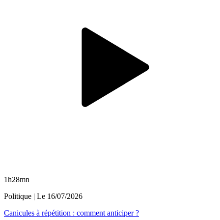
1h28mn
Politique
| Le
16/07/2026
Canicules à répétition : comment anticiper ?