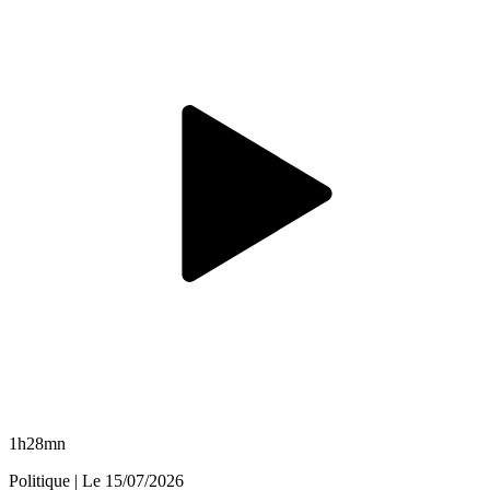
1h28mn
Politique
| Le
15/07/2026