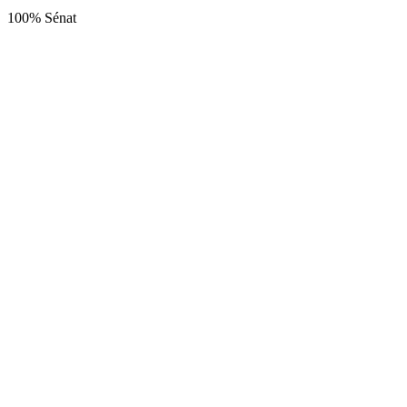
100% Sénat