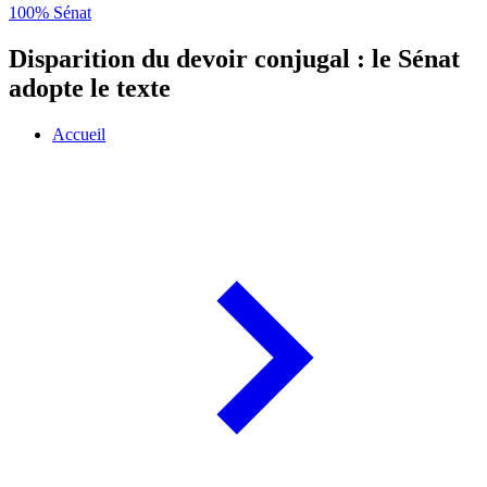
100% Sénat
Disparition du devoir conjugal : le Sénat
adopte le texte
Accueil