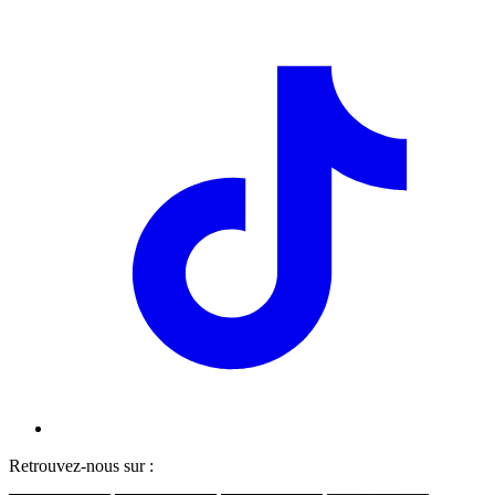
Retrouvez-nous sur :