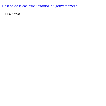
Gestion de la canicule : audition du gouvernement
100% Sénat