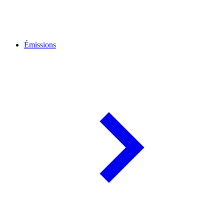
Émissions