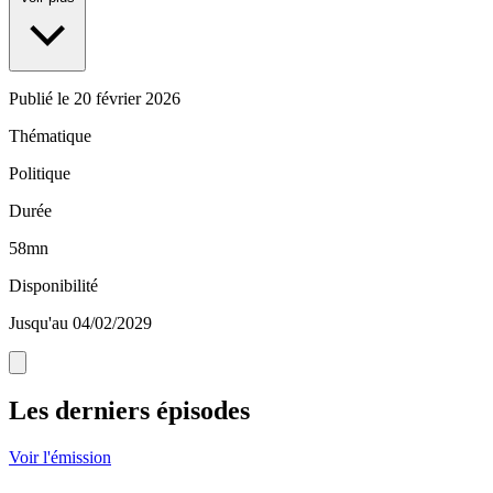
Publié le
20 février 2026
Thématique
Politique
Durée
58mn
Disponibilité
Jusqu'au 04/02/2029
Les derniers épisodes
Voir l'émission