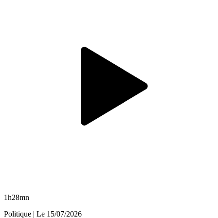
1h28mn
Politique
| Le
15/07/2026