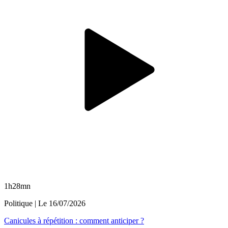
1h28mn
Politique
| Le
16/07/2026
Canicules à répétition : comment anticiper ?