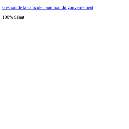
Gestion de la canicule : audition du gouvernement
100% Sénat