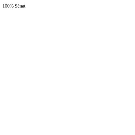
100% Sénat