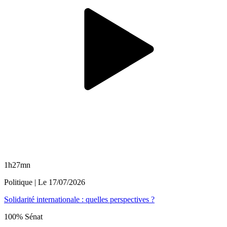
1h27mn
Politique
| Le
17/07/2026
Solidarité internationale : quelles perspectives ?
100% Sénat