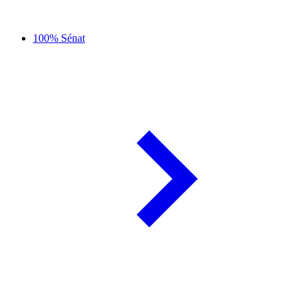
100% Sénat