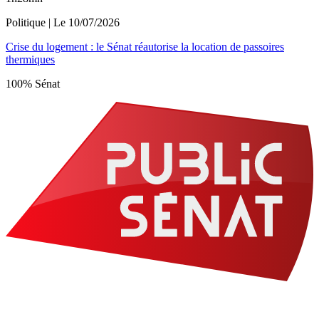
Politique
| Le
10/07/2026
Crise du logement : le Sénat réautorise la location de passoires
thermiques
100% Sénat