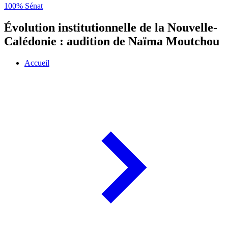
100% Sénat
Évolution institutionnelle de la Nouvelle-
Calédonie : audition de Naïma Moutchou
Accueil