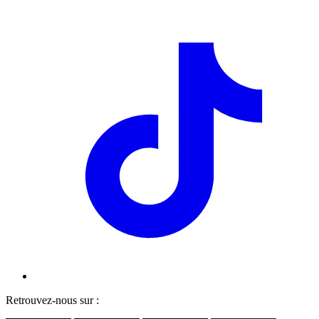
Retrouvez-nous sur :