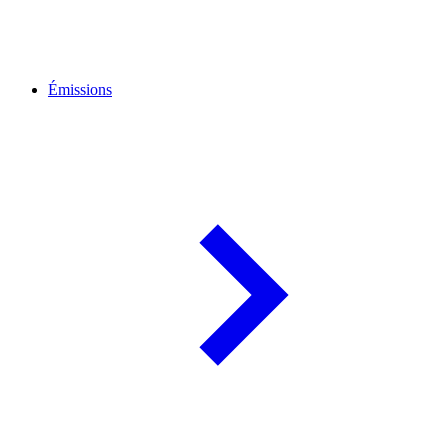
Émissions