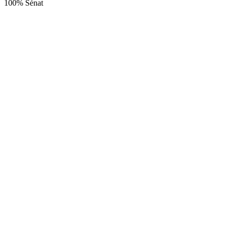
100% Sénat