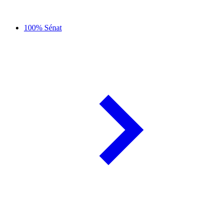
100% Sénat