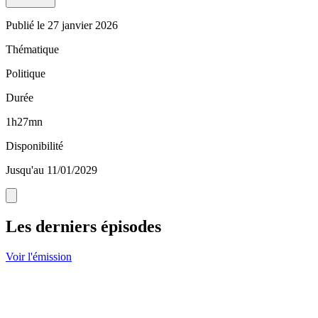
Publié le
27 janvier 2026
Thématique
Politique
Durée
1h27mn
Disponibilité
Jusqu'au 11/01/2029
Les derniers épisodes
Voir l'émission