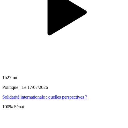
1h27mn
Politique
| Le
17/07/2026
Solidarité internationale : quelles perspectives ?
100% Sénat