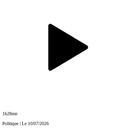
1h28mn
Politique
| Le
10/07/2026