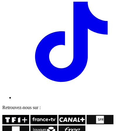
Retrouvez-nous sur :