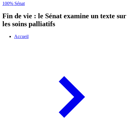
100% Sénat
Fin de vie : le Sénat examine un texte sur
les soins palliatifs
Accueil