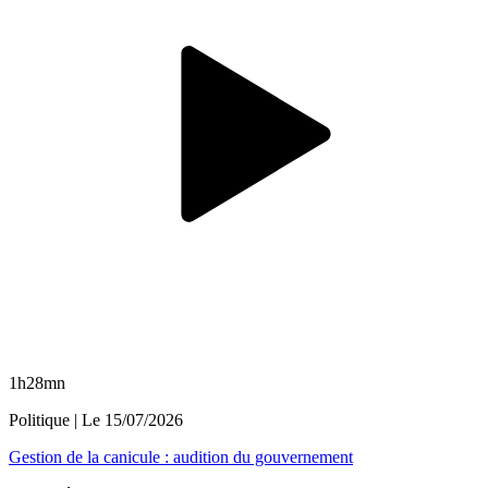
1h28mn
Politique
| Le
15/07/2026
Gestion de la canicule : audition du gouvernement