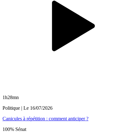
1h28mn
Politique
| Le
16/07/2026
Canicules à répétition : comment anticiper ?
100% Sénat