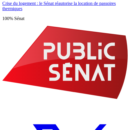
Crise du logement : le Sénat réautorise la location de passoires
thermiques
100% Sénat