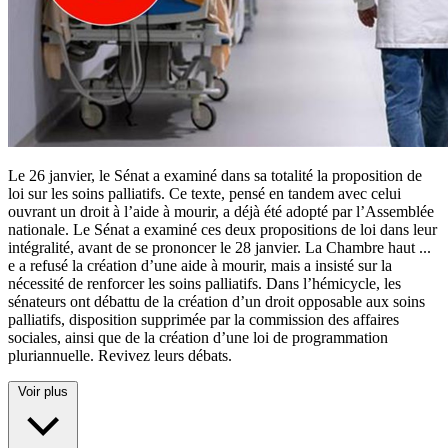
Le 26 janvier, le Sénat a examiné dans sa totalité la proposition de
loi sur les soins palliatifs. Ce texte, pensé en tandem avec celui
ouvrant un droit à l’aide à mourir, a déjà été adopté par l’Assemblée
nationale. Le Sénat a examiné ces deux propositions de loi dans leur
intégralité, avant de se prononcer le 28 janvier. La Chambre haut
...
e a refusé la création d’une aide à mourir, mais a insisté sur la
nécessité de renforcer les soins palliatifs. Dans l’hémicycle, les
sénateurs ont débattu de la création d’un droit opposable aux soins
palliatifs, disposition supprimée par la commission des affaires
sociales, ainsi que de la création d’une loi de programmation
pluriannuelle. Revivez leurs débats.
Voir plus