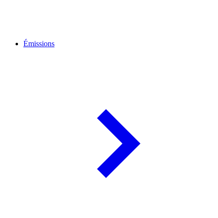
Émissions