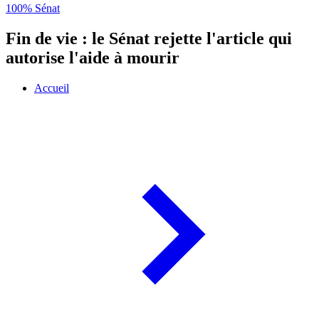
100% Sénat
Fin de vie : le Sénat rejette l'article qui
autorise l'aide à mourir
Accueil