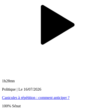
1h28mn
Politique
| Le
16/07/2026
Canicules à répétition : comment anticiper ?
100% Sénat