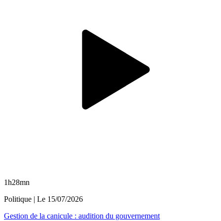
1h28mn
Politique
| Le
15/07/2026
Gestion de la canicule : audition du gouvernement