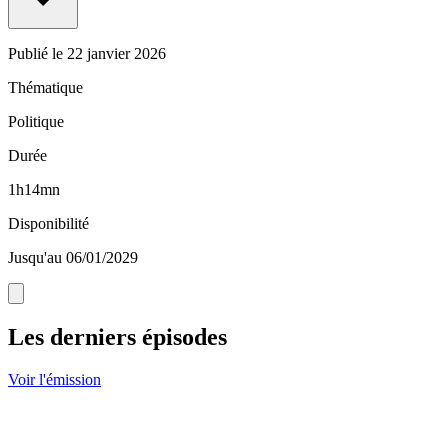
Publié le
22 janvier 2026
Thématique
Politique
Durée
1h14mn
Disponibilité
Jusqu'au 06/01/2029
Les derniers épisodes
Voir l'émission