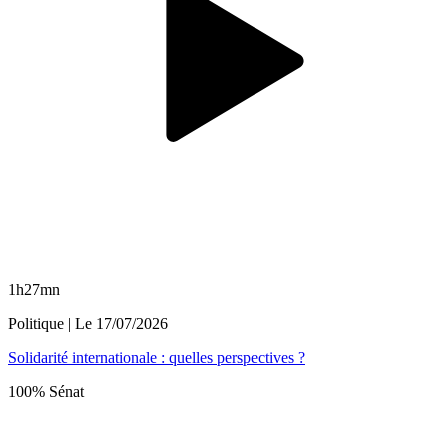
1h27mn
Politique
| Le
17/07/2026
Solidarité internationale : quelles perspectives ?
100% Sénat