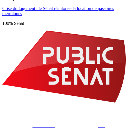
Crise du logement : le Sénat réautorise la location de passoires
thermiques
100% Sénat