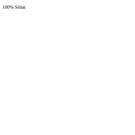
100% Sénat