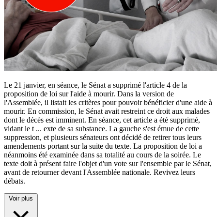
Le 21 janvier, en séance, le Sénat a supprimé l'article 4 de la
proposition de loi sur l'aide à mourir. Dans la version de
l'Assemblée, il listait les critères pour pouvoir bénéficier d'une aide à
mourir. En commission, le Sénat avait restreint ce droit aux malades
dont le décès est imminent. En séance, cet article a été supprimé,
vidant le t
...
exte de sa substance. La gauche s'est émue de cette
suppression, et plusieurs sénateurs ont décidé de retirer tous leurs
amendements portant sur la suite du texte. La proposition de loi a
néanmoins été examinée dans sa totalité au cours de la soirée. Le
texte doit à présent faire l'objet d'un vote sur l'ensemble par le Sénat,
avant de retourner devant l'Assemblée nationale. Revivez leurs
débats.
Voir plus