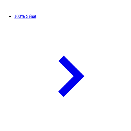
100% Sénat