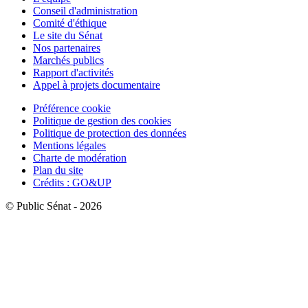
Conseil d'administration
Comité d'éthique
Le site du Sénat
Nos partenaires
Marchés publics
Rapport d'activités
Appel à projets documentaire
Préférence cookie
Politique de gestion des cookies
Politique de protection des données
Mentions légales
Charte de modération
Plan du site
Crédits : GO&UP
© Public Sénat - 2026