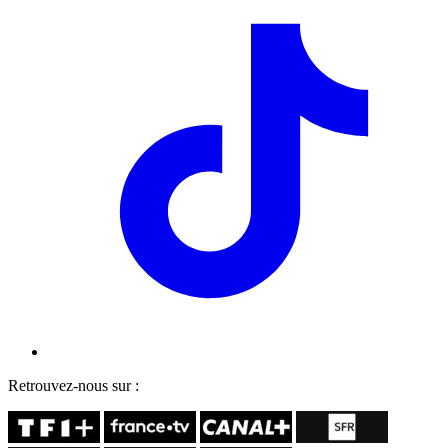
Retrouvez-nous sur :