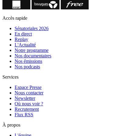
Accès rapide
Sénatoriales 2026
En direct
Replay
L'Actualité
Notre programme
Nos documentaires
Nos émissions
Nos podcasts
Services
Espace Presse
Nous contacter
Newsletter
Où nous voir ?
Recrutement
Flux RSS
À propos
L'équipe