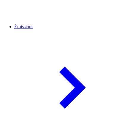
Émissions