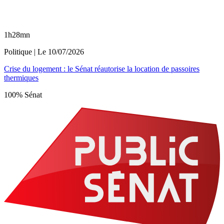
1h28mn
Politique
| Le
10/07/2026
Crise du logement : le Sénat réautorise la location de passoires
thermiques
100% Sénat