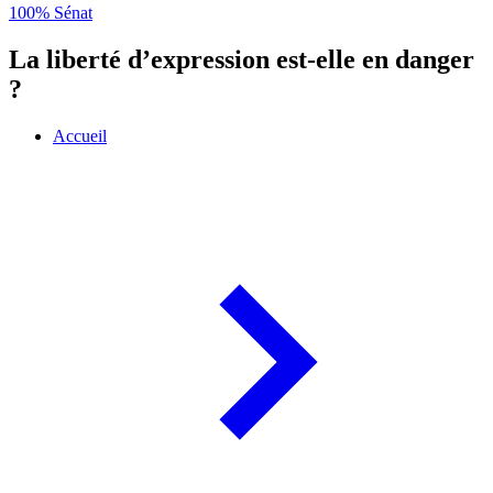
100% Sénat
La liberté d’expression est-elle en danger
?
Accueil