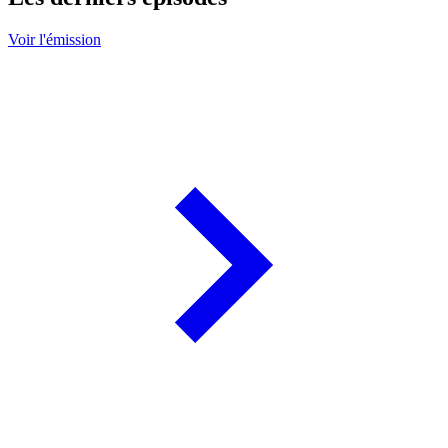
Voir l'émission