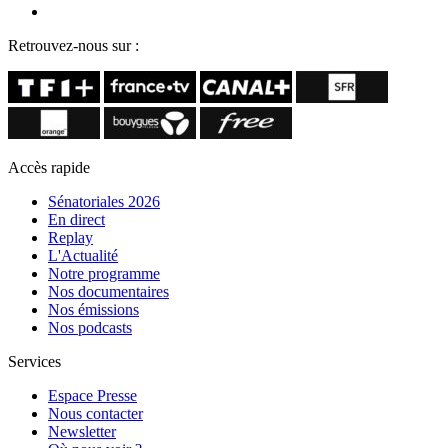
Retrouvez-nous sur :
Accès rapide
Sénatoriales 2026
En direct
Replay
L'Actualité
Notre programme
Nos documentaires
Nos émissions
Nos podcasts
Services
Espace Presse
Nous contacter
Newsletter