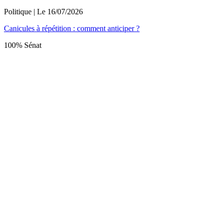
Politique
| Le
16/07/2026
Canicules à répétition : comment anticiper ?
100% Sénat