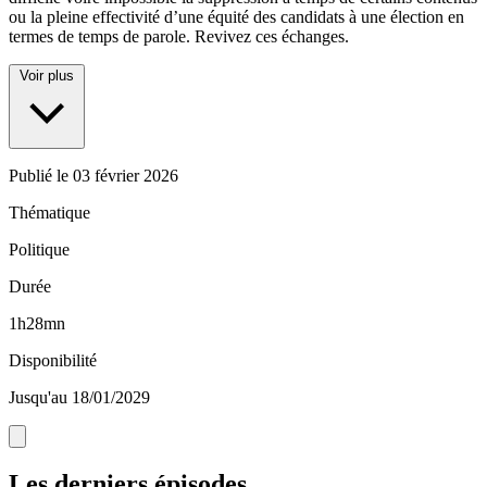
ou la pleine effectivité d’une équité des candidats à une élection en
termes de temps de parole. Revivez ces échanges.
Voir plus
Publié le
03 février 2026
Thématique
Politique
Durée
1h28mn
Disponibilité
Jusqu'au 18/01/2029
Les derniers épisodes