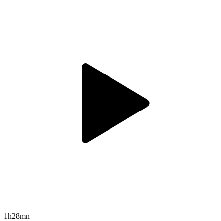
1h28mn