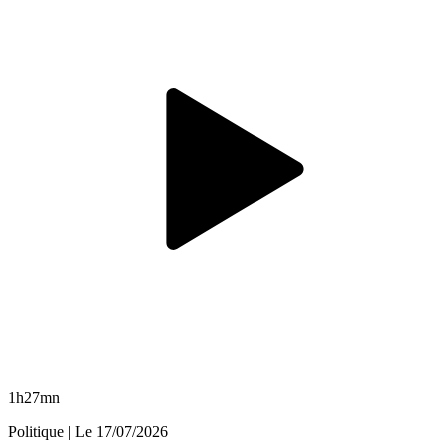
1h27mn
Politique
| Le
17/07/2026