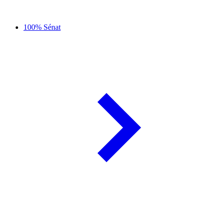
100% Sénat