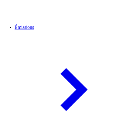
Émissions