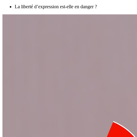
La liberté d’expression est-elle en danger ?