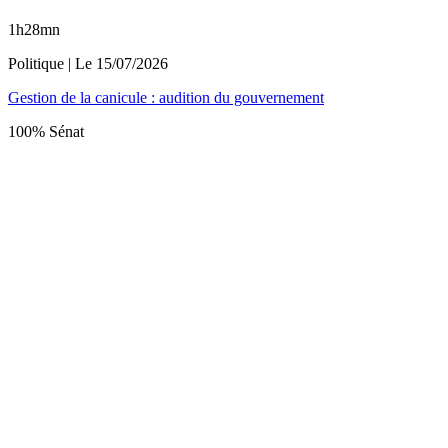
1h28mn
Politique
| Le
15/07/2026
Gestion de la canicule : audition du gouvernement
100% Sénat