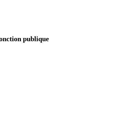
fonction publique