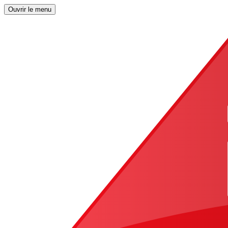
Ouvrir le menu