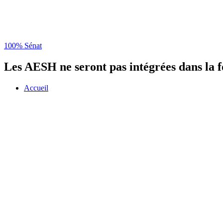
100% Sénat
Les AESH ne seront pas intégrées dans la 
Accueil