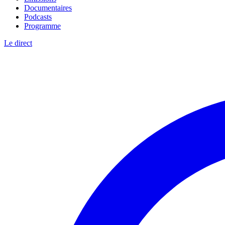
Documentaires
Podcasts
Programme
Le direct