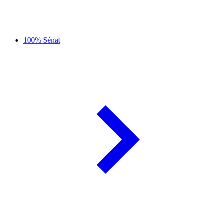
100% Sénat