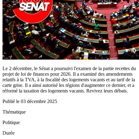
Le 2 décembre, le Sénat a poursuivi l'examen de la partie recettes du
projet de loi de finances pour 2026. Il a examiné des amendements
relatifs à la TVA, à la fiscalité des logements vacants et au tarif de la
carte grise. Il a ainsi autorisé les régions d'augmenter ce dernier, et a
réformé la taxation des logements vacants. Revivez leurs débats.
Publié le
03 décembre 2025
Thématique
Politique
Durée