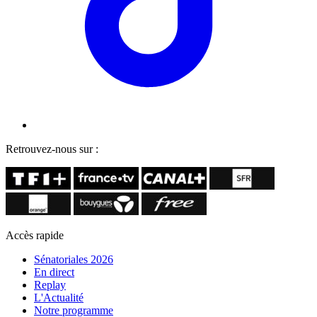
Retrouvez-nous sur :
Accès rapide
Sénatoriales 2026
En direct
Replay
L'Actualité
Notre programme