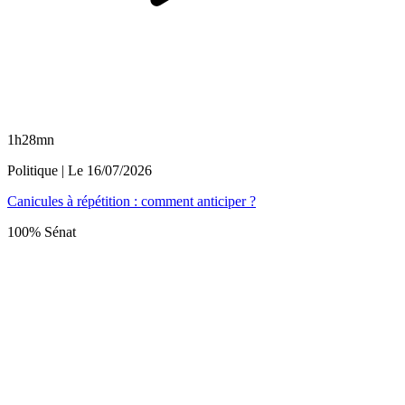
1h28mn
Politique
| Le
16/07/2026
Canicules à répétition : comment anticiper ?
100% Sénat