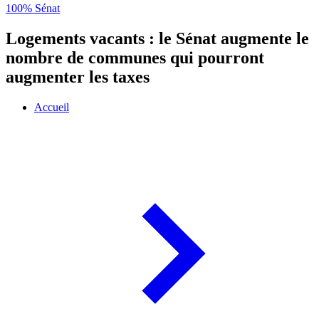
100% Sénat
Logements vacants : le Sénat augmente le
nombre de communes qui pourront
augmenter les taxes
Accueil