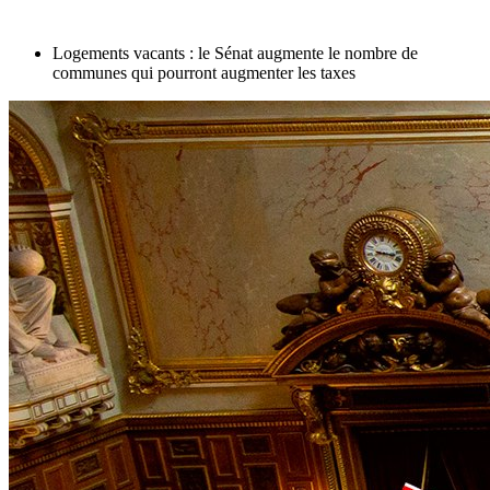
Logements vacants : le Sénat augmente le nombre de
communes qui pourront augmenter les taxes