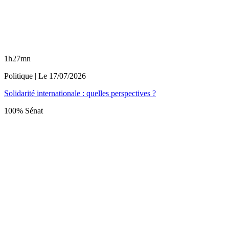
1h27mn
Politique
| Le
17/07/2026
Solidarité internationale : quelles perspectives ?
100% Sénat