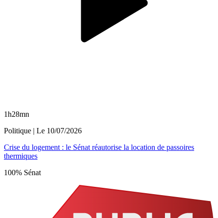
1h28mn
Politique
| Le
10/07/2026
Crise du logement : le Sénat réautorise la location de passoires
thermiques
100% Sénat