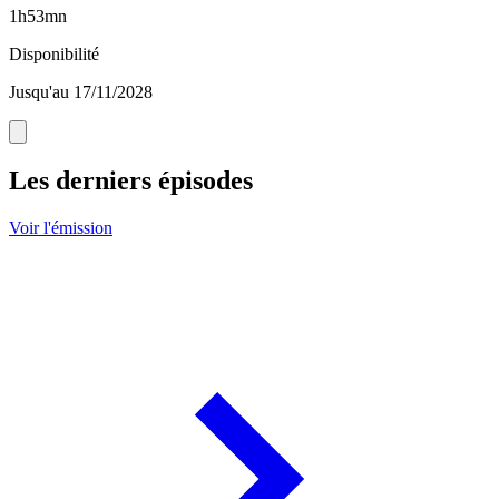
1h53mn
Disponibilité
Jusqu'au 17/11/2028
Les derniers épisodes
Voir l'émission