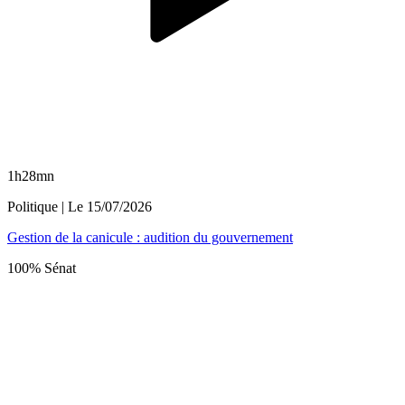
1h28mn
Politique
| Le
15/07/2026
Gestion de la canicule : audition du gouvernement
100% Sénat