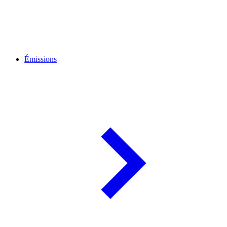
Émissions