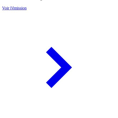
Voir l'émission