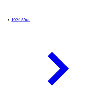
100% Sénat