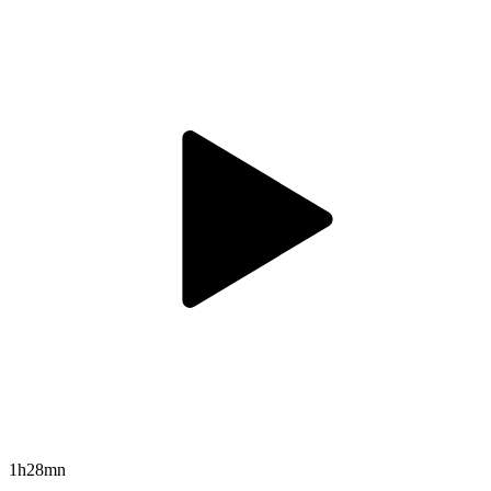
1h28mn