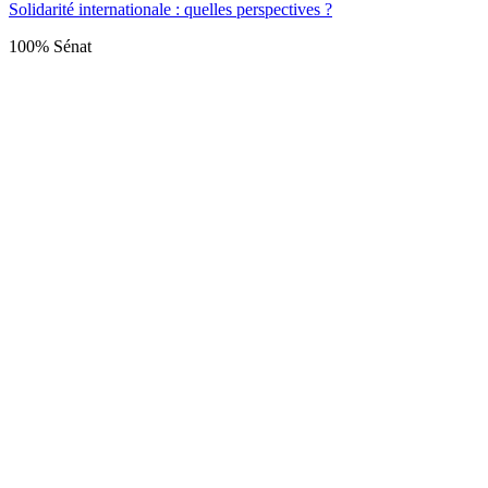
Solidarité internationale : quelles perspectives ?
100% Sénat