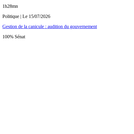
1h28mn
Politique
| Le
15/07/2026
Gestion de la canicule : audition du gouvernement
100% Sénat