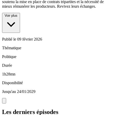
soutenu la mise en place de contrats tripartites et la nécessité de
mieux rémunérer les producteurs. Revivez leurs échanges.
Voir plus
Publié le
09 février 2026
Thématique
Politique
Durée
1h28mn
Disponibilité
Jusqu'au 24/01/2029
Les derniers épisodes