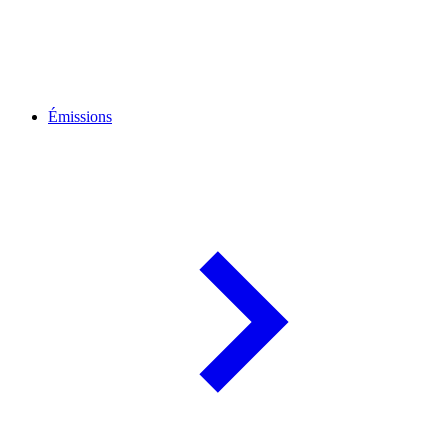
Émissions