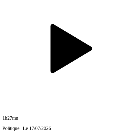
1h27mn
Politique
| Le
17/07/2026