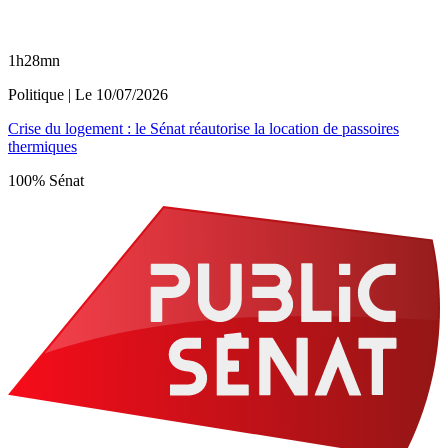
1h28mn
Politique
| Le
10/07/2026
Crise du logement : le Sénat réautorise la location de passoires
thermiques
100% Sénat