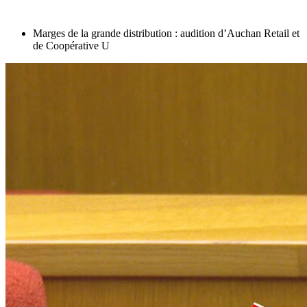
Marges de la grande distribution : audition d’Auchan Retail et
de Coopérative U