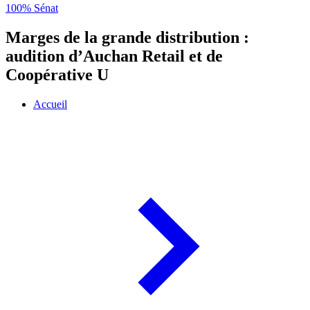
100% Sénat
Marges de la grande distribution :
audition d’Auchan Retail et de
Coopérative U
Accueil