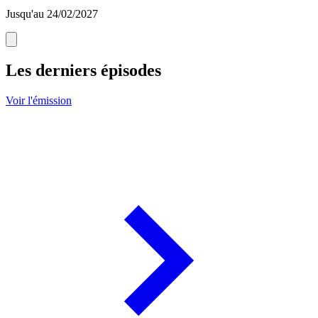
Jusqu'au 24/02/2027
Les derniers épisodes
Voir l'émission