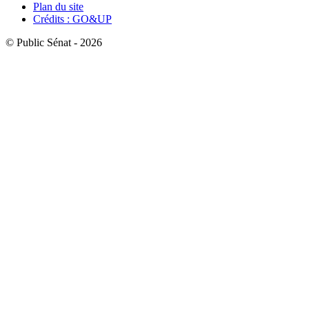
Plan du site
Crédits : GO&UP
© Public Sénat - 2026