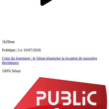
1h28mn
Politique
| Le
10/07/2026
Crise du logement : le Sénat réautorise la location de passoires
thermiques
100% Sénat