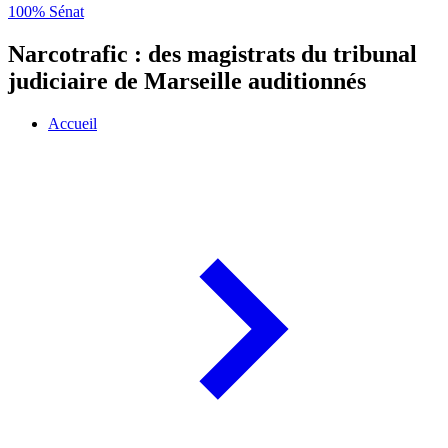
100% Sénat
Narcotrafic : des magistrats du tribunal
judiciaire de Marseille auditionnés
Accueil