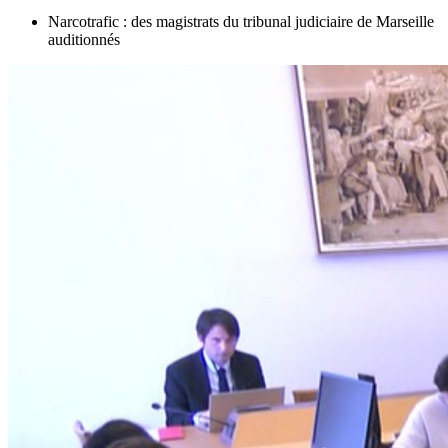
Narcotrafic : des magistrats du tribunal judiciaire de Marseille
auditionnés