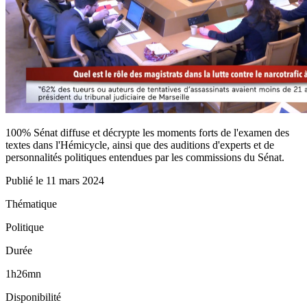
100% Sénat diffuse et décrypte les moments forts de l'examen des
textes dans l'Hémicycle, ainsi que des auditions d'experts et de
personnalités politiques entendues par les commissions du Sénat.
Publié le
11 mars 2024
Thématique
Politique
Durée
1h26mn
Disponibilité