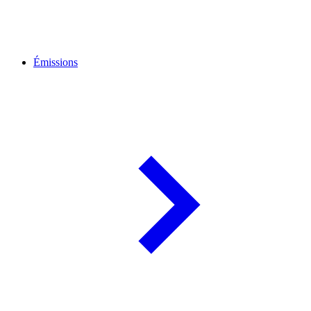
Émissions