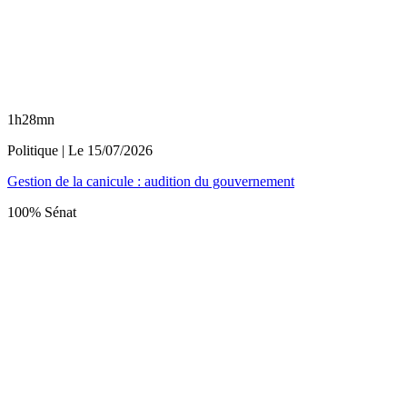
1h28mn
Politique
| Le
15/07/2026
Gestion de la canicule : audition du gouvernement
100% Sénat