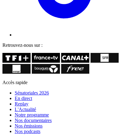
Retrouvez-nous sur :
Accès rapide
Sénatoriales 2026
En direct
Replay
L'Actualité
Notre programme
Nos documentaires
Nos émissions
Nos podcasts