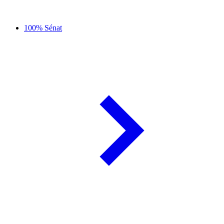
100% Sénat