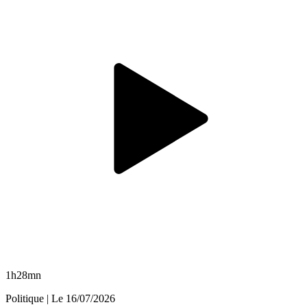
1h28mn
Politique
| Le
16/07/2026