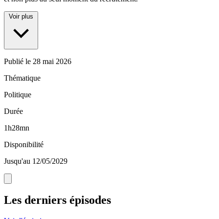
Voir plus
Publié le
28 mai 2026
Thématique
Politique
Durée
1h28mn
Disponibilité
Jusqu'au 12/05/2029
Les derniers épisodes