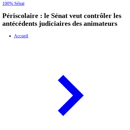
100% Sénat
Périscolaire : le Sénat veut contrôler les
antécédents judiciaires des animateurs
Accueil