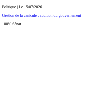
Politique
| Le
15/07/2026
Gestion de la canicule : audition du gouvernement
100% Sénat