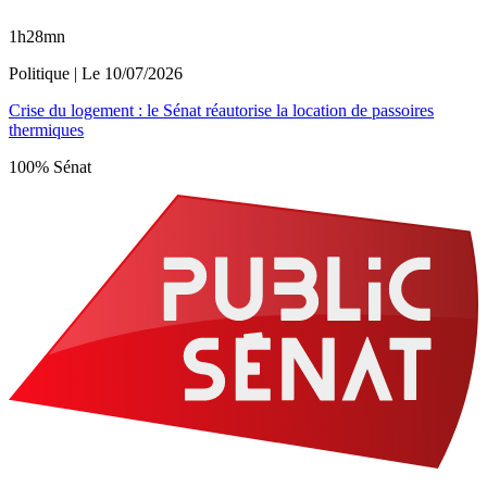
1h28mn
Politique
| Le
10/07/2026
Crise du logement : le Sénat réautorise la location de passoires
thermiques
100% Sénat