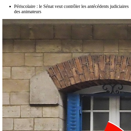
Périscolaire : le Sénat veut contrôler les antécédents judiciaires
des animateurs