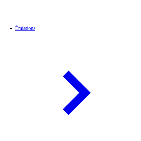
Émissions