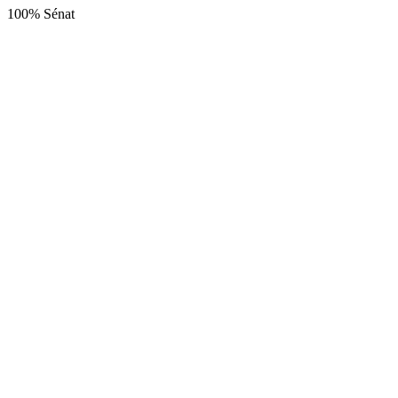
100% Sénat