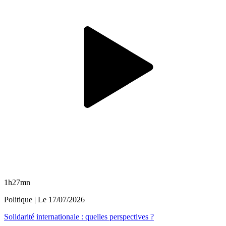
1h27mn
Politique
| Le
17/07/2026
Solidarité internationale : quelles perspectives ?