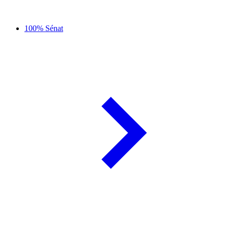
100% Sénat