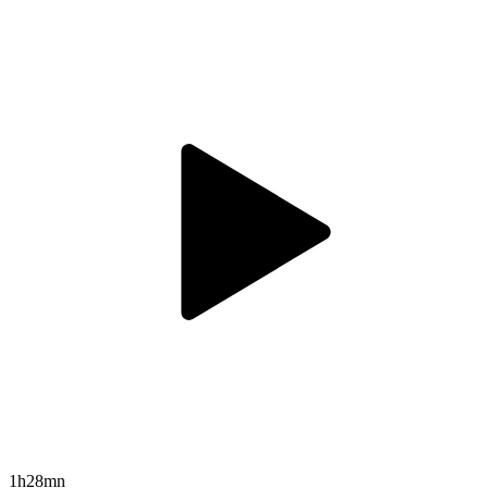
1h28mn