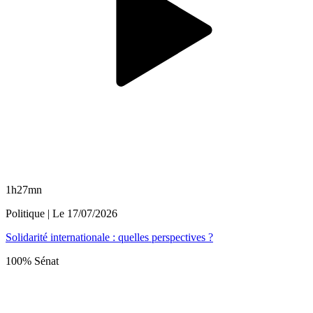
1h27mn
Politique
| Le
17/07/2026
Solidarité internationale : quelles perspectives ?
100% Sénat