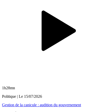
1h28mn
Politique
| Le
15/07/2026
Gestion de la canicule : audition du gouvernement