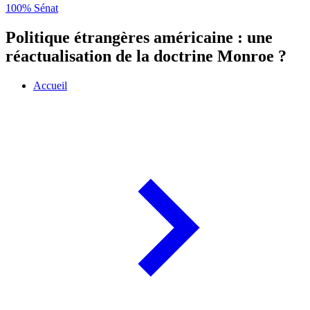
100% Sénat
Politique étrangères américaine : une
réactualisation de la doctrine Monroe ?
Accueil