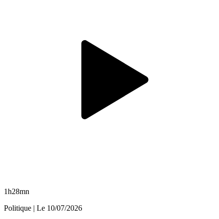
1h28mn
Politique
| Le
10/07/2026