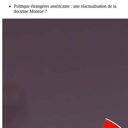
Politique étrangères américaine : une réactualisation de la
doctrine Monroe ?