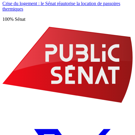
Crise du logement : le Sénat réautorise la location de passoires
thermiques
100% Sénat