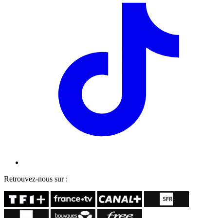
Retrouvez-nous sur :