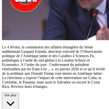
Le 4 février, la commission des affaires étrangères du Sénat
auditionnait Gaspard Estrada, directeur exécutif de l’Observatoire
politique de l’Amérique latine et des Caraïbes à Sciences Po,
politologue à l’unité du sud global à la London School of
Economics. A l’ordre du jour : l’enlèvement du président
vénézuélien par les Etats-Uni
...
s, en janvier 2026 et ce qu’il révèle
de la politique que Donald Trump veut mener en Amérique latine.
Le chercheur a exposé l’impact de cette intervention sur Cuba, la
Colombie, le Panama, mais aussi le Salvador ou encore le Costa
Rica. Revivez leurs échanges.
Voir plus