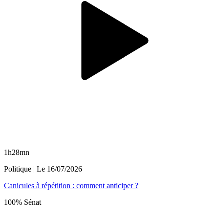
1h28mn
Politique
| Le
16/07/2026
Canicules à répétition : comment anticiper ?
100% Sénat