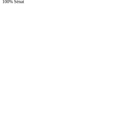
100% Sénat