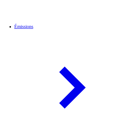
Émissions