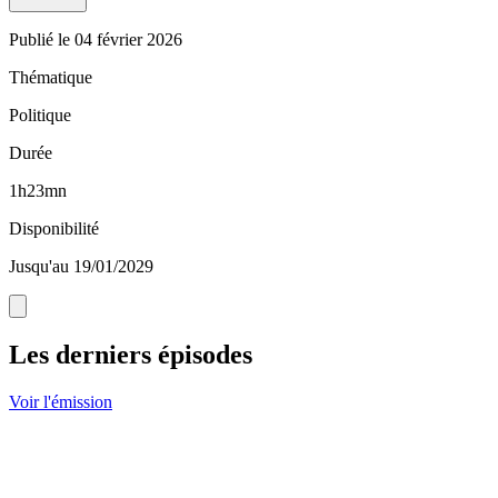
Publié le
04 février 2026
Thématique
Politique
Durée
1h23mn
Disponibilité
Jusqu'au 19/01/2029
Les derniers épisodes
Voir l'émission