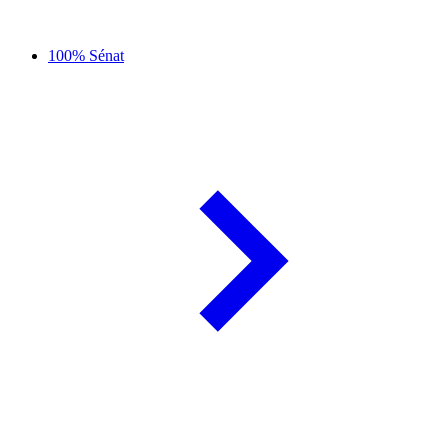
100% Sénat