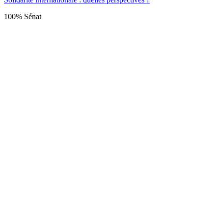
100% Sénat