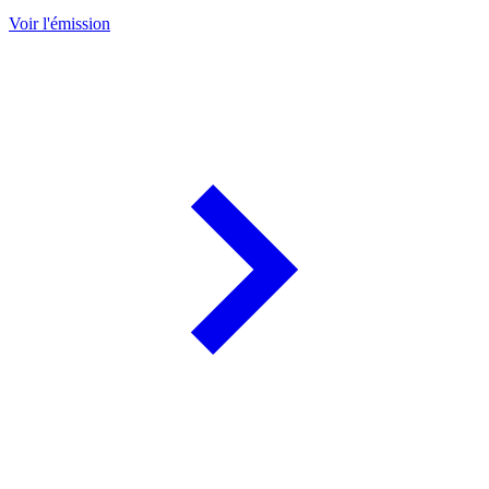
Voir l'émission