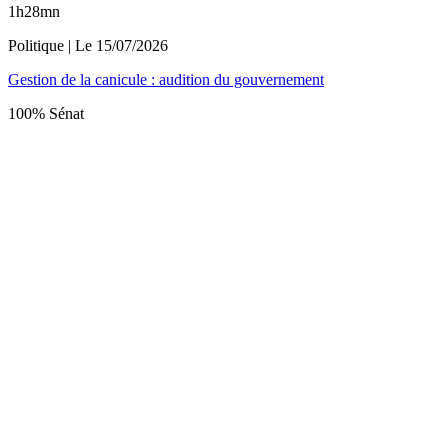
1h28mn
Politique
| Le
15/07/2026
Gestion de la canicule : audition du gouvernement
100% Sénat