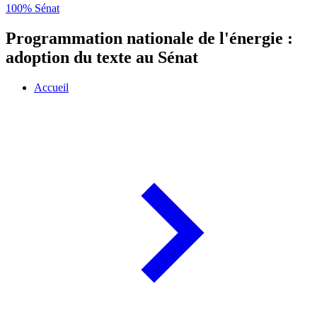
100% Sénat
Programmation nationale de l'énergie :
adoption du texte au Sénat
Accueil