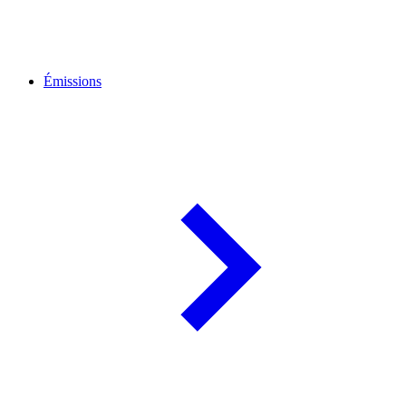
Émissions