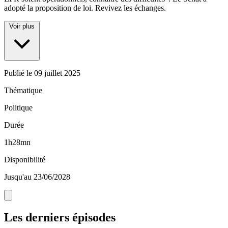
adopté la proposition de loi. Revivez les échanges.
Voir plus
Publié le
09 juillet 2025
Thématique
Politique
Durée
1h28mn
Disponibilité
Jusqu'au 23/06/2028
Les derniers épisodes