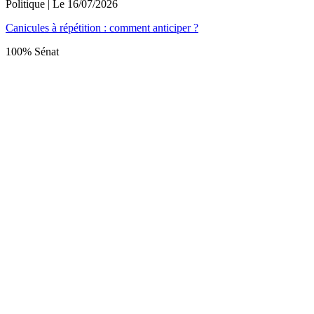
Politique
| Le
16/07/2026
Canicules à répétition : comment anticiper ?
100% Sénat