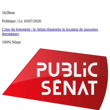
1h28mn
Politique
| Le
10/07/2026
Crise du logement : le Sénat réautorise la location de passoires
thermiques
100% Sénat