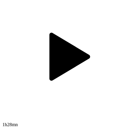
1h28mn