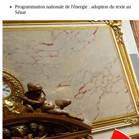
Programmation nationale de l'énergie : adoption du texte au
Sénat