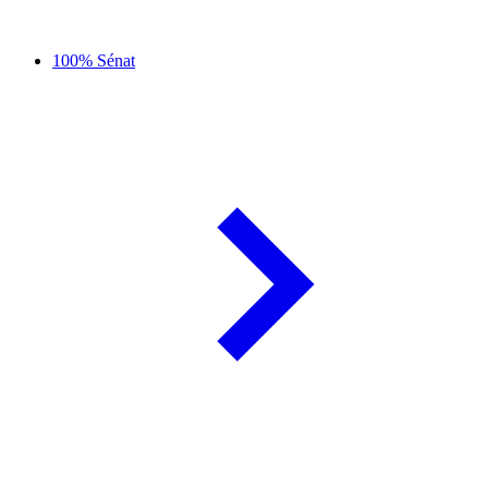
100% Sénat