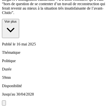
“hors de question de se contenter d’un travail de reconstruction qui
ferait revenir au mieux à la situation très insatisfaisante de l’avant-
Chido”.
Voir plus
Publié le
16 mai 2025
Thématique
Politique
Durée
59mn
Disponibilité
Jusqu'au 30/04/2028