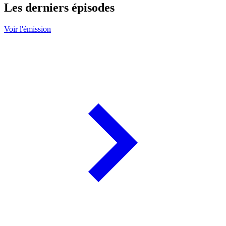
Les derniers épisodes
Voir l'émission