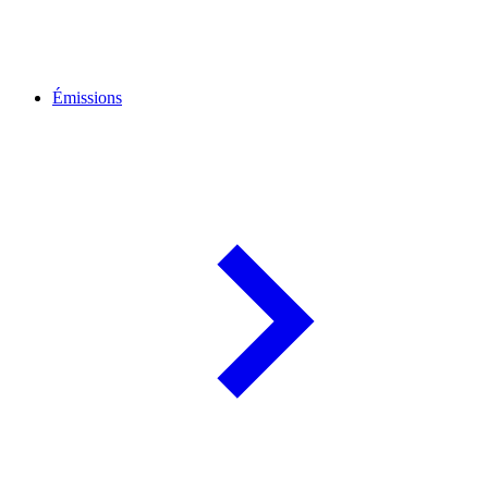
Émissions