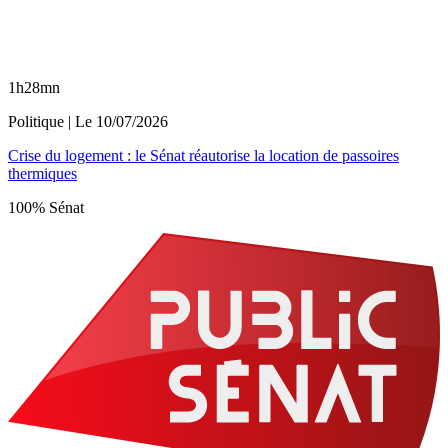
1h28mn
Politique
| Le
10/07/2026
Crise du logement : le Sénat réautorise la location de passoires
thermiques
100% Sénat