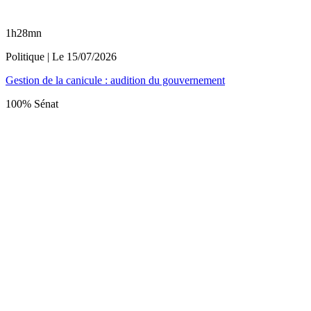
1h28mn
Politique
| Le
15/07/2026
Gestion de la canicule : audition du gouvernement
100% Sénat