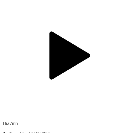
1h27mn