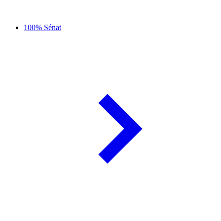
100% Sénat