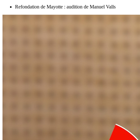
Refondation de Mayotte : audition de Manuel Valls