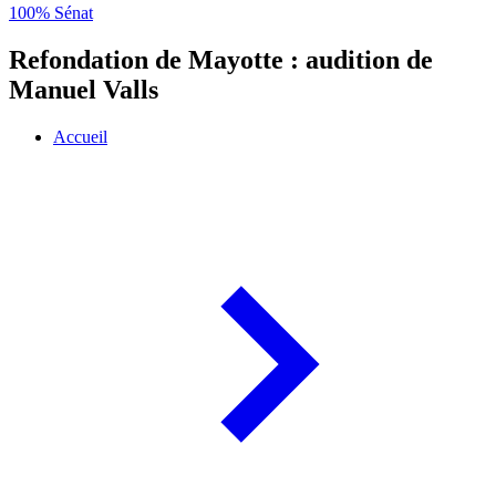
100% Sénat
Refondation de Mayotte : audition de
Manuel Valls
Accueil