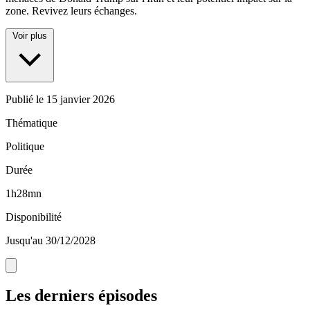
zone. Revivez leurs échanges.
Voir plus
Publié le
15 janvier 2026
Thématique
Politique
Durée
1h28mn
Disponibilité
Jusqu'au 30/12/2028
Les derniers épisodes