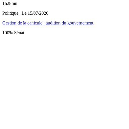
1h28mn
Politique
| Le
15/07/2026
Gestion de la canicule : audition du gouvernement
100% Sénat