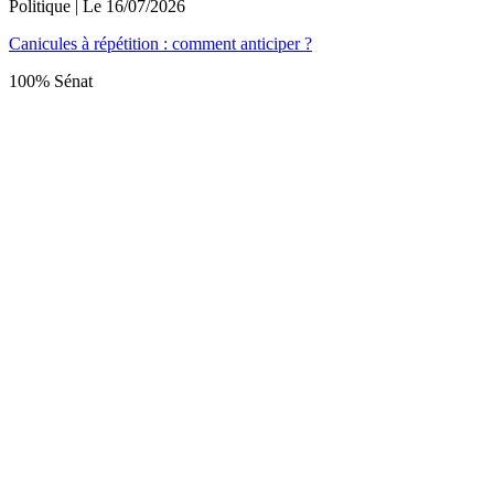
Politique
| Le
16/07/2026
Canicules à répétition : comment anticiper ?
100% Sénat