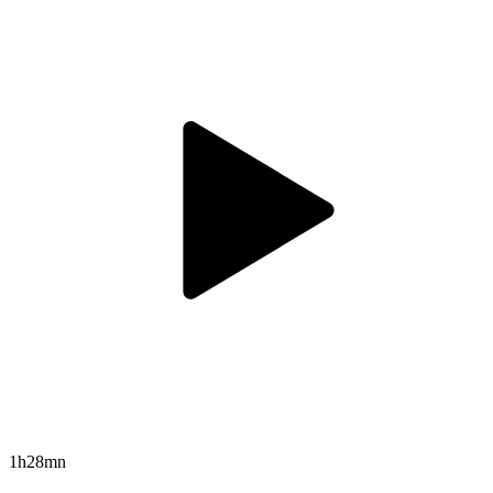
1h28mn