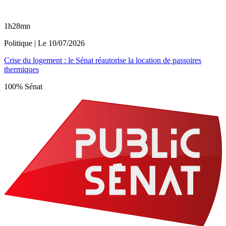
1h28mn
Politique
| Le
10/07/2026
Crise du logement : le Sénat réautorise la location de passoires
thermiques
100% Sénat