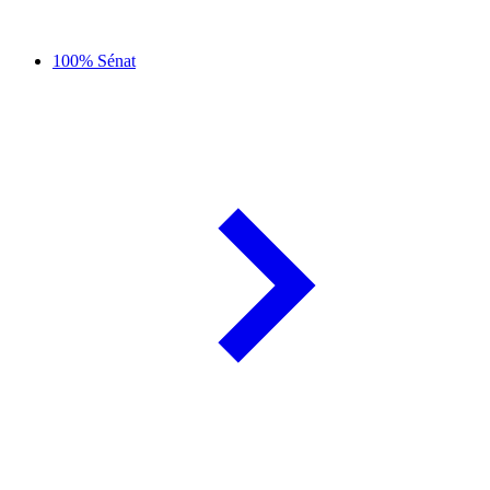
100% Sénat