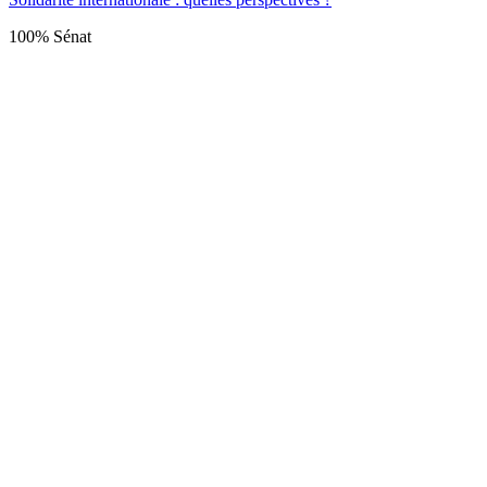
100% Sénat