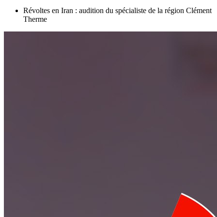
Révoltes en Iran : audition du spécialiste de la région Clément
Therme