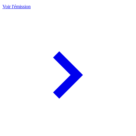
Voir l'émission