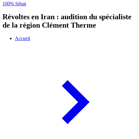
100% Sénat
Révoltes en Iran : audition du spécialiste
de la région Clément Therme
Accueil