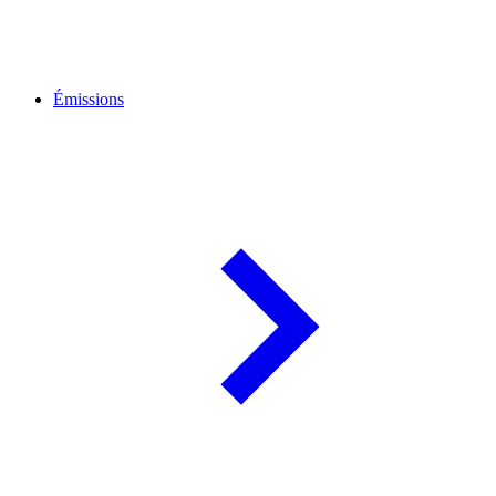
Émissions