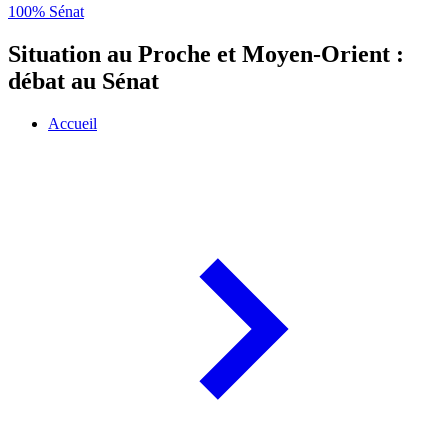
100% Sénat
Situation au Proche et Moyen-Orient :
débat au Sénat
Accueil