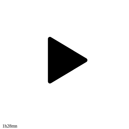
1h28mn