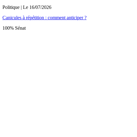
Politique
| Le
16/07/2026
Canicules à répétition : comment anticiper ?
100% Sénat