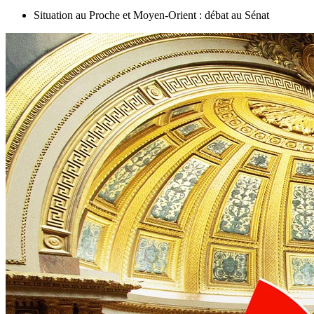
Situation au Proche et Moyen-Orient : débat au Sénat