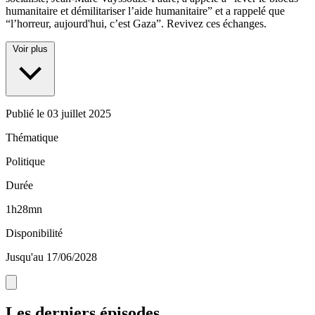
humanitaire et démilitariser l’aide humanitaire” et a rappelé que
“l’horreur, aujourd'hui, c’est Gaza”. Revivez ces échanges.
Voir plus
Publié le
03 juillet 2025
Thématique
Politique
Durée
1h28mn
Disponibilité
Jusqu'au 17/06/2028
Les derniers épisodes