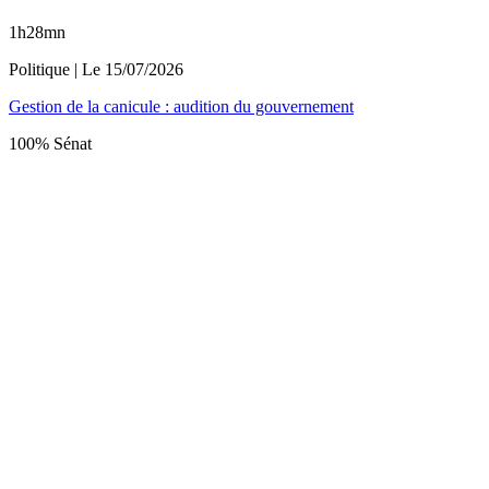
1h28mn
Politique
| Le
15/07/2026
Gestion de la canicule : audition du gouvernement
100% Sénat