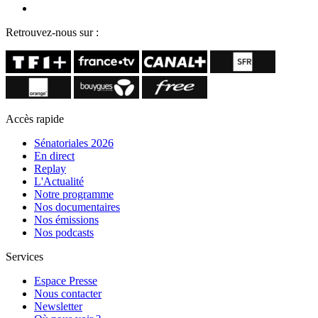
Retrouvez-nous sur :
Accès rapide
Sénatoriales 2026
En direct
Replay
L'Actualité
Notre programme
Nos documentaires
Nos émissions
Nos podcasts
Services
Espace Presse
Nous contacter
Newsletter