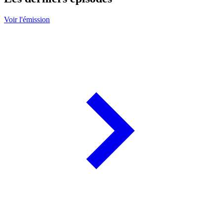
Voir l'émission