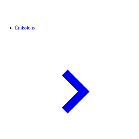
Émissions