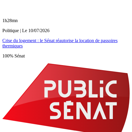
1h28mn
Politique
| Le
10/07/2026
Crise du logement : le Sénat réautorise la location de passoires
thermiques
100% Sénat