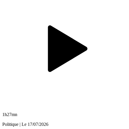
1h27mn
Politique
| Le
17/07/2026