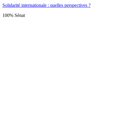
Solidarité internationale : quelles perspectives ?
100% Sénat