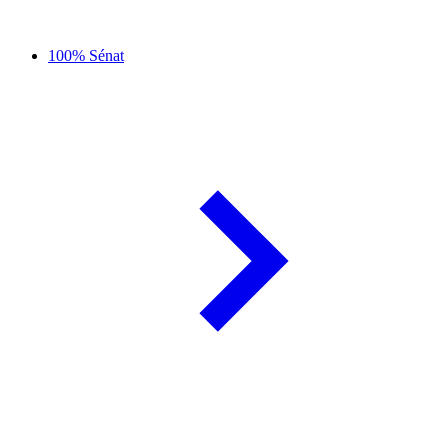
100% Sénat