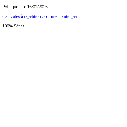
Politique
| Le
16/07/2026
Canicules à répétition : comment anticiper ?
100% Sénat