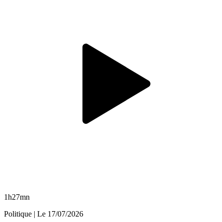
1h27mn
Politique
| Le
17/07/2026