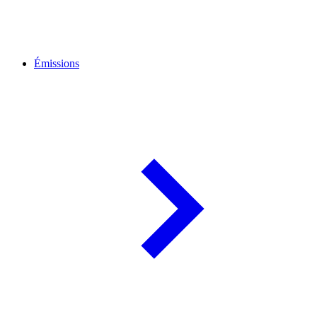
Émissions