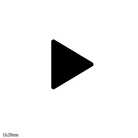
1h28mn