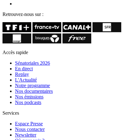
Retrouvez-nous sur :
Accès rapide
Sénatoriales 2026
En direct
Replay
L'Actualité
Notre programme
Nos documentaires
Nos émissions
Nos podcasts
Services
Espace Presse
Nous contacter
Newsletter