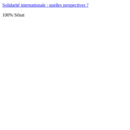
Solidarité internationale : quelles perspectives ?
100% Sénat