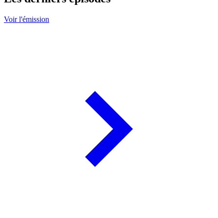
Voir l'émission