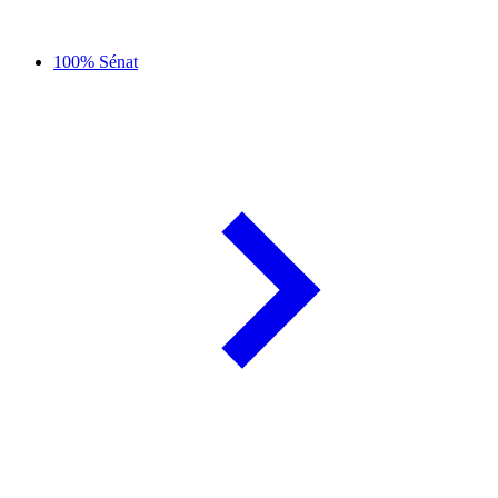
100% Sénat