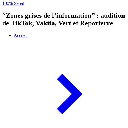
100% Sénat
“Zones grises de l’information” : audition
de TikTok, Vakita, Vert et Reporterre
Accueil