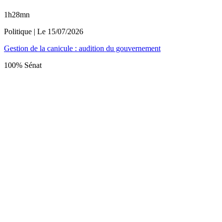
1h28mn
Politique
| Le
15/07/2026
Gestion de la canicule : audition du gouvernement
100% Sénat