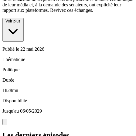
de leur média et, à la demande des sénateurs, ont explicité leur
rapport aux plateformes. Revivez ces échanges.
Voir plus
Publié le
22 mai 2026
Thématique
Politique
Durée
1h28mn
Disponibilité
Jusqu'au 06/05/2029
Les derniers épisodes