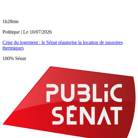
1h28mn
Politique
| Le
10/07/2026
Crise du logement : le Sénat réautorise la location de passoires
thermiques
100% Sénat