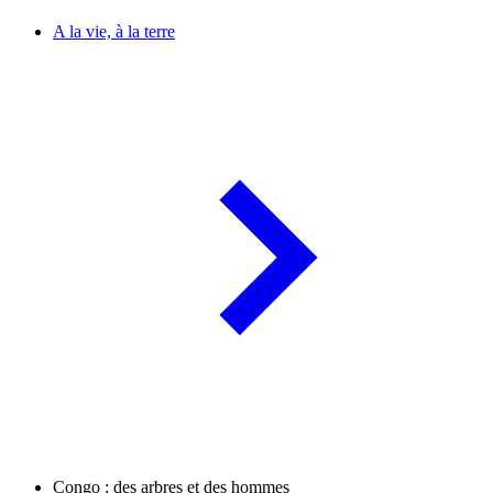
A la vie, à la terre
Congo : des arbres et des hommes