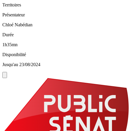
Territoires
Présentateur
Chloé Nabédian
Durée
1h35mn
Disponibilité
Jusqu'au 23/08/2024