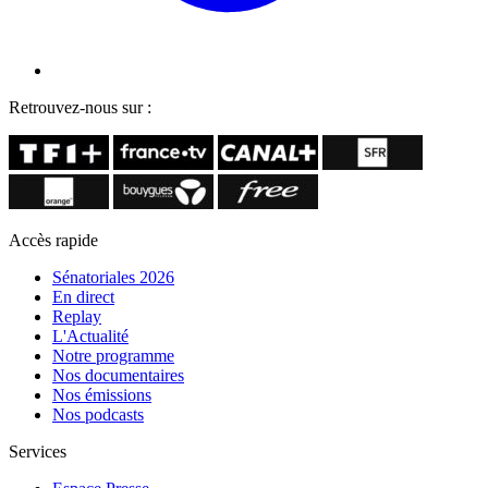
Retrouvez-nous sur :
Accès rapide
Sénatoriales 2026
En direct
Replay
L'Actualité
Notre programme
Nos documentaires
Nos émissions
Nos podcasts
Services