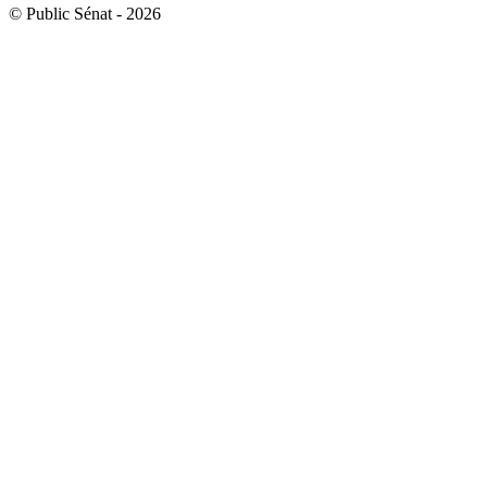
© Public Sénat - 2026