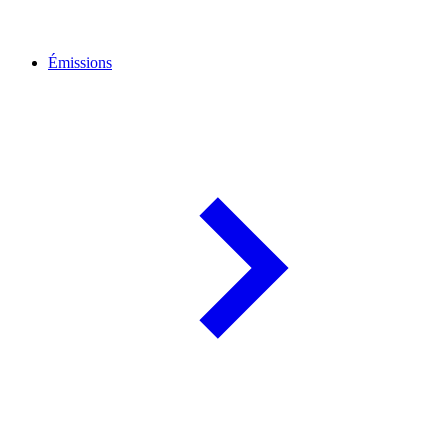
Émissions