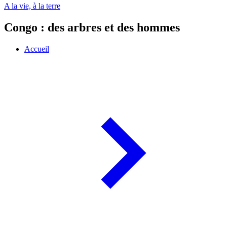
A la vie, à la terre
Congo : des arbres et des hommes
Accueil