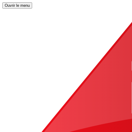
Ouvrir le menu