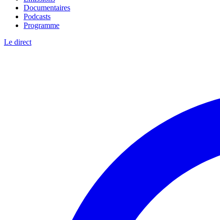
Documentaires
Podcasts
Programme
Le direct