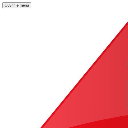
Ouvrir le menu