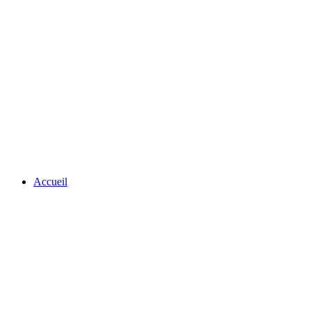
Accueil