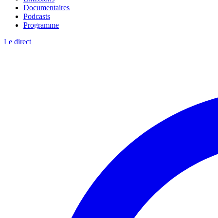
Documentaires
Podcasts
Programme
Le direct