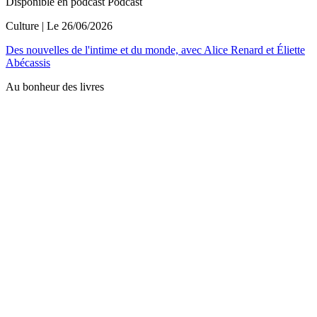
Disponible en podcast
Podcast
Culture
| Le
26/06/2026
Des nouvelles de l'intime et du monde, avec Alice Renard et Éliette
Abécassis
Au bonheur des livres