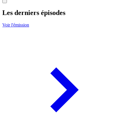
Les derniers épisodes
Voir l'émission