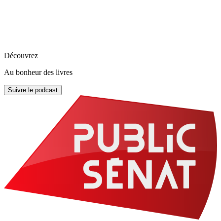
Découvrez
Au bonheur des livres
Suivre le podcast