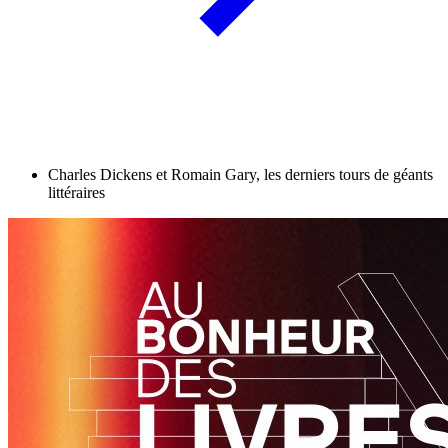
Charles Dickens et Romain Gary, les derniers tours de géants
littéraires