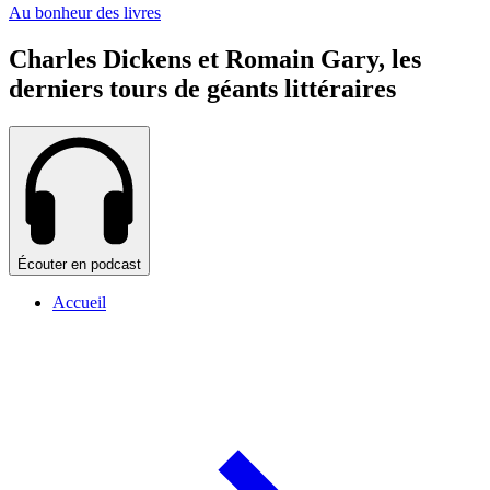
Au bonheur des livres
Charles Dickens et Romain Gary, les
derniers tours de géants littéraires
Écouter en podcast
Accueil