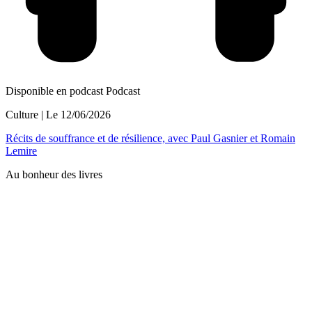
Disponible en podcast
Podcast
Culture
| Le
12/06/2026
Récits de souffrance et de résilience, avec Paul Gasnier et Romain
Lemire
Au bonheur des livres