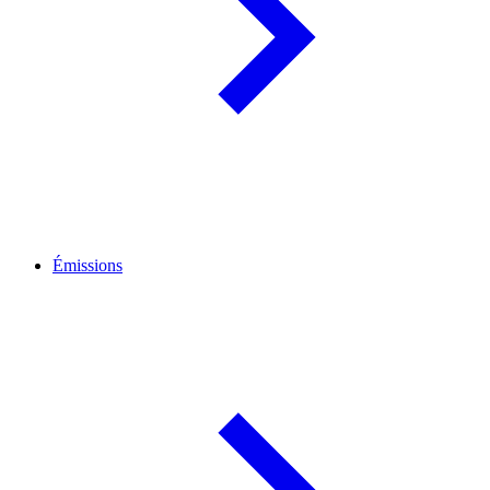
Émissions