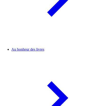
Au bonheur des livres