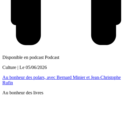
Disponible en podcast
Podcast
Culture
| Le
05/06/2026
Au bonheur des polars, avec Bernard Minier et Jean-Christophe
Rufin
Au bonheur des livres