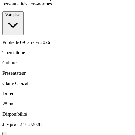
personnalités hors-normes.
Voir plus
Publié le
09 janvier 2026
Thématique
Culture
Présentateur
Claire Chazal
Durée
28mn
Disponibilité
Jusqu'au 24/12/2028