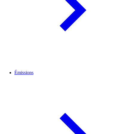
Émissions