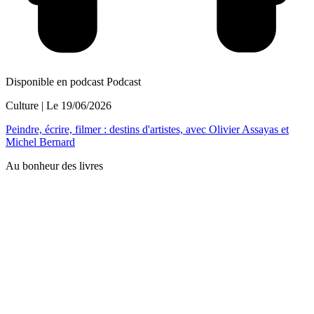
Disponible en podcast
Podcast
Culture
| Le
19/06/2026
Peindre, écrire, filmer : destins d'artistes, avec Olivier Assayas et
Michel Bernard
Au bonheur des livres