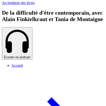
Au bonheur des livres
De la difficulté d'être contemporain, avec
Alain Finkielkraut et Tania de Montaigne
Écouter en podcast
Accueil