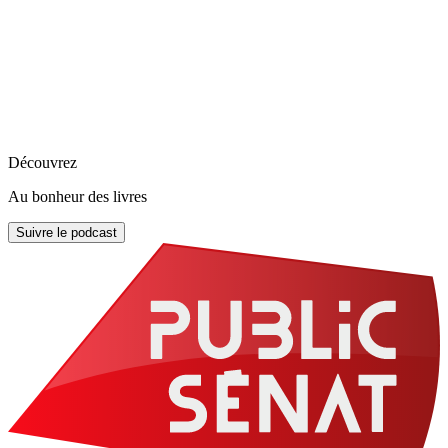
Découvrez
Au bonheur des livres
Suivre le podcast