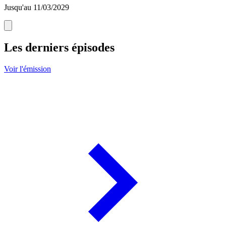
Jusqu'au 11/03/2029
Les derniers épisodes
Voir l'émission