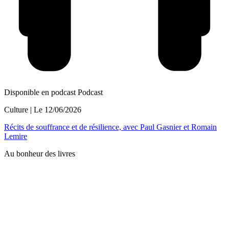
Disponible en podcast
Podcast
Culture
| Le
12/06/2026
Récits de souffrance et de résilience, avec Paul Gasnier et Romain
Lemire
Au bonheur des livres