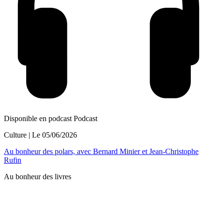
Disponible en podcast
Podcast
Culture
| Le
05/06/2026
Au bonheur des polars, avec Bernard Minier et Jean-Christophe
Rufin
Au bonheur des livres