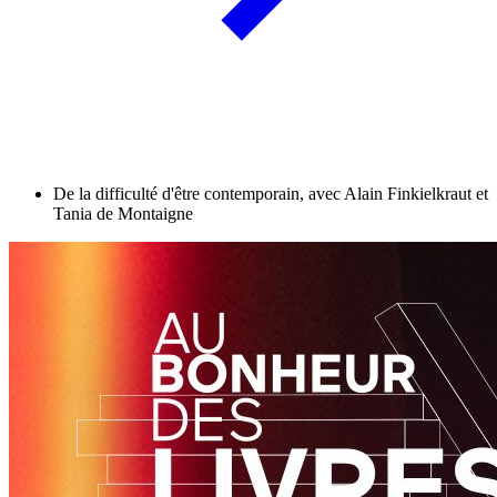
De la difficulté d'être contemporain, avec Alain Finkielkraut et
Tania de Montaigne