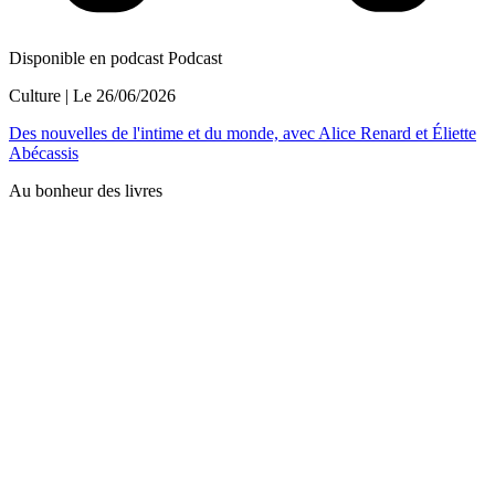
Disponible en podcast
Podcast
Culture
| Le
26/06/2026
Des nouvelles de l'intime et du monde, avec Alice Renard et Éliette
Abécassis
Au bonheur des livres