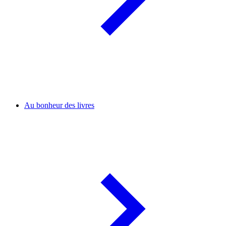
Au bonheur des livres