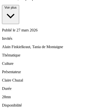
Voir plus
Publié le
27 mars 2026
Invités
Alain Finkielkraut, Tania de Montaigne
Thématique
Culture
Présentateur
Claire Chazal
Durée
28mn
Disponibilité